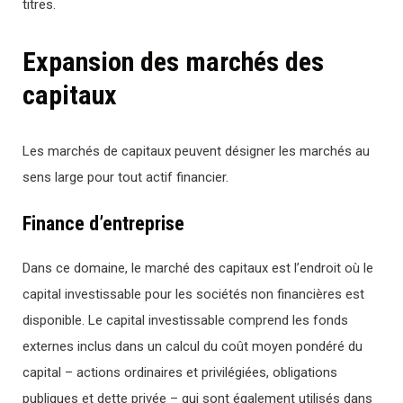
titres.
Expansion des marchés des
capitaux
Les marchés de capitaux peuvent désigner les marchés au
sens large pour tout actif financier.
Finance d’entreprise
Dans ce domaine, le marché des capitaux est l’endroit où le
capital investissable pour les sociétés non financières est
disponible. Le capital investissable comprend les fonds
externes inclus dans un calcul du coût moyen pondéré du
capital – actions ordinaires et privilégiées, obligations
publiques et dette privée – qui sont également utilisés dans