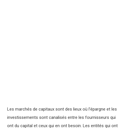
Les marchés de capitaux sont des lieux où l’épargne et les
investissements sont canalisés entre les fournisseurs qui
ont du capital et ceux qui en ont besoin. Les entités qui ont