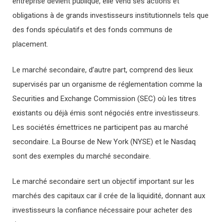
entreprise devient publique, elle vend ses actions et
obligations à de grands investisseurs institutionnels tels que
des fonds spéculatifs et des fonds communs de
placement.
Le marché secondaire, d’autre part, comprend des lieux
supervisés par un organisme de réglementation comme la
Securities and Exchange Commission (SEC) où les titres
existants ou déjà émis sont négociés entre investisseurs.
Les sociétés émettrices ne participent pas au marché
secondaire. La Bourse de New York (NYSE) et le Nasdaq
sont des exemples du marché secondaire.
Le marché secondaire sert un objectif important sur les
marchés des capitaux car il crée de la liquidité, donnant aux
investisseurs la confiance nécessaire pour acheter des