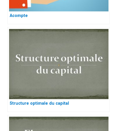
Acompte
Structure optimale du capital