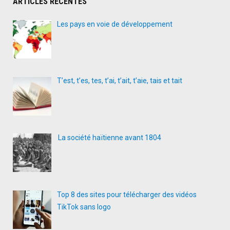
ARTICLES RÉCENTES
Les pays en voie de développement
T’est, t’es, tes, t’ai, t’ait, t’aie, tais et tait
La société haïtienne avant 1804
Top 8 des sites pour télécharger des vidéos
TikTok sans logo