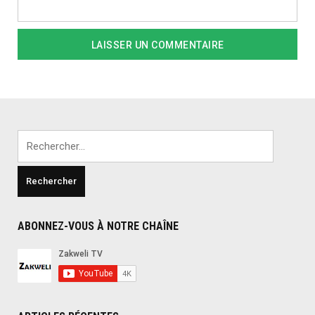
Rechercher :
ABONNEZ-VOUS À NOTRE CHAÎNE