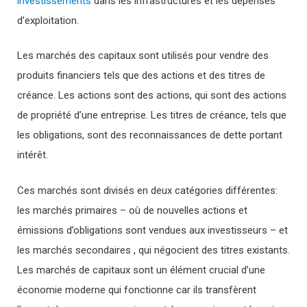
investissements
dans les infrastructures et les dépenses
d’exploitation.
Les marchés des capitaux sont utilisés pour vendre des
produits financiers tels que des actions et des titres de
créance. Les actions sont des actions, qui sont des actions
de propriété d’une entreprise. Les titres de créance, tels que
les obligations, sont des reconnaissances de dette portant
intérêt.
Ces marchés sont divisés en deux catégories différentes:
les marchés primaires – où de nouvelles actions et
émissions d’obligations sont vendues aux investisseurs – et
les marchés secondaires , qui négocient des titres existants.
Les marchés de capitaux sont un élément crucial d’une
économie moderne qui fonctionne car ils transfèrent