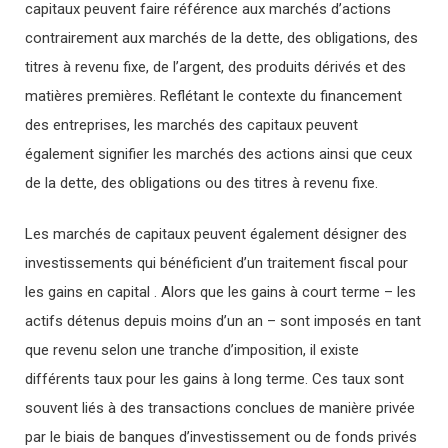
capitaux peuvent faire référence aux marchés d’actions
contrairement aux marchés de la dette, des obligations, des
titres à revenu fixe, de l’argent, des produits dérivés et des
matières premières. Reflétant le contexte du financement
des entreprises, les marchés des capitaux peuvent
également signifier les marchés des actions ainsi que ceux
de la dette, des obligations ou des titres à revenu fixe.
Les marchés de capitaux peuvent également désigner des
investissements qui bénéficient d’un traitement fiscal pour
les gains en capital . Alors que les gains à court terme – les
actifs détenus depuis moins d’un an – sont imposés en tant
que revenu selon une tranche d’imposition, il existe
différents taux pour les gains à long terme. Ces taux sont
souvent liés à des transactions conclues de manière privée
par le biais de banques d’investissement ou de fonds privés