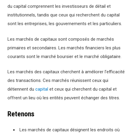
du capital comprennent les investisseurs de détail et
institutionnels, tandis que ceux qui recherchent du capital
sont les entreprises, les gouvernements et les particuliers.
Les marchés de capitaux sont composés de marchés
primaires et secondaires. Les marchés financiers les plus
courants sont le marché boursier et le marché obligataire.
Les marchés des capitaux cherchent à améliorer l’efficacité
des transactions. Ces marchés réunissent ceux qui
détiennent du
capital
et ceux qui cherchent du capital et
offrent un lieu où les entités peuvent échanger des titres.
Retenons
Les marchés de capitaux désignent les endroits où