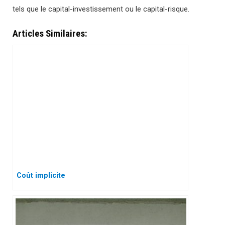
tels que le capital-investissement ou le capital-risque.
Articles Similaires:
Coût implicite