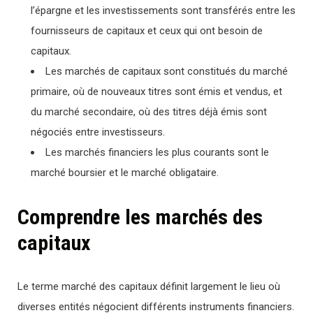
l’épargne et les investissements sont transférés entre les
fournisseurs de capitaux et ceux qui ont besoin de
capitaux.
Les marchés de capitaux sont constitués du marché
primaire, où de nouveaux titres sont émis et vendus, et
du marché secondaire, où des titres déjà émis sont
négociés entre investisseurs.
Les marchés financiers les plus courants sont le
marché boursier et le marché obligataire.
Comprendre les marchés des
capitaux
Le terme marché des capitaux définit largement le lieu où
diverses entités négocient différents instruments financiers.