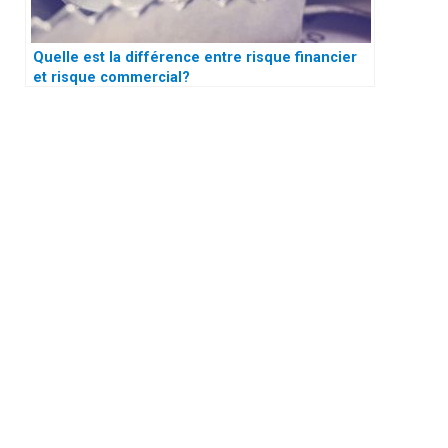
Quelle est la différence entre risque financier
et risque commercial?