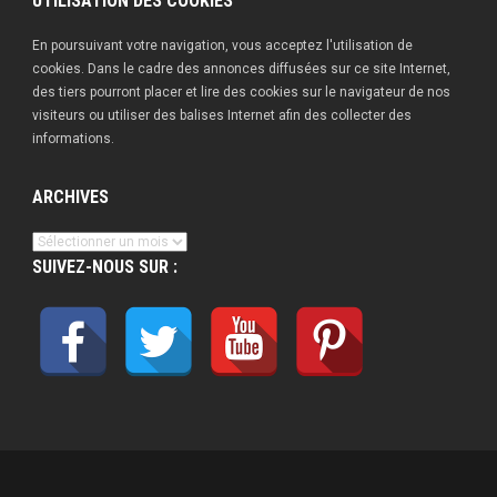
UTILISATION DES COOKIES
En poursuivant votre navigation, vous acceptez l'utilisation de
cookies. Dans le cadre des annonces diffusées sur ce site Internet,
des tiers pourront placer et lire des cookies sur le navigateur de nos
visiteurs ou utiliser des balises Internet afin des collecter des
informations.
ARCHIVES
Archives
SUIVEZ-NOUS SUR :