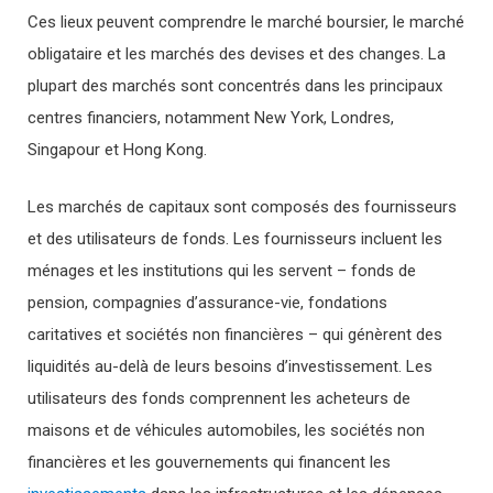
Ces lieux peuvent comprendre le marché boursier, le marché
obligataire et les marchés des devises et des changes. La
plupart des marchés sont concentrés dans les principaux
centres financiers, notamment New York, Londres,
Singapour et Hong Kong.
Les marchés de capitaux sont composés des fournisseurs
et des utilisateurs de fonds. Les fournisseurs incluent les
ménages et les institutions qui les servent – fonds de
pension, compagnies d’assurance-vie, fondations
caritatives et sociétés non financières – qui génèrent des
liquidités au-delà de leurs besoins d’investissement. Les
utilisateurs des fonds comprennent les acheteurs de
maisons et de véhicules automobiles, les sociétés non
financières et les gouvernements qui financent les