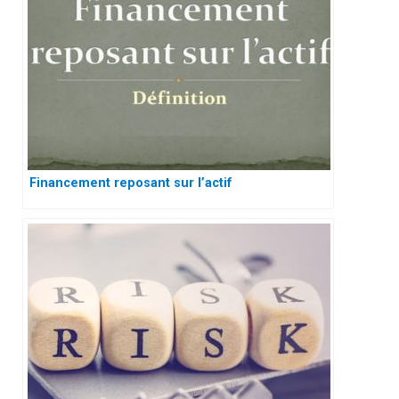
Financement reposant sur l’actif