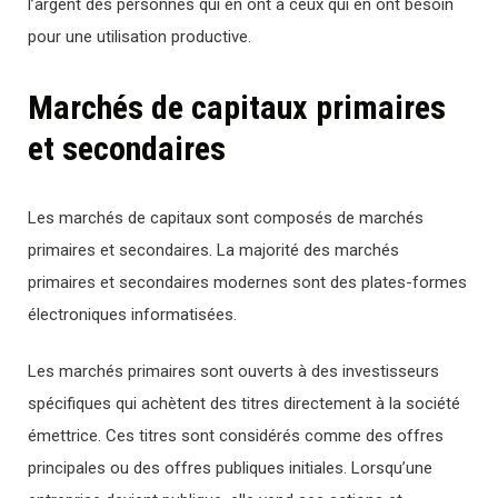
l’argent des personnes qui en ont à ceux qui en ont besoin
pour une utilisation productive.
Marchés de capitaux primaires
et secondaires
Les marchés de capitaux sont composés de marchés
primaires et secondaires. La majorité des marchés
primaires et secondaires modernes sont des plates-formes
électroniques informatisées.
Les marchés primaires sont ouverts à des investisseurs
spécifiques qui achètent des titres directement à la société
émettrice. Ces titres sont considérés comme des offres
principales ou des offres publiques initiales. Lorsqu’une