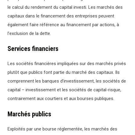
le calcul du rendement du capital investi. Les marchés des
capitaux dans le financement des entreprises peuvent
également faire référence au financement par actions, à
l’exclusion de la dette.
Services financiers
Les sociétés financières impliquées sur des marchés privés
plutôt que publics font partie du marché des capitaux. Ils
comprennent les banques d’investissement, les sociétés de
capital – investissement et les sociétés de capital-risque,
contrairement aux courtiers et aux bourses publiques.
Marchés publics
Exploités par une bourse réglementée, les marchés des