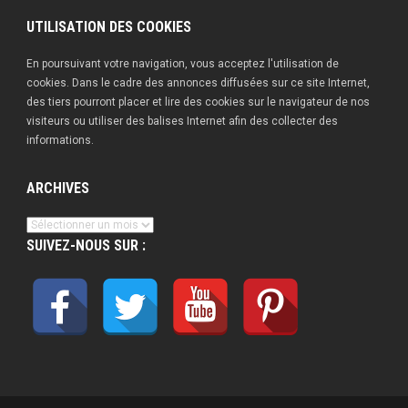
UTILISATION DES COOKIES
En poursuivant votre navigation, vous acceptez l'utilisation de
cookies. Dans le cadre des annonces diffusées sur ce site Internet,
des tiers pourront placer et lire des cookies sur le navigateur de nos
visiteurs ou utiliser des balises Internet afin des collecter des
informations.
ARCHIVES
Archives
SUIVEZ-NOUS SUR :