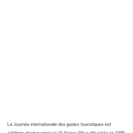
La Journée internationale des guides touristiques est