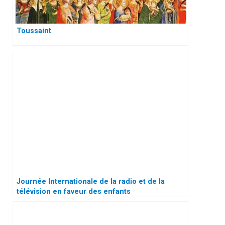
Toussaint
Journée Internationale de la radio et de la
télévision en faveur des enfants