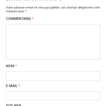
Votre adresse e-mail ne sera pas publiée.
Les champs obligatoires sont
indiqués avec
*
COMMENTAIRE
*
NOM
*
E-MAIL
*
SITE WEB