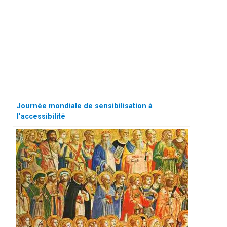
Journée mondiale de sensibilisation à
l’accessibilité