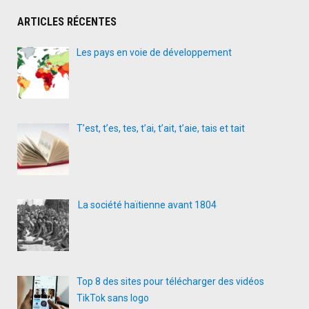
ARTICLES RÉCENTES
Les pays en voie de développement
T’est, t’es, tes, t’ai, t’ait, t’aie, tais et tait
La société haïtienne avant 1804
Top 8 des sites pour télécharger des vidéos
TikTok sans logo