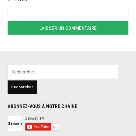
Rechercher :
ABONNEZ-VOUS À NOTRE CHAÎNE