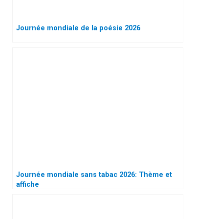
Journée mondiale de la poésie 2026
Journée mondiale sans tabac 2026: Thème et
affiche