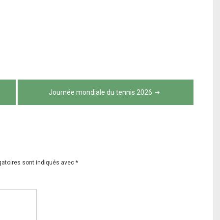
Journée mondiale du tennis 2026
gatoires sont indiqués avec
*