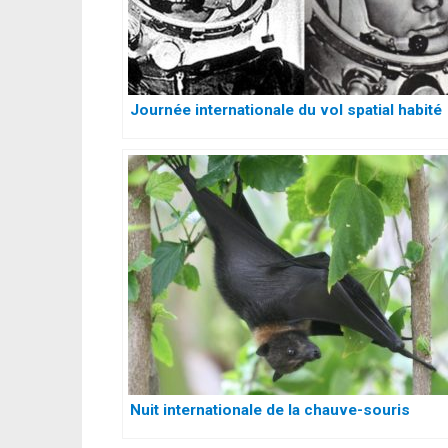
Journée internationale du vol spatial habité
Nuit internationale de la chauve-souris