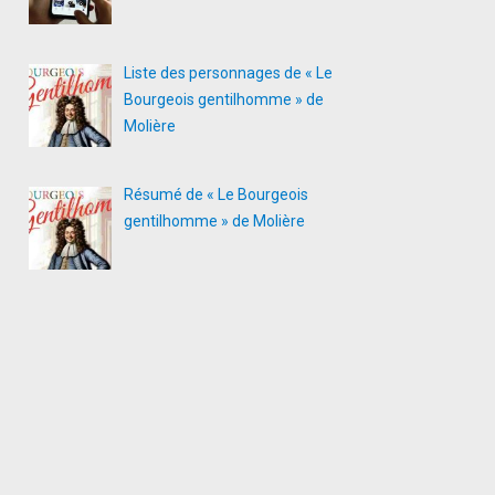
Liste des personnages de « Le
Bourgeois gentilhomme » de
Molière
Résumé de « Le Bourgeois
gentilhomme » de Molière