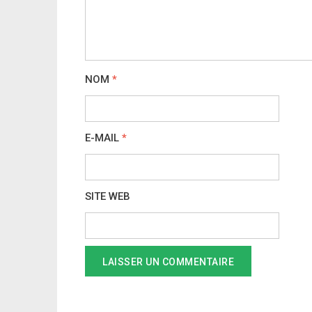
NOM
*
E-MAIL
*
SITE WEB