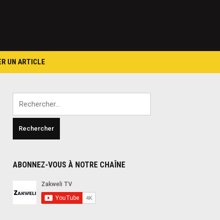
ER UN ARTICLE
Rechercher :
ABONNEZ-VOUS À NOTRE CHAÎNE