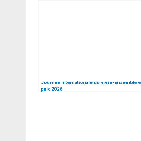
Journée internationale du vivre-ensemble 
paix 2026