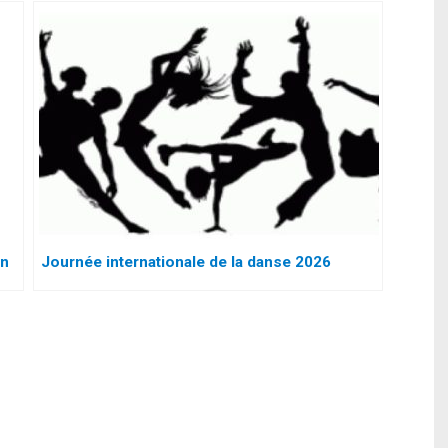
en
Journée internationale de la danse 2026