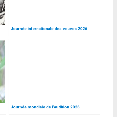
Journée internationale des veuves 2026
Journée mondiale de l’audition 2026