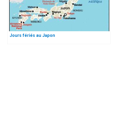
Jours fériés au Japon