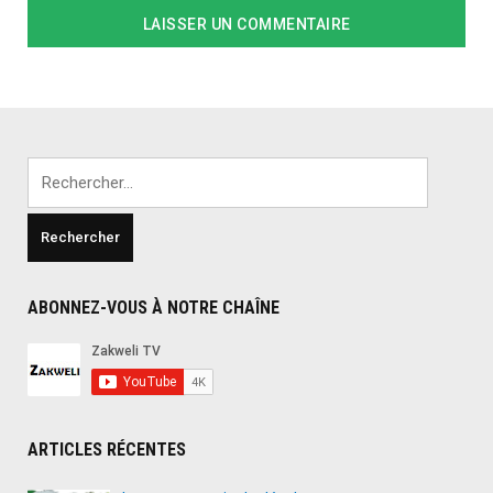
Rechercher :
ABONNEZ-VOUS À NOTRE CHAÎNE
ARTICLES RÉCENTES