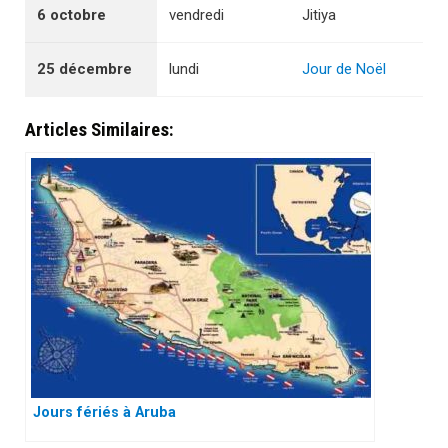
6 octobre
vendredi
Jitiya
25 décembre
lundi
Jour de Noël
Articles Similaires:
Jours fériés à Aruba