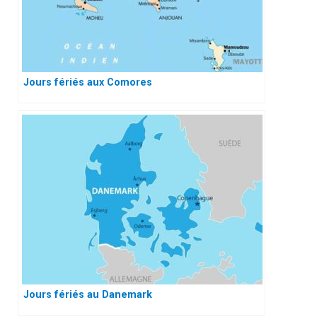
Jours fériés aux Comores
Jours fériés au Danemark