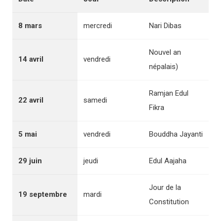
8 mars
mercredi
Nari Dibas
Nouvel an
14 avril
vendredi
népalais)
Ramjan Edul
22 avril
samedi
Fikra
5 mai
vendredi
Bouddha Jayanti
29 juin
jeudi
Edul Aajaha
Jour de la
19 septembre
mardi
Constitution