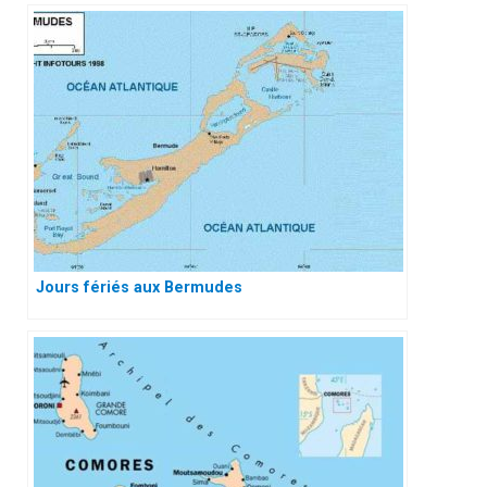
Jours fériés aux Bermudes