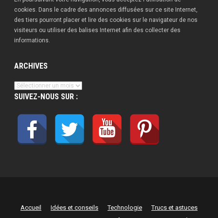
cookies. Dans le cadre des annonces diffusées sur ce site Internet,
des tiers pourront placer et lire des cookies sur le navigateur de nos
visiteurs ou utiliser des balises Internet afin des collecter des
informations.
ARCHIVES
Archives
SUIVEZ-NOUS SUR :
Accueil
Idées et conseils
Technologie
Trucs et astuces