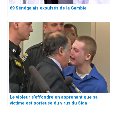
69 Sénégalais expulsés de la Gambie
Le violeur s’effondre en apprenant que sa
victime est porteuse du virus du Sida