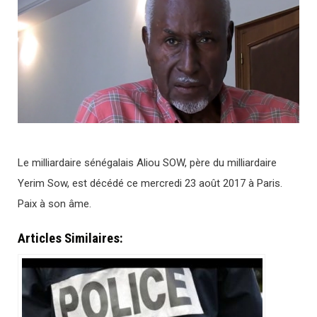
Le milliardaire sénégalais Aliou SOW, père du milliardaire
Yerim Sow, est décédé ce mercredi 23 août 2017 à Paris.
Paix à son âme.
Articles Similaires: