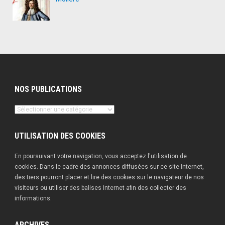
NOS PUBLICATIONS
Nos
publications
UTILISATION DES COOKIES
En poursuivant votre navigation, vous acceptez l'utilisation de
cookies. Dans le cadre des annonces diffusées sur ce site Internet,
des tiers pourront placer et lire des cookies sur le navigateur de nos
visiteurs ou utiliser des balises Internet afin des collecter des
informations.
ARCHIVES