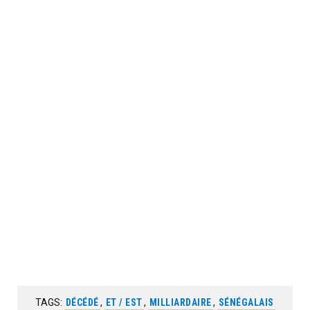
TAGS:
DÉCÉDÉ
,
ET / EST
,
MILLIARDAIRE
,
SÉNÉGALAIS