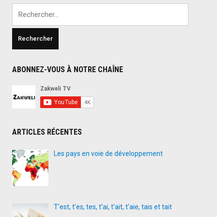
Rechercher :
ABONNEZ-VOUS À NOTRE CHAÎNE
ARTICLES RÉCENTES
Les pays en voie de développement
T’est, t’es, tes, t’ai, t’ait, t’aie, tais et tait