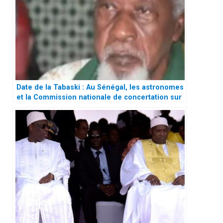
Date de la Tabaski : Au Sénégal, les astronomes
et la Commission nationale de concertation sur
le croissant lunaire divisés