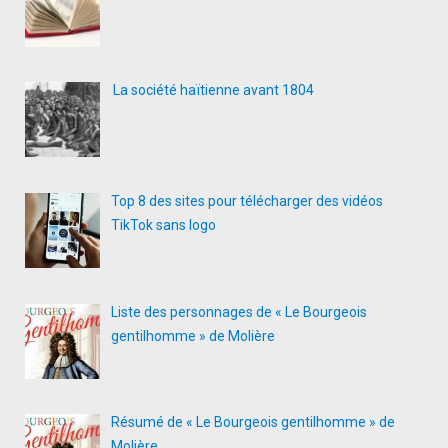
La société haïtienne avant 1804
Top 8 des sites pour télécharger des vidéos
TikTok sans logo
Liste des personnages de « Le Bourgeois
gentilhomme » de Molière
Résumé de « Le Bourgeois gentilhomme » de
Molière