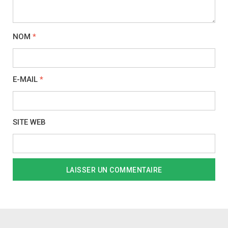
NOM
*
E-MAIL
*
SITE WEB