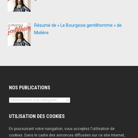
Résumé de « Le Bourgeois gentilhomme » de
Molière
NOS PUBLICATIONS
Nos
publications
UTILISATION DES COOKIES
En poursuivant votre navigation, vous acceptez l'utilisation de
cookies. Dans le cadre des annonces diffusées sur ce site Internet,