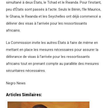
simultané à deux États, le Tchad et le Rwanda. Pour l’instant,
peu d’États sont passés à l’acte. Seuls le Bénin, l’île Maurice,
le Ghana, le Rwanda et les Seychelles ont déjà commencé a
délivrer des visas à l’arrivée pour les ressortissants
africains.
La Commission invite les autres États à faire de même en
mettant en place les mesures nécessaires pour assurer la
délivrance de visas à l’arrivée pour les ressortissants
africains tout en prenant compte au parallèle des mesures
sécuritaires nécessaires.
Negro News
Articles Similaires: