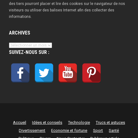
des tiers pourront placer et lire des cookies sur le navigateur de nos
visiteurs ou utiliser des balises Internet afin des collecter des
informations.
ARCHIVES
Archives
SUIVEZ-NOUS SUR :
Accueil
Idées et conseils
Technologie
Trucs et astuces
Divertissement
Economie et fortune
Sport
Santé