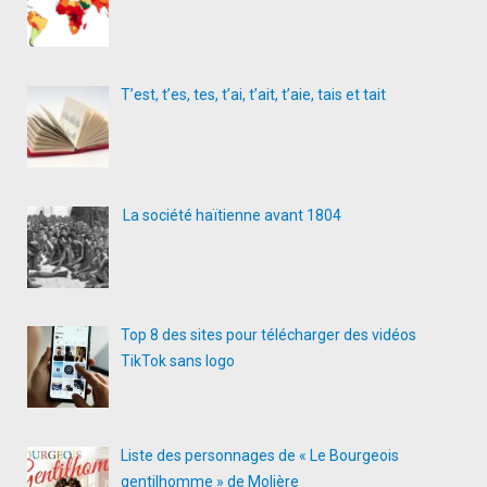
T’est, t’es, tes, t’ai, t’ait, t’aie, tais et tait
La société haïtienne avant 1804
Top 8 des sites pour télécharger des vidéos
TikTok sans logo
Liste des personnages de « Le Bourgeois
gentilhomme » de Molière