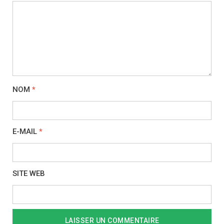
NOM
*
E-MAIL
*
SITE WEB