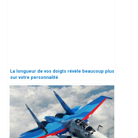
La longueur de vos doigts révèle beaucoup plus
sur votre personnalité