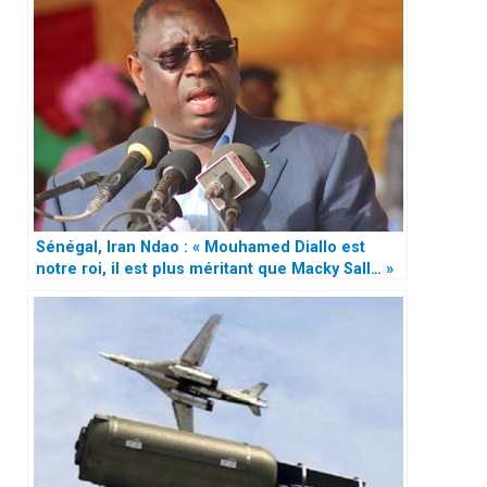
Sénégal, Iran Ndao : « Mouhamed Diallo est
notre roi, il est plus méritant que Macky Sall… »