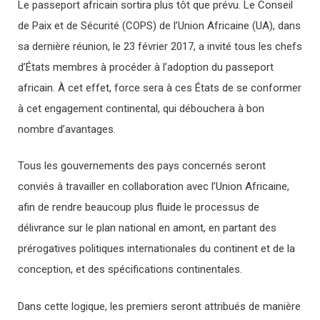
Le passeport africain sortira plus tôt que prévu. Le Conseil
de Paix et de Sécurité (COPS) de l’Union Africaine (UA), dans
sa dernière réunion, le 23 février 2017, a invité tous les chefs
d’États membres à procéder à l’adoption du passeport
africain. À cet effet, force sera à ces États de se conformer
à cet engagement continental, qui débouchera à bon
nombre d’avantages.
Tous les gouvernements des pays concernés seront
conviés à travailler en collaboration avec l’Union Africaine,
afin de rendre beaucoup plus fluide le processus de
délivrance sur le plan national en amont, en partant des
prérogatives politiques internationales du continent et de la
conception, et des spécifications continentales.
Dans cette logique, les premiers seront attribués de manière