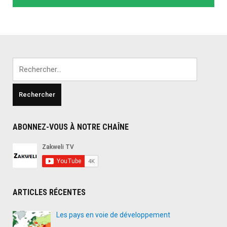
Rechercher :
ABONNEZ-VOUS À NOTRE CHAÎNE
ARTICLES RÉCENTES
Les pays en voie de développement