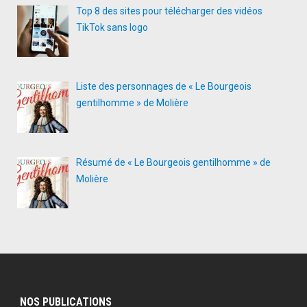
Top 8 des sites pour télécharger des vidéos
TikTok sans logo
Liste des personnages de « Le Bourgeois
gentilhomme » de Molière
Résumé de « Le Bourgeois gentilhomme » de
Molière
NOS PUBLICATIONS