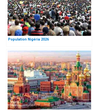
Population Nigéria 2026