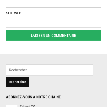
SITE WEB
Rechercher :
ABONNEZ-VOUS À NOTRE CHAÎNE