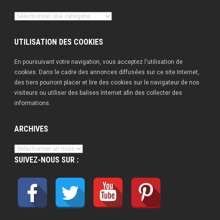
Nos
publications
UTILISATION DES COOKIES
En poursuivant votre navigation, vous acceptez l'utilisation de
cookies. Dans le cadre des annonces diffusées sur ce site Internet,
des tiers pourront placer et lire des cookies sur le navigateur de nos
visiteurs ou utiliser des balises Internet afin des collecter des
informations.
ARCHIVES
Archives
SUIVEZ-NOUS SUR :