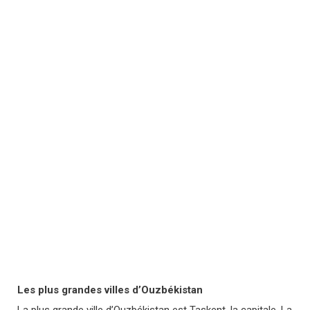
Les plus grandes villes d’Ouzbékistan