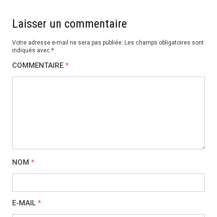
Laisser un commentaire
Votre adresse e-mail ne sera pas publiée.
Les champs obligatoires sont
indiqués avec
*
COMMENTAIRE
*
NOM
*
E-MAIL
*