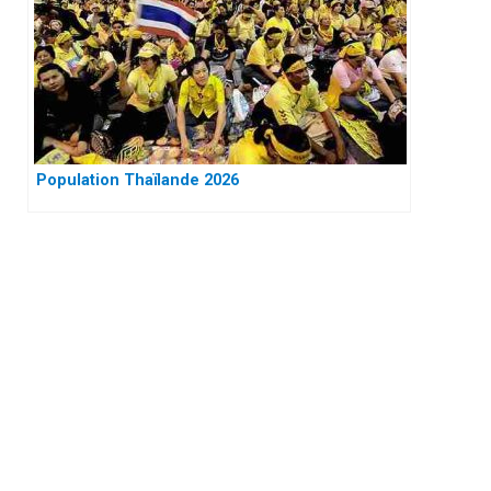
Population Thaïlande 2026