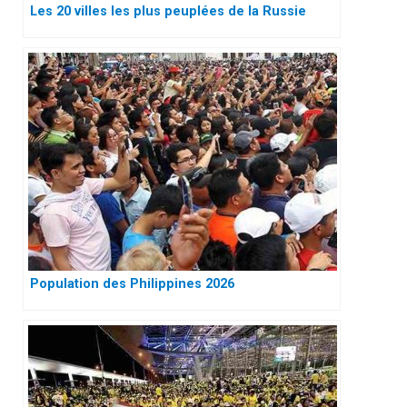
Les 20 villes les plus peuplées de la Russie
Population des Philippines 2026