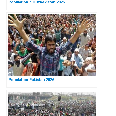
Population d’Ouzbékistan 2026
Population Pakistan 2026