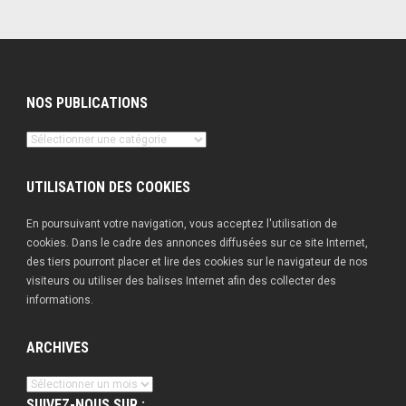
NOS PUBLICATIONS
Nos
publications
UTILISATION DES COOKIES
En poursuivant votre navigation, vous acceptez l'utilisation de
cookies. Dans le cadre des annonces diffusées sur ce site Internet,
des tiers pourront placer et lire des cookies sur le navigateur de nos
visiteurs ou utiliser des balises Internet afin des collecter des
informations.
ARCHIVES
Archives
SUIVEZ-NOUS SUR :