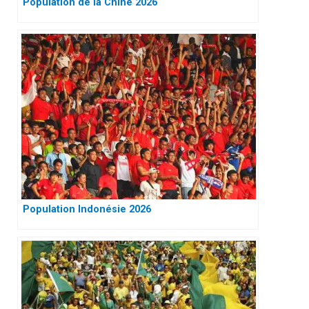
Population de la Chine 2026
Population Indonésie 2026