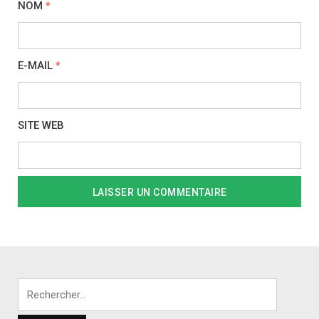
NOM
*
E-MAIL
*
SITE WEB
Rechercher :