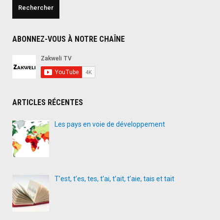
ABONNEZ-VOUS À NOTRE CHAÎNE
ARTICLES RÉCENTES
Les pays en voie de développement
T’est, t’es, tes, t’ai, t’ait, t’aie, tais et tait