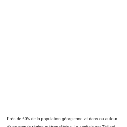
Près de 60% de la population géorgienne vit dans ou autour