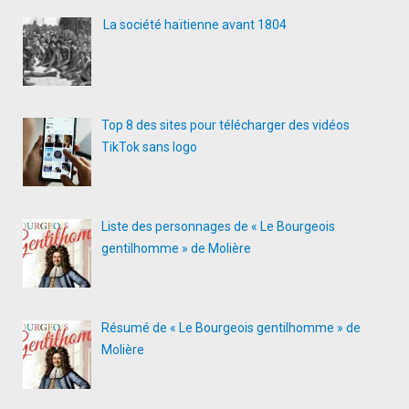
La société haïtienne avant 1804
Top 8 des sites pour télécharger des vidéos
TikTok sans logo
Liste des personnages de « Le Bourgeois
gentilhomme » de Molière
Résumé de « Le Bourgeois gentilhomme » de
Molière