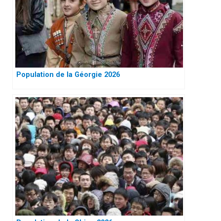
Population de la Géorgie 2026