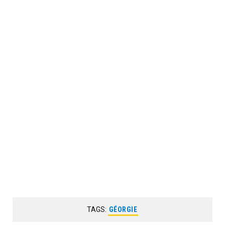
TAGS:
GÉORGIE