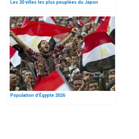
Les 20 villes les plus peuplées du Japon
Population d’Égypte 2026