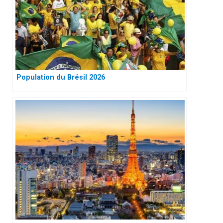
Population du Brésil 2026