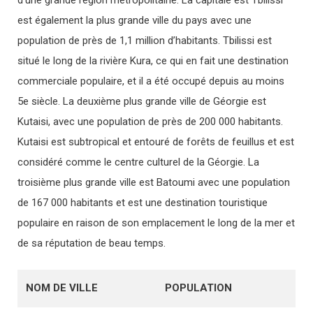
d’une grande région métropolitaine. La capitale est Tbilissi
est également la plus grande ville du pays avec une
population de près de 1,1 million d’habitants. Tbilissi est
situé le long de la rivière Kura, ce qui en fait une destination
commerciale populaire, et il a été occupé depuis au moins
5e siècle. La deuxième plus grande ville de Géorgie est
Kutaisi, avec une population de près de 200 000 habitants.
Kutaisi est subtropical et entouré de forêts de feuillus et est
considéré comme le centre culturel de la Géorgie. La
troisième plus grande ville est Batoumi avec une population
de 167 000 habitants et est une destination touristique
populaire en raison de son emplacement le long de la mer et
de sa réputation de beau temps.
NOM DE VILLE
POPULATION