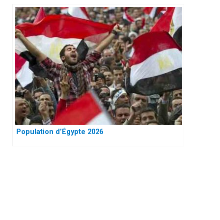
Population d’Égypte 2026