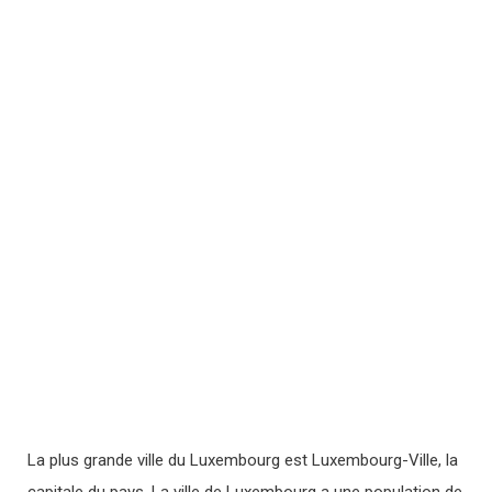
La plus grande ville du Luxembourg est Luxembourg-Ville, la