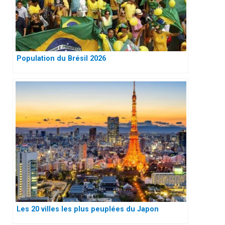
Population du Brésil 2026
Les 20 villes les plus peuplées du Japon