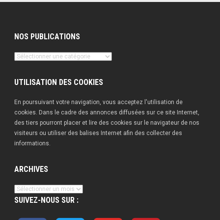
NOS PUBLICATIONS
Nos
publications
UTILISATION DES COOKIES
En poursuivant votre navigation, vous acceptez l'utilisation de
cookies. Dans le cadre des annonces diffusées sur ce site Internet,
des tiers pourront placer et lire des cookies sur le navigateur de nos
visiteurs ou utiliser des balises Internet afin des collecter des
informations.
ARCHIVES
Archives
SUIVEZ-NOUS SUR :