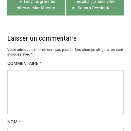
Les plus grandes
Les plus grandes villes
de
villes de Monténégro
du Sahara Occidental
l’article
Laisser un commentaire
Votre adresse e-mail ne sera pas publiée.
Les champs obligatoires sont
indiqués avec
*
COMMENTAIRE
*
NOM
*