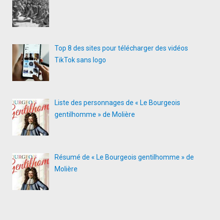
Top 8 des sites pour télécharger des vidéos
TikTok sans logo
Liste des personnages de « Le Bourgeois
gentilhomme » de Molière
Résumé de « Le Bourgeois gentilhomme » de
Molière