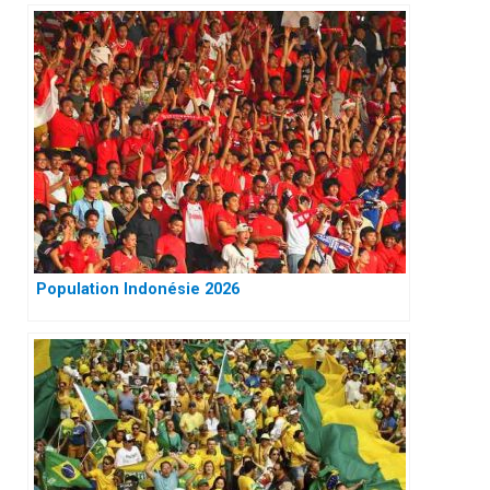
Population Indonésie 2026