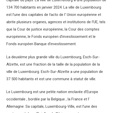
capitale du pays. La ville de Luxembourg a une population de
134 700 habitants en janvier 2024. La ville de Luxembourg
est l’une des capitales de facto de l’ Union européenne et
abrite plusieurs organes, agences et institutions de l’UE, tels
que la Cour de justice européenne, la Cour des comptes
européenne, le Fonds européen d’investissement et le
Fonds européen Banque d’investissement.
La deuxième plus grande ville du Luxembourg, Esch-Sur-
Alzette, est une fraction de la taille de la population de la
ville de Luxembourg. Esch-Sur-Alzette a une population de
37 500 habitants et est une commune à statut de ville.
Le Luxembourg est une petite nation enclavée d’Europe
occidentale , bordée par la Belgique , la France et l’
Allemagne. Sa capitale, Luxembourg-Ville, est l’une des