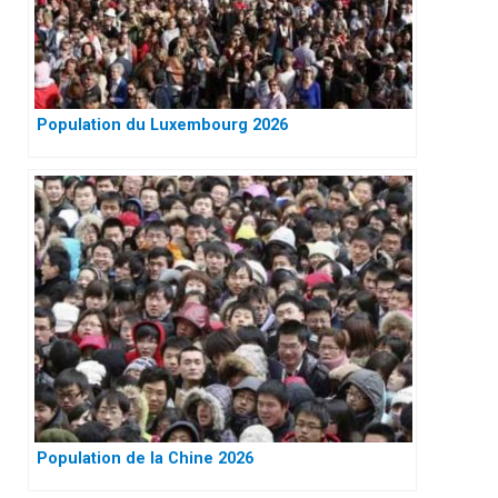
Population du Luxembourg 2026
Population de la Chine 2026