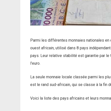
Parmi les différentes monnaies nationales en c
ouest africain, utilisé dans 8 pays indépendants
pays. Leur relative stabilité est garantie par l
l’euro.
La seule monnaie locale classée parmi les plu
est le rand sud-africain, qui se classe à la fin d
Voici la liste des pays africains et leurs monna