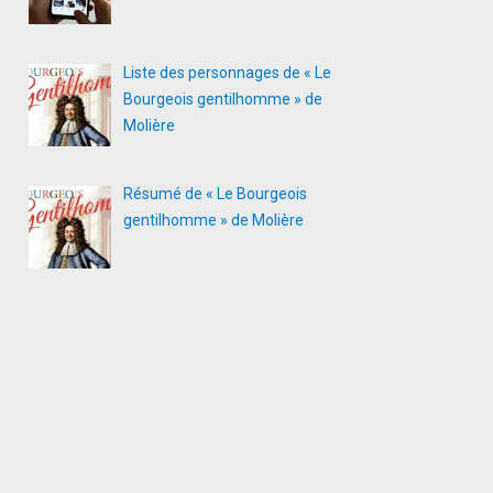
Liste des personnages de « Le
Bourgeois gentilhomme » de
Molière
Résumé de « Le Bourgeois
gentilhomme » de Molière