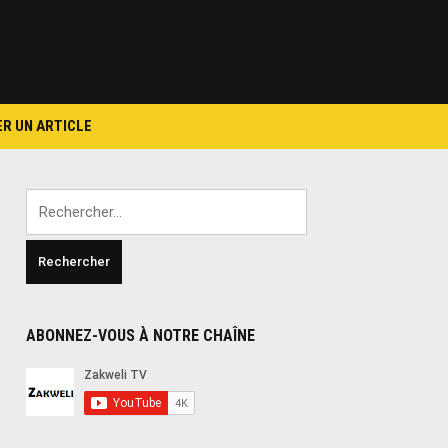
ER UN ARTICLE
Rechercher :
ABONNEZ-VOUS À NOTRE CHAÎNE