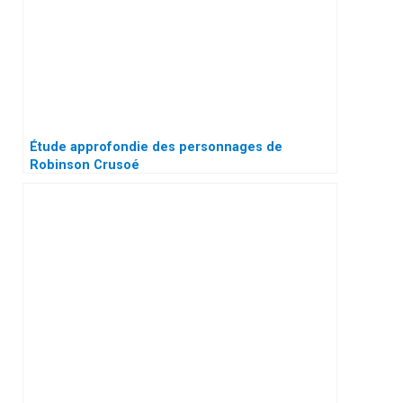
Étude approfondie des personnages de
Robinson Crusoé