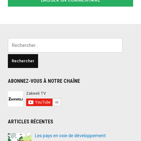
Rechercher :
ABONNEZ-VOUS À NOTRE CHAÎNE
ARTICLES RÉCENTES
Les pays en voie de développement