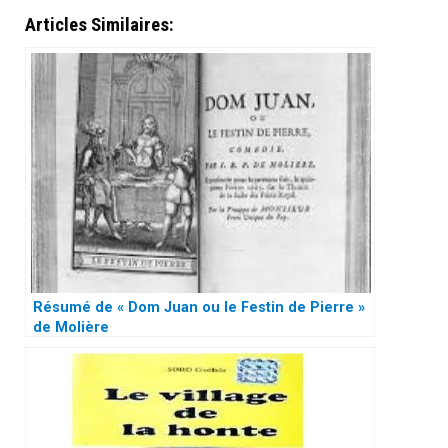
Articles Similaires:
Résumé de « Dom Juan ou le Festin de Pierre »
de Molière