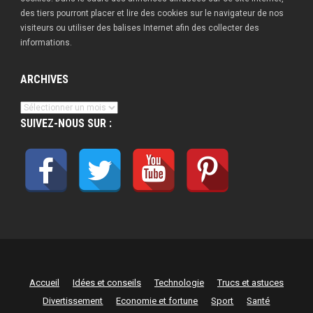
des tiers pourront placer et lire des cookies sur le navigateur de nos
visiteurs ou utiliser des balises Internet afin des collecter des
informations.
ARCHIVES
Archives
SUIVEZ-NOUS SUR :
Accueil
Idées et conseils
Technologie
Trucs et astuces
Divertissement
Economie et fortune
Sport
Santé