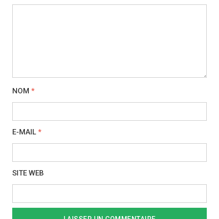
NOM
*
E-MAIL
*
SITE WEB