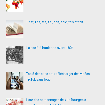
T’est, t’es, tes, t’ai, t’ait, t’aie, tais et tait
La société haïtienne avant 1804
Top 8 des sites pour télécharger des vidéos
TikTok sans logo
Liste des personnages de « Le Bourgeois