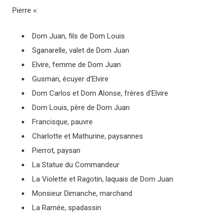
Pierre »:
Dom Juan, fils de Dom Louis
Sganarelle, valet de Dom Juan
Elvire, femme de Dom Juan
Gusman, écuyer d’Elvire
Dom Carlos et Dom Alonse, frères d’Elvire
Dom Louis, père de Dom Juan
Francisque, pauvre
Charlotte et Mathurine, paysannes
Pierrot, paysan
La Statue du Commandeur
La Violette et Ragotin, laquais de Dom Juan
Monsieur Dimanche, marchand
La Ramée, spadassin