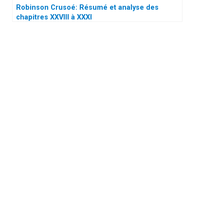
Robinson Crusoé: Résumé et analyse des
chapitres XXVIII à XXXI