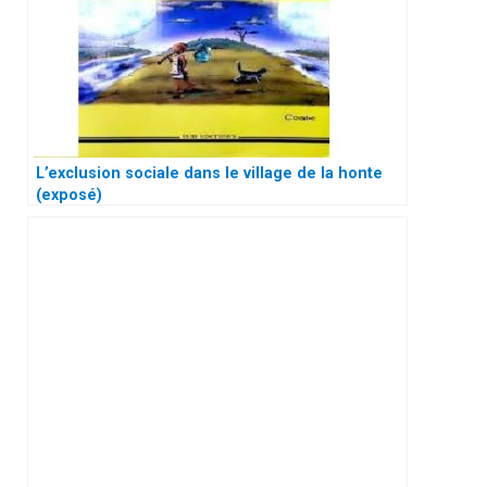
L’exclusion sociale dans le village de la honte
(exposé)