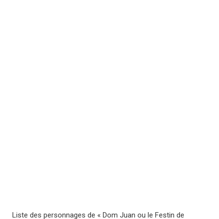
Liste des personnages de « Dom Juan ou le Festin de