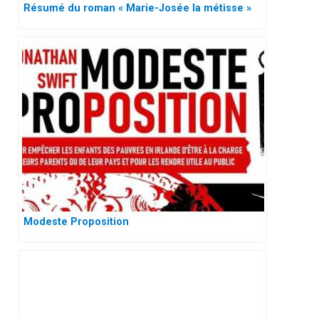
Résumé du roman « Marie-Josée la métisse »
Modeste Proposition