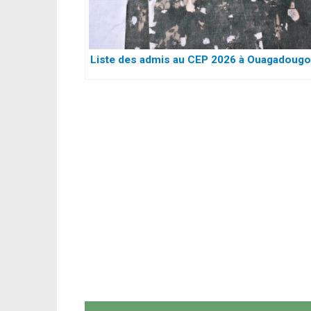
Liste des admis au CEP 2026 à Ouagadoug