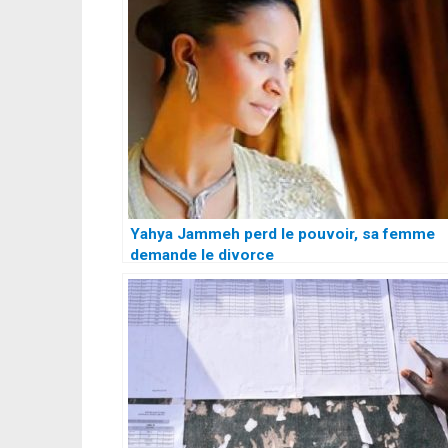
Yahya Jammeh perd le pouvoir, sa femme
demande le divorce