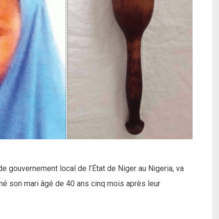
e gouvernement local de l’État de Niger au Nigeria, va
siné son mari âgé de 40 ans cinq mois après leur