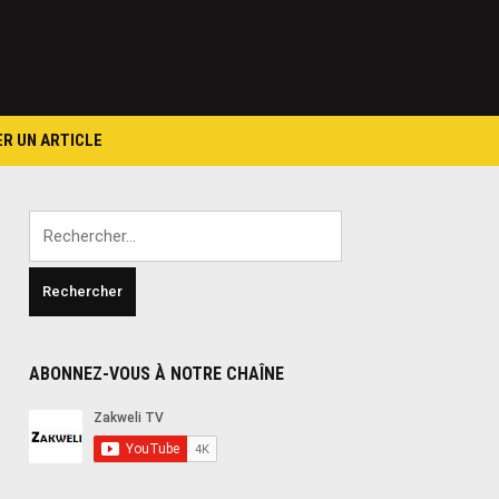
ER UN ARTICLE
Rechercher :
ABONNEZ-VOUS À NOTRE CHAÎNE