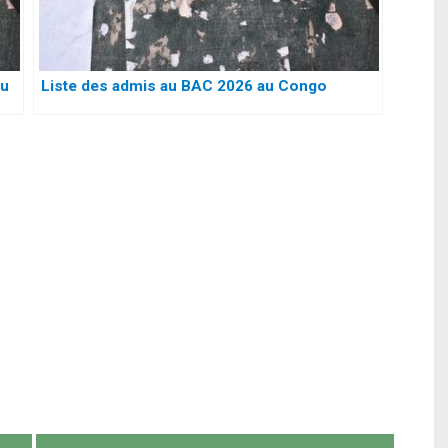
ou
Liste des admis au BAC 2026 au Congo