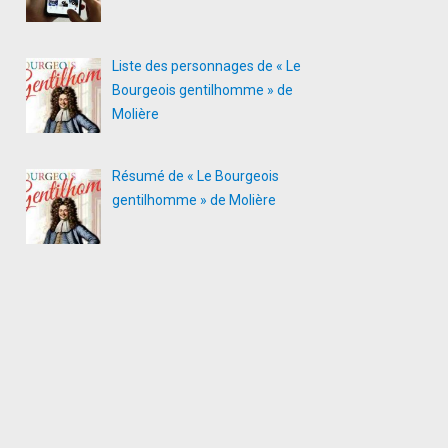
Liste des personnages de « Le
Bourgeois gentilhomme » de
Molière
Résumé de « Le Bourgeois
gentilhomme » de Molière