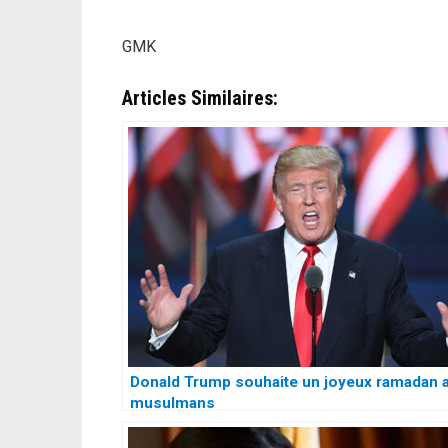
GMK
Articles Similaires:
Donald Trump souhaite un joyeux ramadan 
musulmans