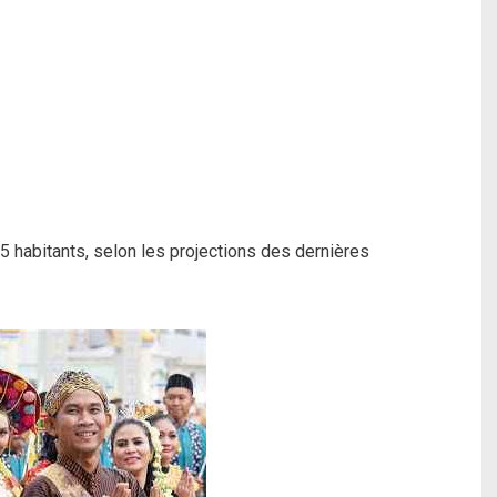
 habitants, selon les projections des dernières