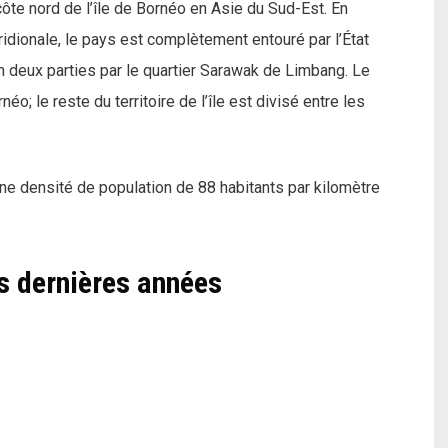
ridionale, le pays est complètement entouré par l’État
en deux parties par le quartier Sarawak de Limbang. Le
néo; le reste du territoire de l’île est divisé entre les
une densité de population de 88 habitants par kilomètre
s dernières années