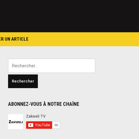
ER UN ARTICLE
Rechercher :
ABONNEZ-VOUS À NOTRE CHAÎNE