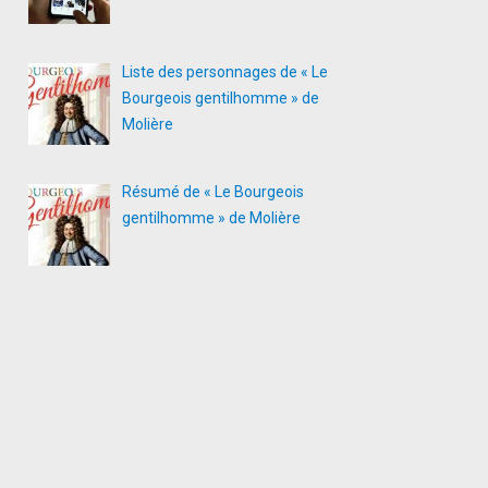
Liste des personnages de « Le
Bourgeois gentilhomme » de
Molière
Résumé de « Le Bourgeois
gentilhomme » de Molière