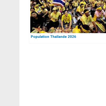
Population Thaïlande 2026