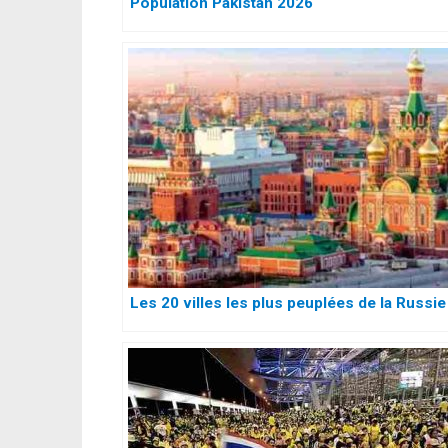
Population Pakistan 2026
Les 20 villes les plus peuplées de la Russie