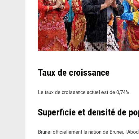
Taux de croissance
Le taux de croissance actuel est de 0,74%.
Superficie et densité de po
Brunei officiellement la nation de Brunei, l’Abo