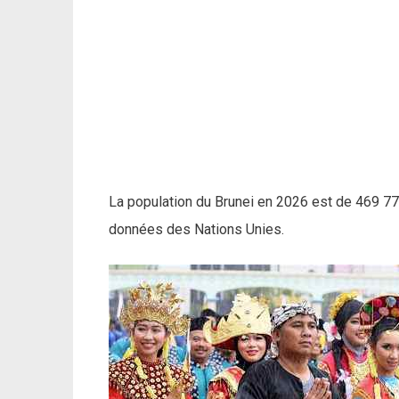
La population du Brunei en 2026 est de 469 775
données des Nations Unies.