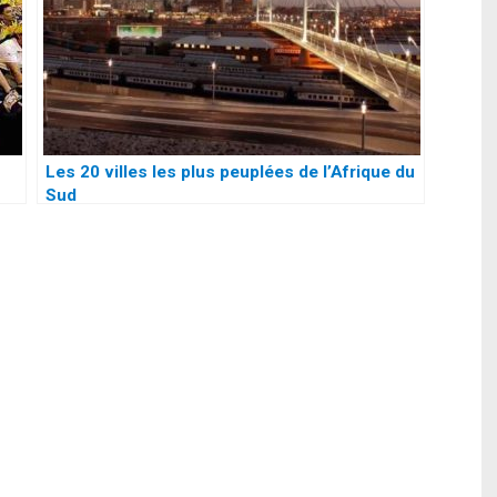
Les 20 villes les plus peuplées de l’Afrique du
Sud