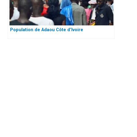
Population de Adaou Côte d’Ivoire