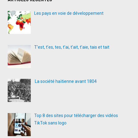
Les pays en voie de développement
T’est, t’es, tes, t’ai, t’ait, t’aie, tais et tait
La société haïtienne avant 1804
Top 8 des sites pour télécharger des vidéos
TikTok sans logo