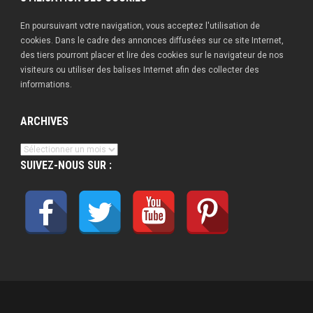
En poursuivant votre navigation, vous acceptez l'utilisation de
cookies. Dans le cadre des annonces diffusées sur ce site Internet,
des tiers pourront placer et lire des cookies sur le navigateur de nos
visiteurs ou utiliser des balises Internet afin des collecter des
informations.
ARCHIVES
Archives
SUIVEZ-NOUS SUR :