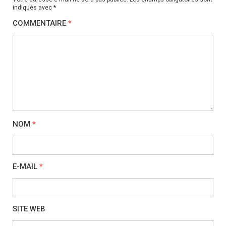
indiqués avec
*
COMMENTAIRE
*
NOM
*
E-MAIL
*
SITE WEB