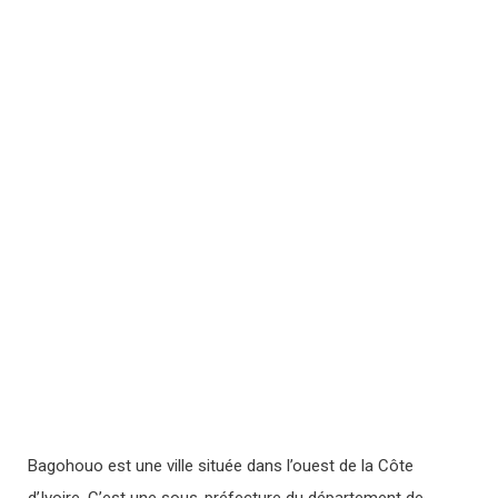
Bagohouo est une ville située dans l’ouest de la Côte