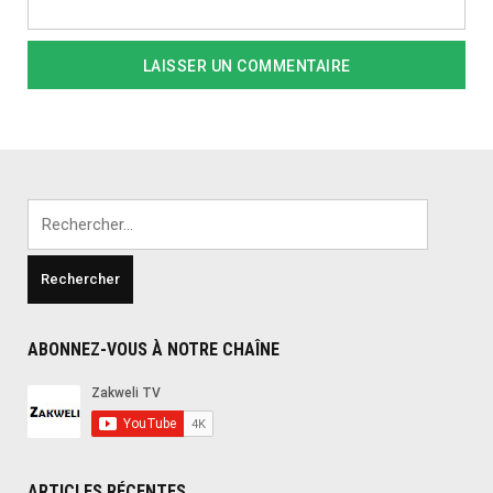
Rechercher :
ABONNEZ-VOUS À NOTRE CHAÎNE
ARTICLES RÉCENTES