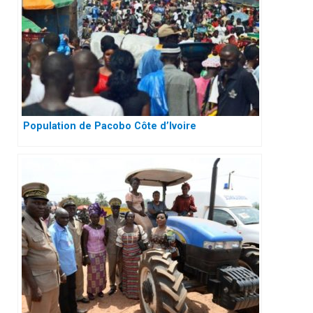
Population de Pacobo Côte d’Ivoire