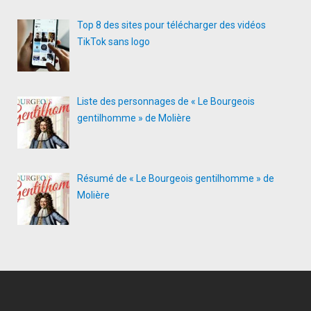
Top 8 des sites pour télécharger des vidéos
TikTok sans logo
Liste des personnages de « Le Bourgeois
gentilhomme » de Molière
Résumé de « Le Bourgeois gentilhomme » de
Molière