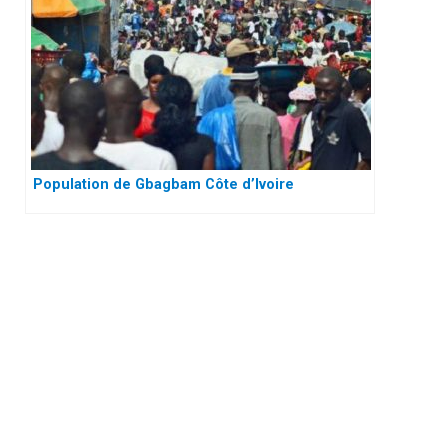
Population de Gbagbam Côte d’Ivoire