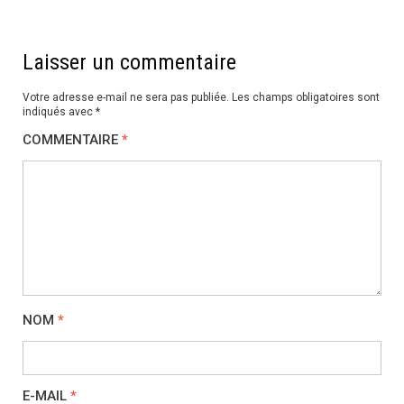
Laisser un commentaire
Votre adresse e-mail ne sera pas publiée.
Les champs obligatoires sont
indiqués avec
*
COMMENTAIRE
*
NOM
*
E-MAIL
*