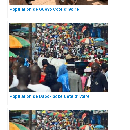
Population de Guéyo Côte d’Ivoire
Population de Dapo-Iboké Côte d’Ivoire