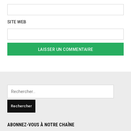
SITE WEB
Rechercher :
ABONNEZ-VOUS À NOTRE CHAÎNE