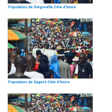
Population de Diégonéfla Côte d’Ivoire
Population de Gagoré Côte d’Ivoire