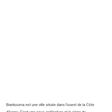
Biankouma est une ville située dans l’ouest de la Côte