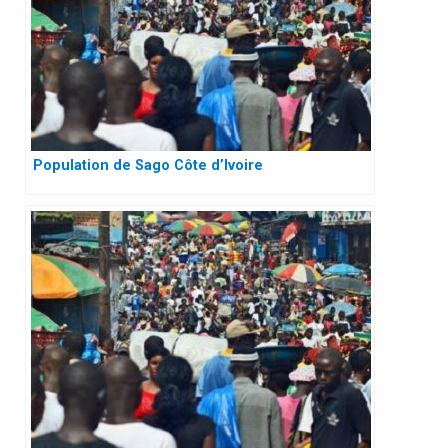
Population de Sago Côte d’Ivoire