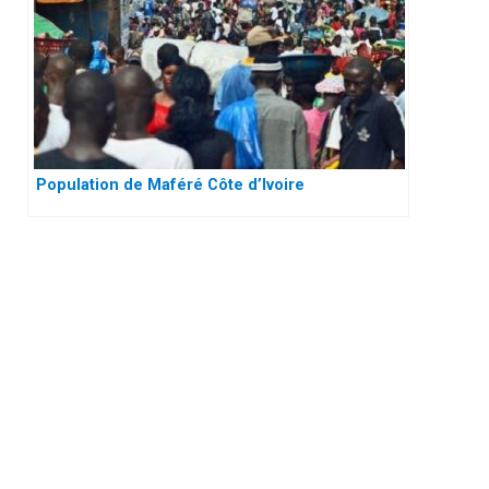
Population de Maféré Côte d’Ivoire