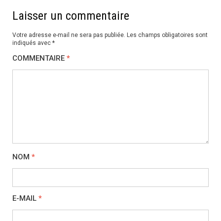
Laisser un commentaire
Votre adresse e-mail ne sera pas publiée.
Les champs obligatoires sont
indiqués avec
*
COMMENTAIRE
*
NOM
*
E-MAIL
*