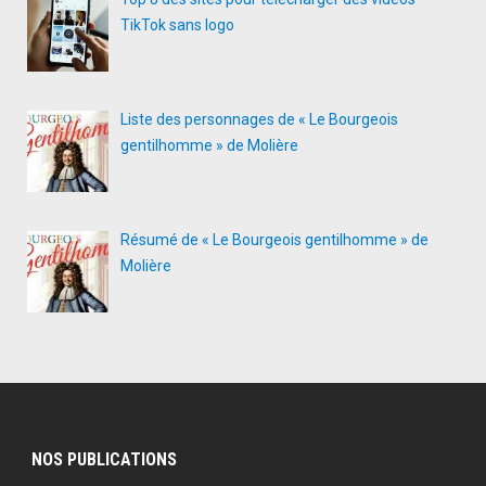
TikTok sans logo
Liste des personnages de « Le Bourgeois
gentilhomme » de Molière
Résumé de « Le Bourgeois gentilhomme » de
Molière
NOS PUBLICATIONS