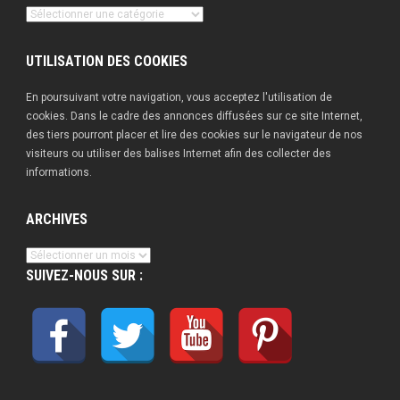
Nos
publications
UTILISATION DES COOKIES
En poursuivant votre navigation, vous acceptez l'utilisation de
cookies. Dans le cadre des annonces diffusées sur ce site Internet,
des tiers pourront placer et lire des cookies sur le navigateur de nos
visiteurs ou utiliser des balises Internet afin des collecter des
informations.
ARCHIVES
Archives
SUIVEZ-NOUS SUR :