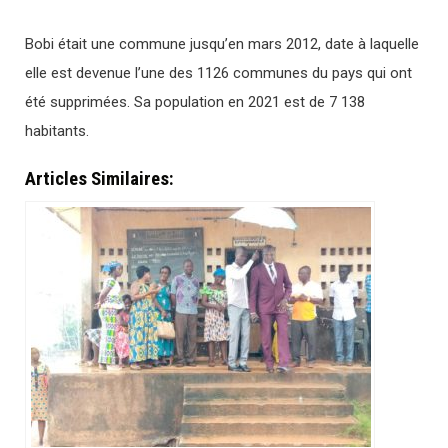
Bobi était une commune jusqu’en mars 2012, date à laquelle
elle est devenue l’une des 1126 communes du pays qui ont
été supprimées. Sa population en 2021 est de 7 138
habitants.
Articles Similaires: