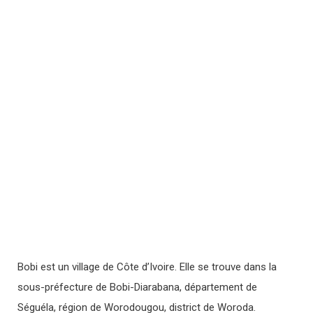
Bobi est un village de Côte d’Ivoire. Elle se trouve dans la
sous-préfecture de Bobi-Diarabana, département de
Séguéla, région de Worodougou, district de Woroda.