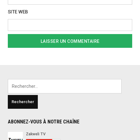
SITE WEB
Rechercher :
ABONNEZ-VOUS À NOTRE CHAÎNE