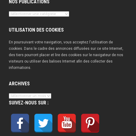
NOS PUBLICATIONS
Nos
publications
UTILISATION DES COOKIES
En poursuivant votre navigation, vous acceptez l'utilisation de
cookies. Dans le cadre des annonces diffusées sur ce site Internet,
des tiers pourront placer et lire des cookies sur le navigateur de nos
visiteurs ou utiliser des balises Internet afin des collecter des
informations.
ARCHIVES
Archives
SUIVEZ-NOUS SUR :