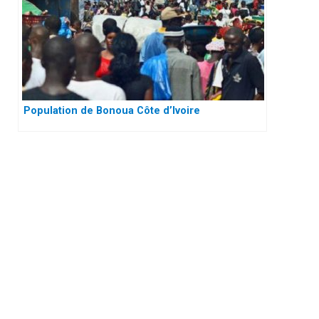
Population de Bonoua Côte d’Ivoire