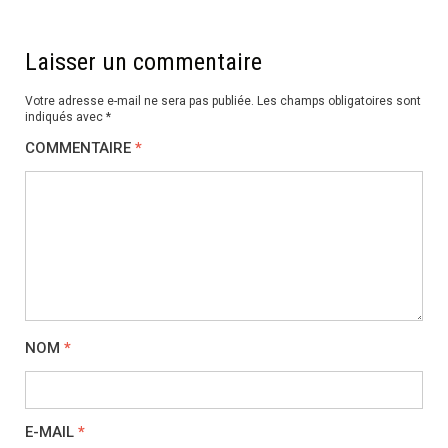
Laisser un commentaire
Votre adresse e-mail ne sera pas publiée.
Les champs obligatoires sont
indiqués avec
*
COMMENTAIRE
*
NOM
*
E-MAIL
*