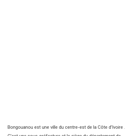
Bongouanou est une ville du centre-est de la Côte d’Ivoire .