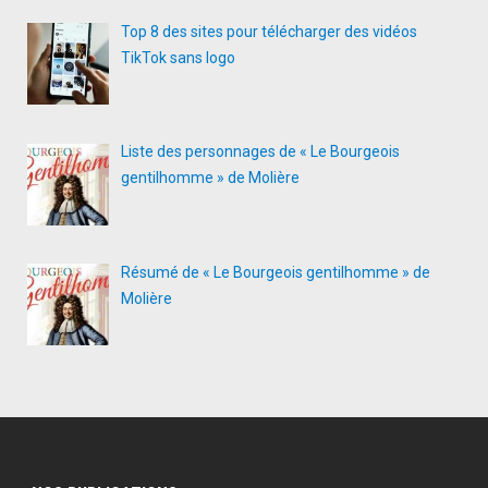
Top 8 des sites pour télécharger des vidéos
TikTok sans logo
Liste des personnages de « Le Bourgeois
gentilhomme » de Molière
Résumé de « Le Bourgeois gentilhomme » de
Molière