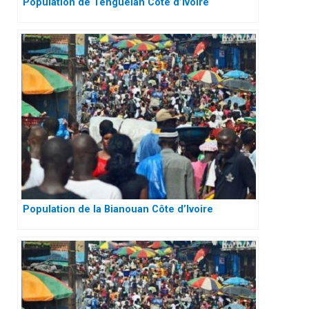
Population de Tenguélan Côte d’Ivoire
Population de la Bianouan Côte d’Ivoire