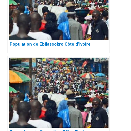
Population de Ebilassokro Côte d’Ivoire