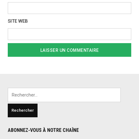
SITE WEB
Rechercher :
ABONNEZ-VOUS À NOTRE CHAÎNE