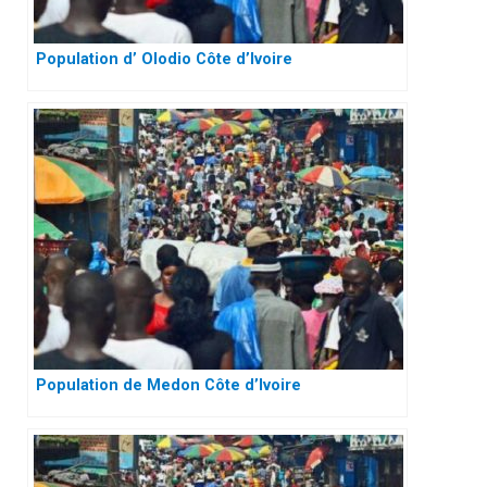
Population d’ Olodio Côte d’Ivoire
Population de Medon Côte d’Ivoire