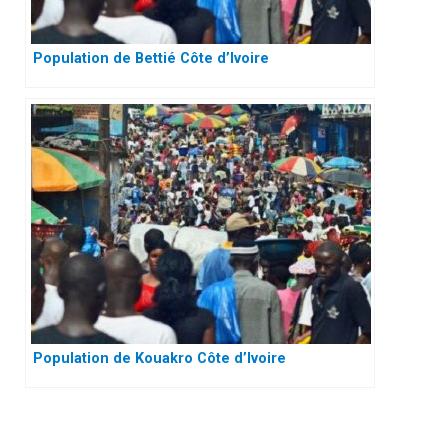
Population de Bettié Côte d’Ivoire
Population de Kouakro Côte d’Ivoire