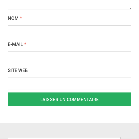
NOM
*
E-MAIL
*
SITE WEB