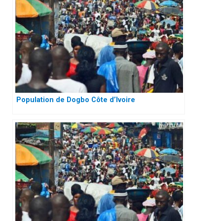
Population de Dogbo Côte d’Ivoire