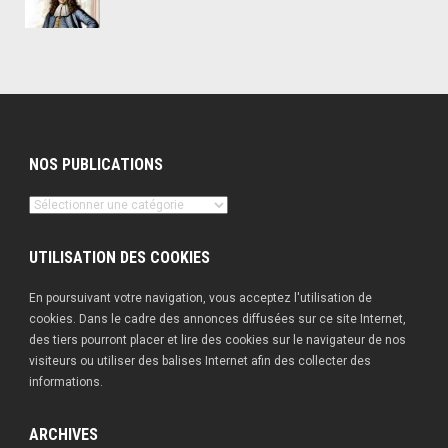
NOS PUBLICATIONS
Nos
publications
UTILISATION DES COOKIES
En poursuivant votre navigation, vous acceptez l'utilisation de
cookies. Dans le cadre des annonces diffusées sur ce site Internet,
des tiers pourront placer et lire des cookies sur le navigateur de nos
visiteurs ou utiliser des balises Internet afin des collecter des
informations.
ARCHIVES