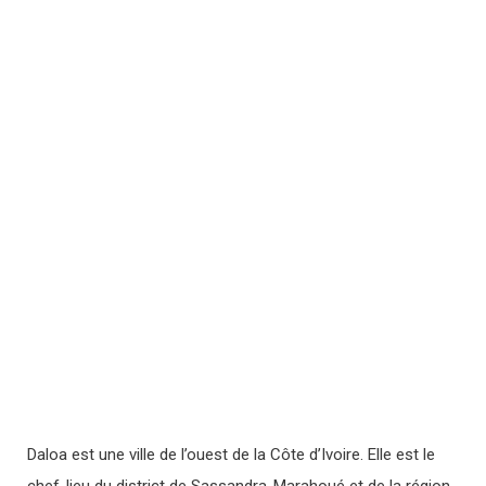
Daloa est une ville de l’ouest de la Côte d’Ivoire. Elle est le