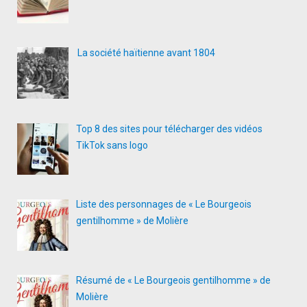
La société haïtienne avant 1804
Top 8 des sites pour télécharger des vidéos
TikTok sans logo
Liste des personnages de « Le Bourgeois
gentilhomme » de Molière
Résumé de « Le Bourgeois gentilhomme » de
Molière