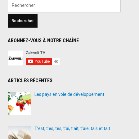
Rechercher :
ABONNEZ-VOUS À NOTRE CHAÎNE
ARTICLES RÉCENTES
Les pays en voie de développement
T’est, t’es, tes, t’ai, t’ait, t’aie, tais et tait