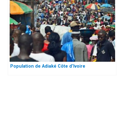
Population de Adiaké Côte d’Ivoire