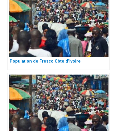
Population de Fresco Côte d’Ivoire