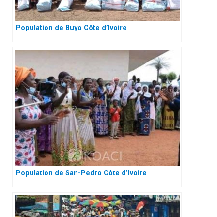
Population de Buyo Côte d’Ivoire
Population de San-Pedro Côte d’Ivoire