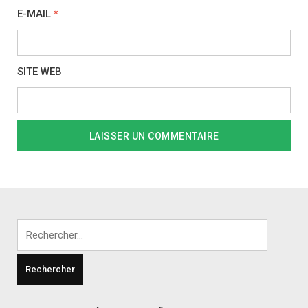
E-MAIL
*
SITE WEB
Rechercher :