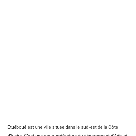
Etuéboué est une ville située dans le sud-est de la Côte