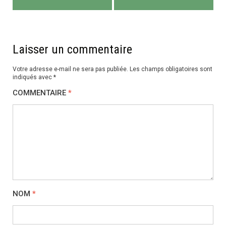
l’article
Laisser un commentaire
Votre adresse e-mail ne sera pas publiée.
Les champs obligatoires sont
indiqués avec
*
COMMENTAIRE
*
NOM
*