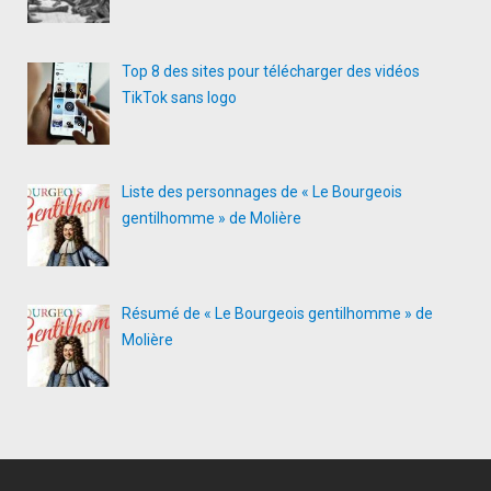
Top 8 des sites pour télécharger des vidéos
TikTok sans logo
Liste des personnages de « Le Bourgeois
gentilhomme » de Molière
Résumé de « Le Bourgeois gentilhomme » de
Molière