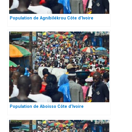
Population de Agnibilékrou Côte d’Ivoire
Population de Aboisso Côte d’Ivoire