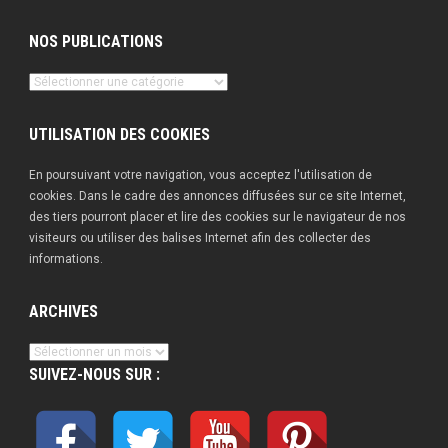
NOS PUBLICATIONS
Nos
publications
UTILISATION DES COOKIES
En poursuivant votre navigation, vous acceptez l'utilisation de
cookies. Dans le cadre des annonces diffusées sur ce site Internet,
des tiers pourront placer et lire des cookies sur le navigateur de nos
visiteurs ou utiliser des balises Internet afin des collecter des
informations.
ARCHIVES
Archives
SUIVEZ-NOUS SUR :