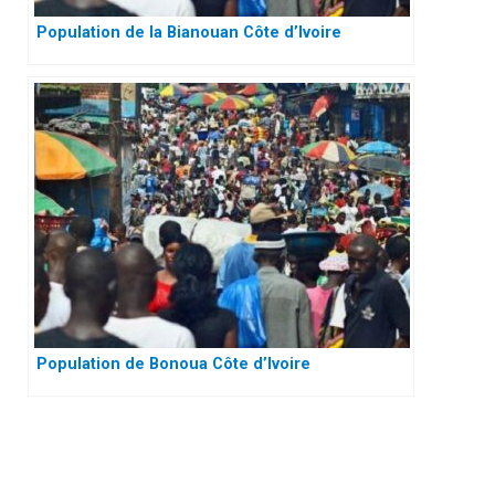
Population de la Bianouan Côte d’Ivoire
Population de Bonoua Côte d’Ivoire