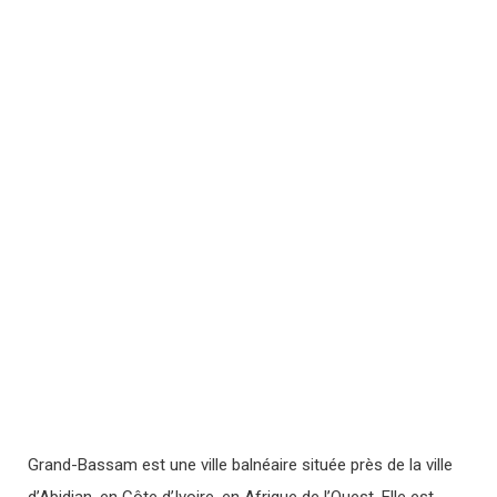
Grand-Bassam est une ville balnéaire située près de la ville