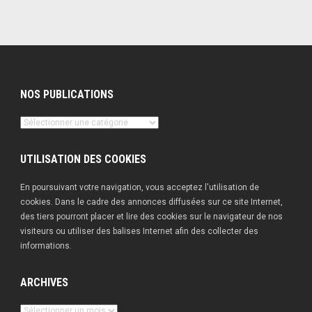
NOS PUBLICATIONS
Nos
publications
UTILISATION DES COOKIES
En poursuivant votre navigation, vous acceptez l'utilisation de
cookies. Dans le cadre des annonces diffusées sur ce site Internet,
des tiers pourront placer et lire des cookies sur le navigateur de nos
visiteurs ou utiliser des balises Internet afin des collecter des
informations.
ARCHIVES
Archives