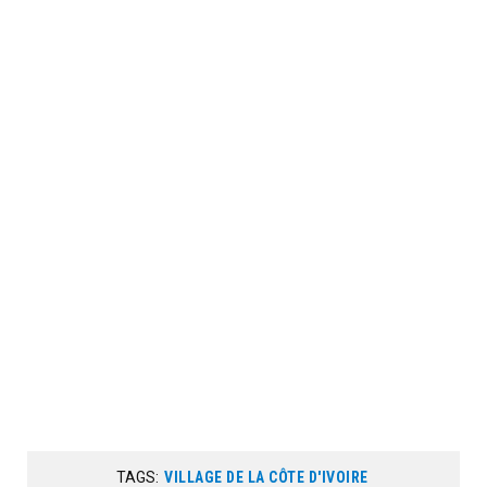
TAGS:
VILLAGE DE LA CÔTE D'IVOIRE