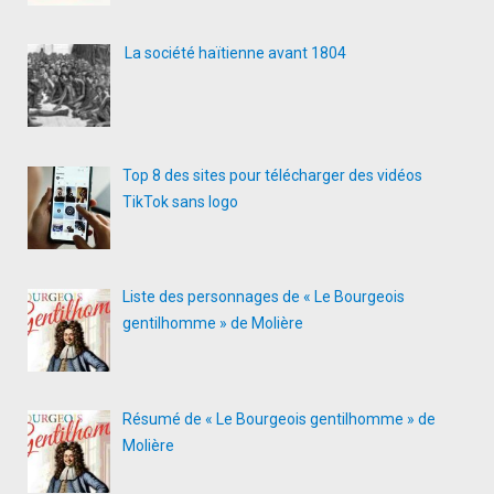
La société haïtienne avant 1804
Top 8 des sites pour télécharger des vidéos
TikTok sans logo
Liste des personnages de « Le Bourgeois
gentilhomme » de Molière
Résumé de « Le Bourgeois gentilhomme » de
Molière