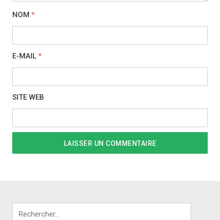
NOM
*
E-MAIL
*
SITE WEB
Rechercher :