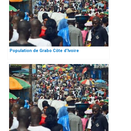
Population de Grabo Côte d’Ivoire