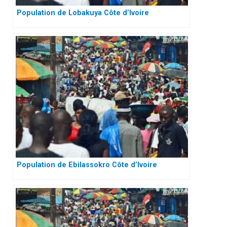
Population de Lobakuya Côte d’Ivoire
Population de Ebilassokro Côte d’Ivoire