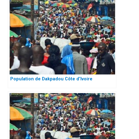
Population de Dakpadou Côte d’Ivoire