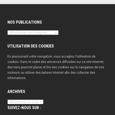
NOS PUBLICATIONS
Nos
publications
UTILISATION DES COOKIES
En poursuivant votre navigation, vous acceptez l'utilisation de
cookies. Dans le cadre des annonces diffusées sur ce site Internet,
des tiers pourront placer et lire des cookies sur le navigateur de nos
visiteurs ou utiliser des balises Internet afin des collecter des
informations.
ARCHIVES
Archives
SUIVEZ-NOUS SUR :