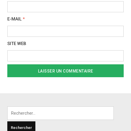
E-MAIL
*
SITE WEB
Rechercher :