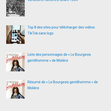
Top 8 des sites pour télécharger des vidéos
TikTok sans logo
Liste des personnages de « Le Bourgeois
gentilhomme » de Molière
Résumé de « Le Bourgeois gentilhomme » de
Molière