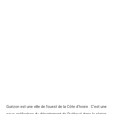
Guézon est une ville de l’ouest de la Côte d’Ivoire . C’est une