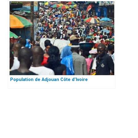
Population de Adjouan Côte d’Ivoire