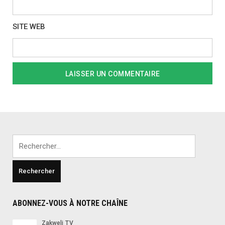
SITE WEB
Rechercher :
ABONNEZ-VOUS À NOTRE CHAÎNE