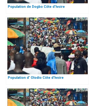
Population de Dogbo Côte d’Ivoire
Population d’ Olodio Côte d’Ivoire