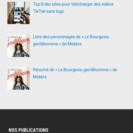
Top 8 des sites pour télécharger des vidéos
TikTok sans logo
Liste des personnages de « Le Bourgeois
gentilhomme » de Molière
Résumé de « Le Bourgeois gentilhomme » de
Molière
NOS PUBLICATIONS