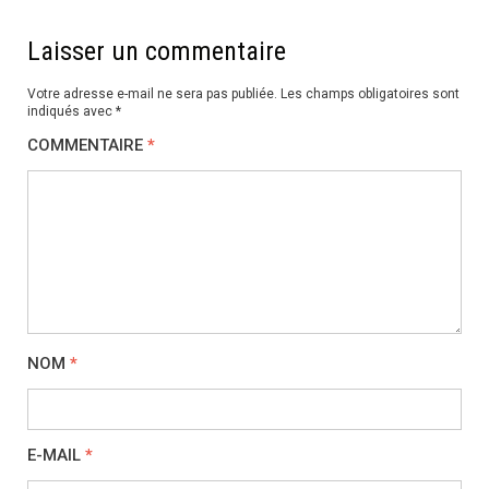
Laisser un commentaire
Votre adresse e-mail ne sera pas publiée.
Les champs obligatoires sont
indiqués avec
*
COMMENTAIRE
*
NOM
*
E-MAIL
*