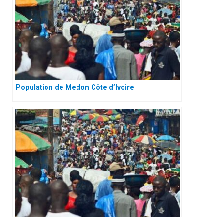
Population de Medon Côte d’Ivoire