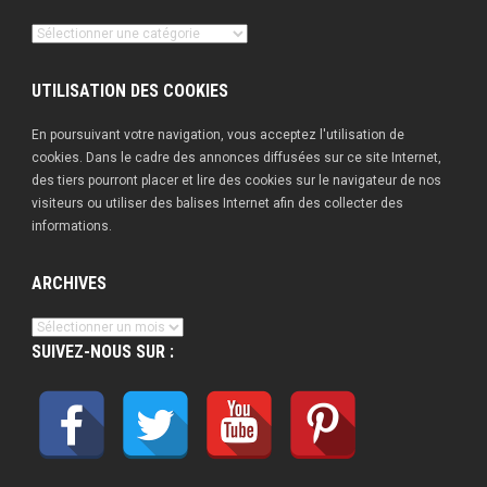
Nos
publications
UTILISATION DES COOKIES
En poursuivant votre navigation, vous acceptez l'utilisation de
cookies. Dans le cadre des annonces diffusées sur ce site Internet,
des tiers pourront placer et lire des cookies sur le navigateur de nos
visiteurs ou utiliser des balises Internet afin des collecter des
informations.
ARCHIVES
Archives
SUIVEZ-NOUS SUR :