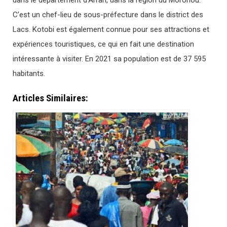
dans le département d’Arrah, dans la région du Moronou.
C’est un chef-lieu de sous-préfecture dans le district des
Lacs. Kotobi est également connue pour ses attractions et
expériences touristiques, ce qui en fait une destination
intéressante à visiter. En 2021 sa population est de 37 595
habitants.
Articles Similaires: