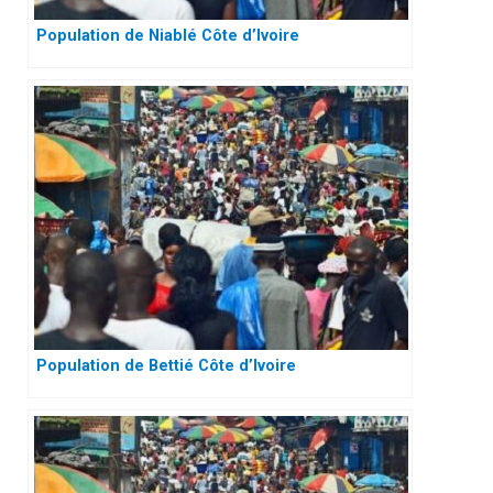
Population de Niablé Côte d’Ivoire
Population de Bettié Côte d’Ivoire