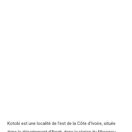
Kotobi est une localité de l’est de la Côte d’Ivoire, située