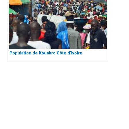
Population de Kouakro Côte d’Ivoire