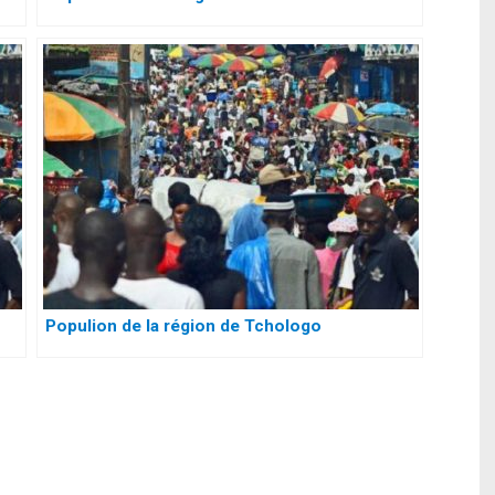
Populion de la région de Tchologo