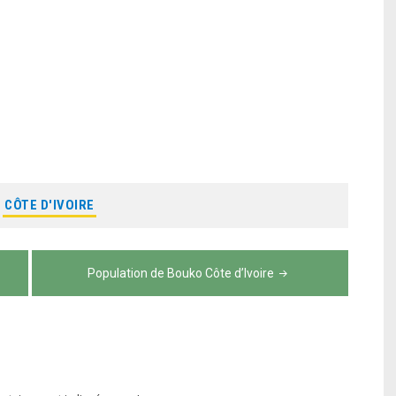
:
CÔTE D'IVOIRE
Population de Bouko Côte d’Ivoire