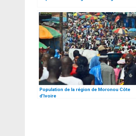
Population de la région de Moronou Côte
d’Ivoire