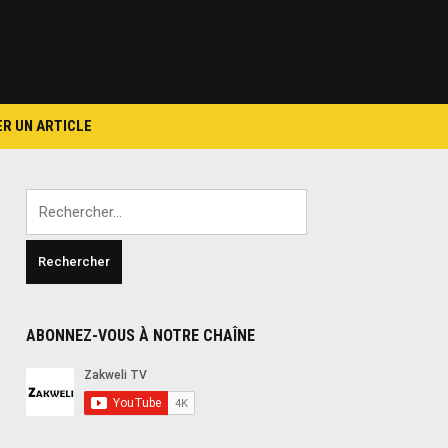
ER UN ARTICLE
Rechercher :
ABONNEZ-VOUS À NOTRE CHAÎNE