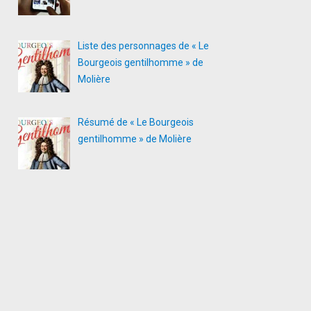
Liste des personnages de « Le
Bourgeois gentilhomme » de
Molière
Résumé de « Le Bourgeois
gentilhomme » de Molière