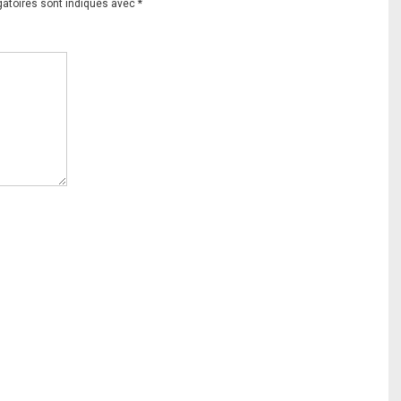
gatoires sont indiqués avec
*