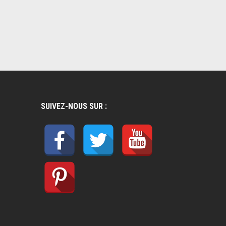
SUIVEZ-NOUS SUR :