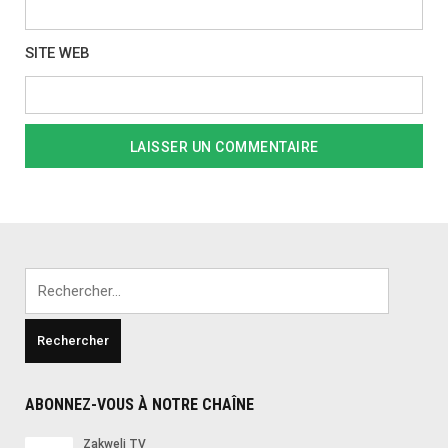
SITE WEB
Rechercher :
ABONNEZ-VOUS À NOTRE CHAÎNE