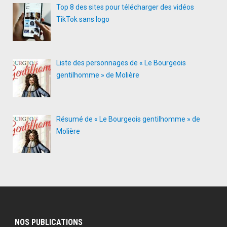
Top 8 des sites pour télécharger des vidéos
TikTok sans logo
Liste des personnages de « Le Bourgeois
gentilhomme » de Molière
Résumé de « Le Bourgeois gentilhomme » de
Molière
NOS PUBLICATIONS