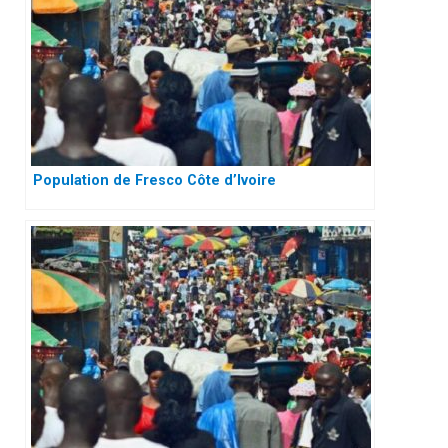
Population de Fresco Côte d’Ivoire