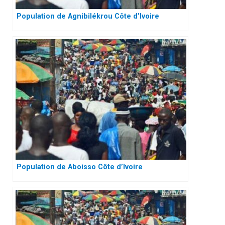
Population de Agnibilékrou Côte d’Ivoire
Population de Aboisso Côte d’Ivoire