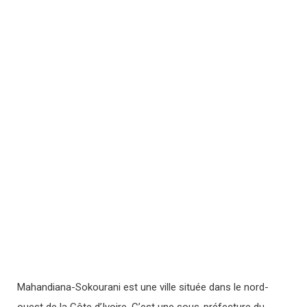
Mahandiana-Sokourani est une ville située dans le nord-