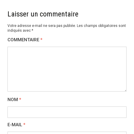
Laisser un commentaire
Votre adresse e-mail ne sera pas publiée.
Les champs obligatoires sont
indiqués avec
*
COMMENTAIRE
*
NOM
*
E-MAIL
*