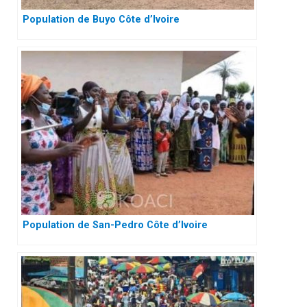
Population de Buyo Côte d’Ivoire
Population de San-Pedro Côte d’Ivoire