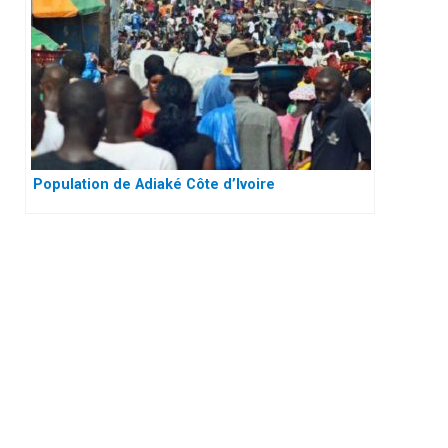
Population de Adiaké Côte d’Ivoire