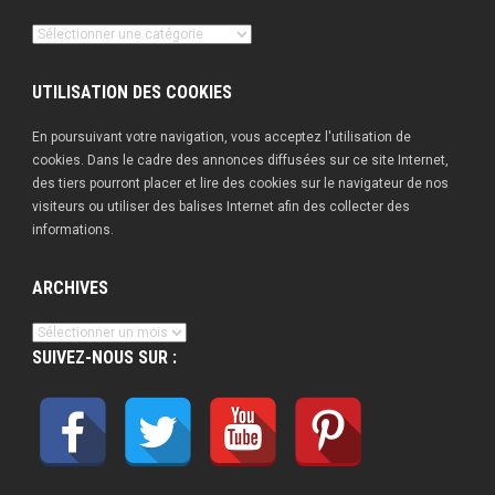
Nos
publications
UTILISATION DES COOKIES
En poursuivant votre navigation, vous acceptez l'utilisation de
cookies. Dans le cadre des annonces diffusées sur ce site Internet,
des tiers pourront placer et lire des cookies sur le navigateur de nos
visiteurs ou utiliser des balises Internet afin des collecter des
informations.
ARCHIVES
Archives
SUIVEZ-NOUS SUR :