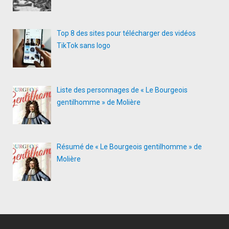
Top 8 des sites pour télécharger des vidéos
TikTok sans logo
Liste des personnages de « Le Bourgeois
gentilhomme » de Molière
Résumé de « Le Bourgeois gentilhomme » de
Molière