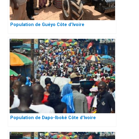
Population de Guéyo Côte d’Ivoire
Population de Dapo-Iboké Côte d’Ivoire