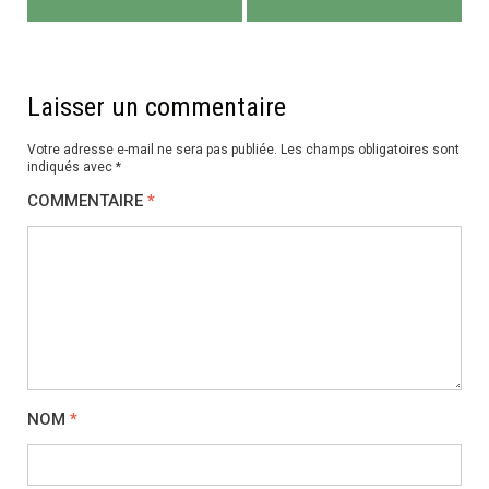
de
l’article
Laisser un commentaire
Votre adresse e-mail ne sera pas publiée.
Les champs obligatoires sont
indiqués avec
*
COMMENTAIRE
*
NOM
*