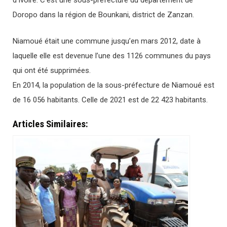
d’Ivoire. C’est une sous-préfecture du département de
Doropo dans la région de Bounkani, district de Zanzan.
Niamoué était une commune jusqu’en mars 2012, date à
laquelle elle est devenue l’une des 1126 communes du pays
qui ont été supprimées.
En 2014, la population de la sous-préfecture de Niamoué est
de 16 056 habitants. Celle de 2021 est de 22 423 habitants.
Articles Similaires: