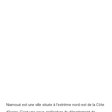
Niamoué est une ville située à l’extrême nord-est de la Côte