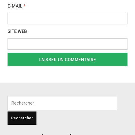
E-MAIL
*
SITE WEB
Rechercher :