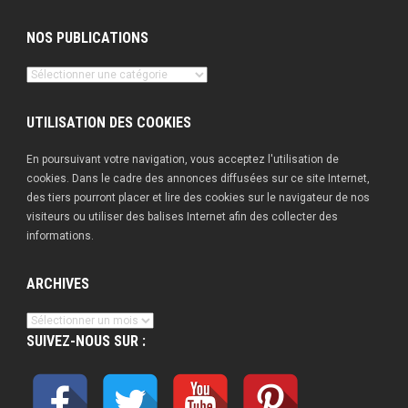
NOS PUBLICATIONS
Nos
publications
UTILISATION DES COOKIES
En poursuivant votre navigation, vous acceptez l'utilisation de
cookies. Dans le cadre des annonces diffusées sur ce site Internet,
des tiers pourront placer et lire des cookies sur le navigateur de nos
visiteurs ou utiliser des balises Internet afin des collecter des
informations.
ARCHIVES
Archives
SUIVEZ-NOUS SUR :