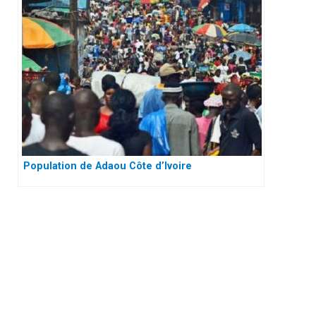
Population de Adaou Côte d’Ivoire