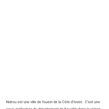
Nidrou est une ville de l’ouest de la Côte d’Ivoire . C’est une