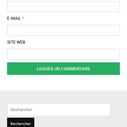
E-MAIL
*
SITE WEB
Rechercher :