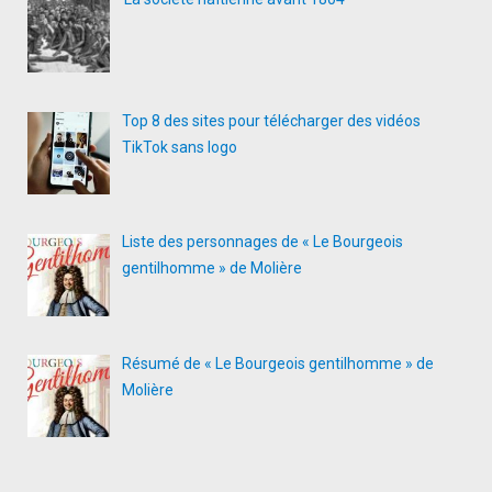
Top 8 des sites pour télécharger des vidéos
TikTok sans logo
Liste des personnages de « Le Bourgeois
gentilhomme » de Molière
Résumé de « Le Bourgeois gentilhomme » de
Molière