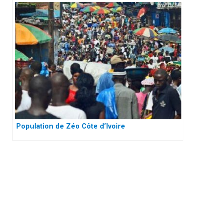
Population de Zéo Côte d’Ivoire