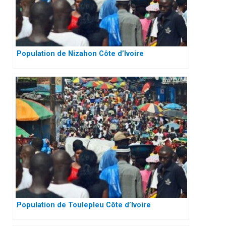
Population de Nizahon Côte d’Ivoire
Population de Toulepleu Côte d’Ivoire