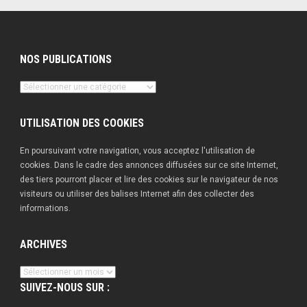
NOS PUBLICATIONS
Nos
publications
UTILISATION DES COOKIES
En poursuivant votre navigation, vous acceptez l'utilisation de
cookies. Dans le cadre des annonces diffusées sur ce site Internet,
des tiers pourront placer et lire des cookies sur le navigateur de nos
visiteurs ou utiliser des balises Internet afin des collecter des
informations.
ARCHIVES
Archives
SUIVEZ-NOUS SUR :