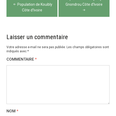
de
Population de Kouibly
Gnondrou Côte d’Ivoire
Côte d’Ivoire
l’article
Laisser un commentaire
Votre adresse e-mail ne sera pas publiée.
Les champs obligatoires sont
indiqués avec
*
COMMENTAIRE
*
NOM
*