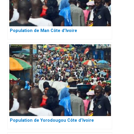
Population de Man Côte d’Ivoire
Population de Yorodougou Côte d’Ivoire