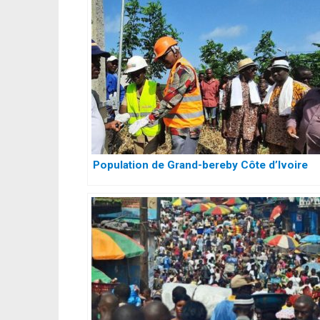
Population de Grand-bereby Côte d’Ivoire