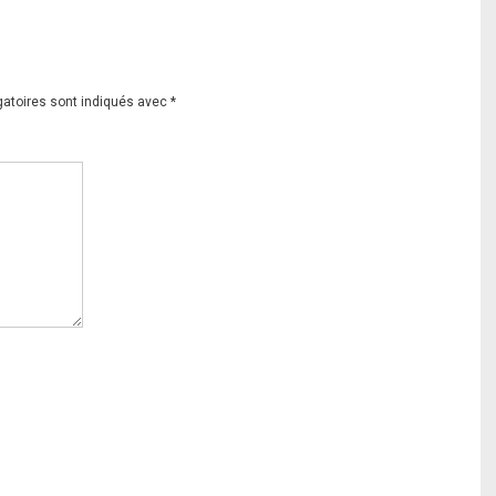
gatoires sont indiqués avec
*