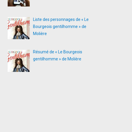
Liste des personnages de « Le
Bourgeois gentilhomme » de
Molière
Résumé de « Le Bourgeois
gentilhomme » de Molière