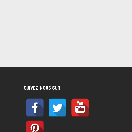
SUIVEZ-NOUS SUR :