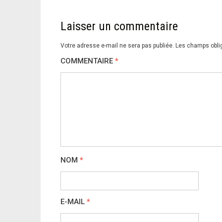
l’article
Laisser un commentaire
Votre adresse e-mail ne sera pas publiée.
Les champs obli
COMMENTAIRE
*
NOM
*
E-MAIL
*