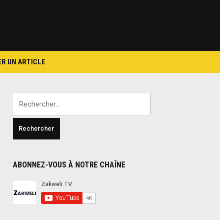
ER UN ARTICLE
Rechercher :
ABONNEZ-VOUS À NOTRE CHAÎNE