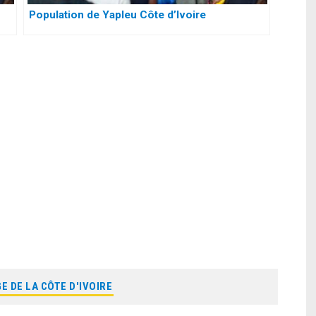
Population de Yapleu Côte d’Ivoire
E DE LA CÔTE D'IVOIRE