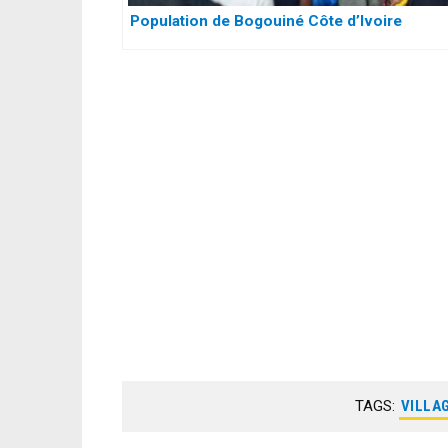
Population de Bogouiné Côte d’Ivoire
TAGS:
VILLAG