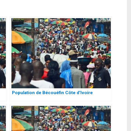
Population de Bécouéfin Côte d’Ivoire