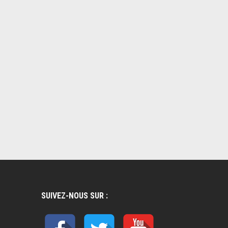
SUIVEZ-NOUS SUR :