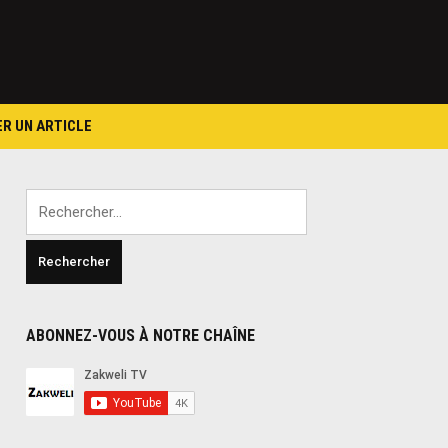
ER UN ARTICLE
Rechercher :
ABONNEZ-VOUS À NOTRE CHAÎNE