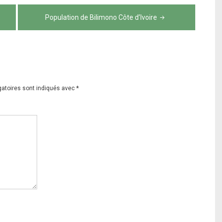
Population de Bilimono Côte d’Ivoire
gatoires sont indiqués avec
*