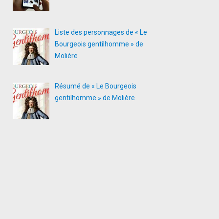
Liste des personnages de « Le
Bourgeois gentilhomme » de
Molière
Résumé de « Le Bourgeois
gentilhomme » de Molière