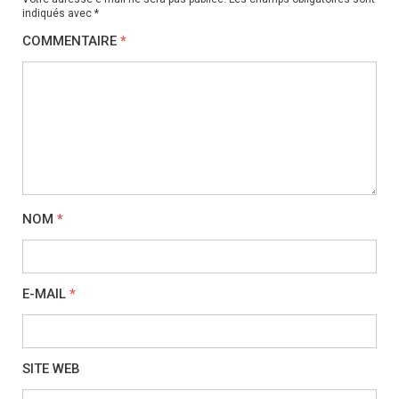
indiqués avec
*
COMMENTAIRE
*
NOM
*
E-MAIL
*
SITE WEB