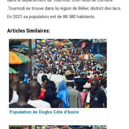
dans le département de Toumodi. Chef lieux de comune
.Toumodi se trouve dans la région de Bélier, district des lacs.
En 2021 sa population est de 88 580 habitants.
Articles Similaires:
Population de Dogbo Côte d’Ivoire