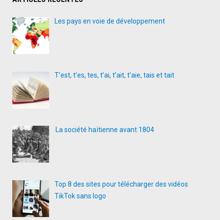
Les pays en voie de développement
T’est, t’es, tes, t’ai, t’ait, t’aie, tais et tait
La société haïtienne avant 1804
Top 8 des sites pour télécharger des vidéos
TikTok sans logo