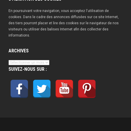
En poursuivant votre navigation, vous acceptez l'utilisation de
cookies. Dans le cadre des annonces diffusées sur ce site Internet,
des tiers pourront placer et lire des cookies sur le navigateur de nos
visiteurs ou utiliser des balises Internet afin des collecter des
informations.
ARCHIVES
Archives
SUIVEZ-NOUS SUR :