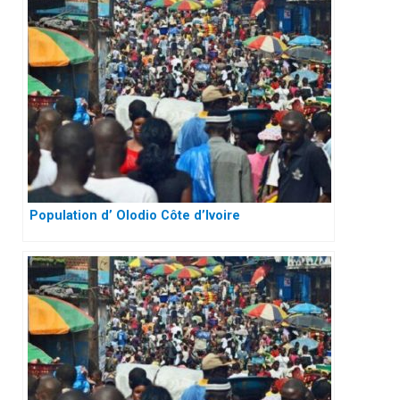
Population d’ Olodio Côte d’Ivoire