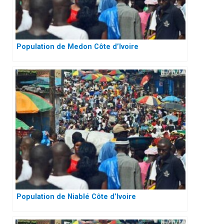
Population de Medon Côte d’Ivoire
Population de Niablé Côte d’Ivoire