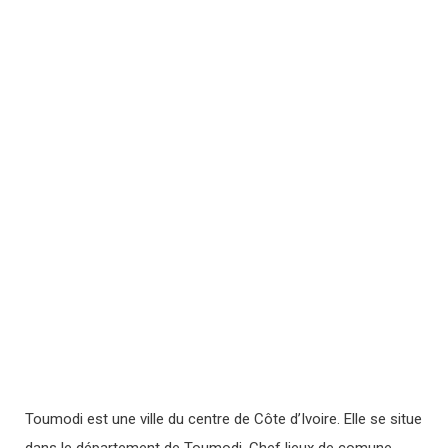
Toumodi est une ville du centre de Côte d’Ivoire. Elle se situe