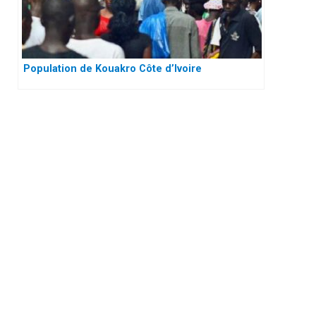
Population de Kouakro Côte d’Ivoire