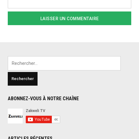
Rechercher :
ABONNEZ-VOUS À NOTRE CHAÎNE
ARTICLES RÉCENTES