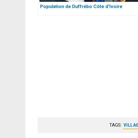
Population de Duffrébo Côte d’Ivoire
TAGS:
VILLAG