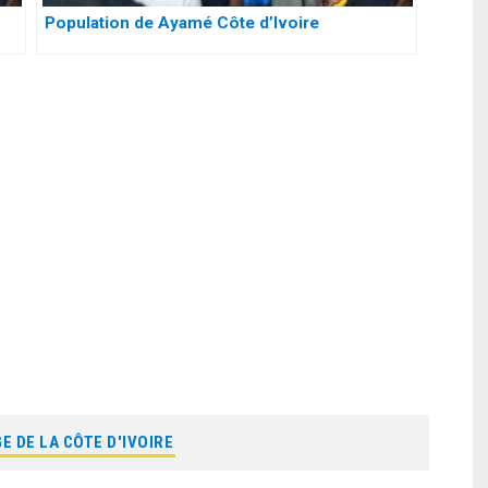
Population de Ayamé Côte d’Ivoire
E DE LA CÔTE D'IVOIRE