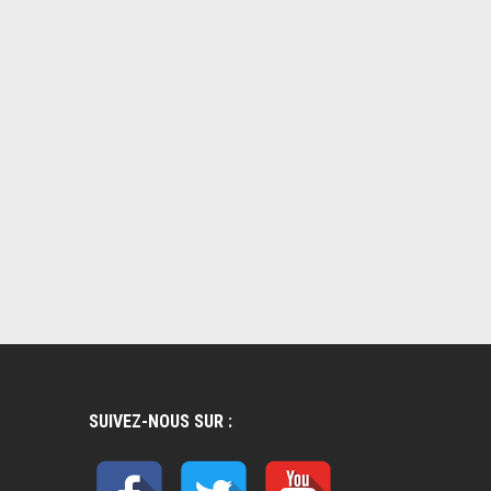
SUIVEZ-NOUS SUR :