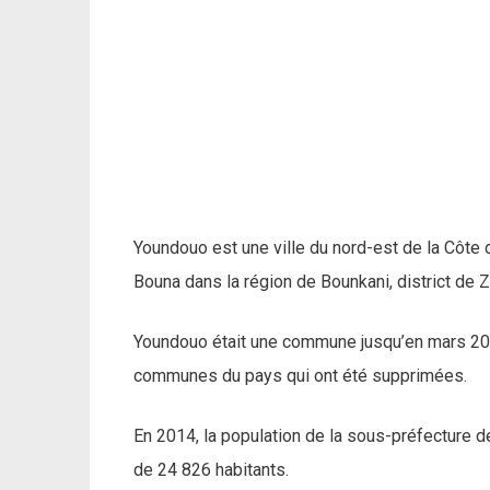
Youndouo est une ville du nord-est de la Côte 
Bouna dans la région de Bounkani, district de 
Youndouo était une commune jusqu’en mars 201
communes du pays qui ont été supprimées.
En 2014, la population de la sous-préfecture 
de 24 826 habitants.