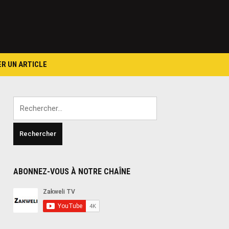
ER UN ARTICLE
Rechercher :
ABONNEZ-VOUS À NOTRE CHAÎNE