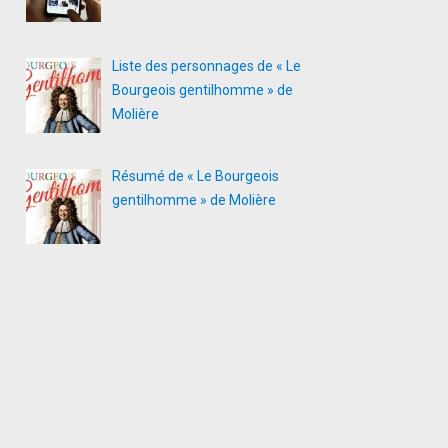
Liste des personnages de « Le
Bourgeois gentilhomme » de
Molière
Résumé de « Le Bourgeois
gentilhomme » de Molière