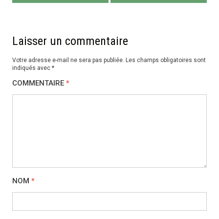
l’article
Laisser un commentaire
Votre adresse e-mail ne sera pas publiée.
Les champs obligatoires sont
indiqués avec
*
COMMENTAIRE
*
NOM
*