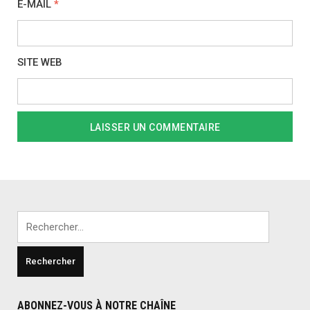
E-MAIL
*
SITE WEB
Rechercher :
ABONNEZ-VOUS À NOTRE CHAÎNE