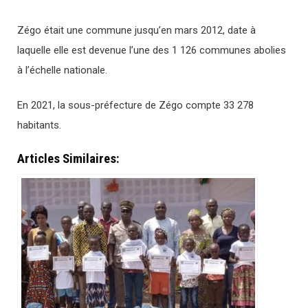
Zégo était une commune jusqu’en mars 2012, date à
laquelle elle est devenue l’une des 1 126 communes abolies
à l’échelle nationale.
En 2021, la sous-préfecture de Zégo compte 33 278
habitants.
Articles Similaires: