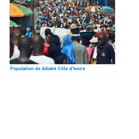
Population de Adiaké Côte d’Ivoire