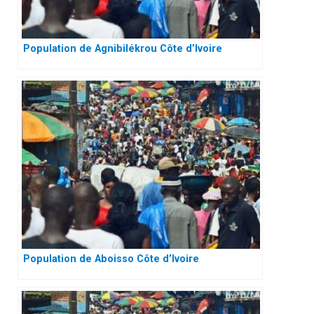
Population de Agnibilékrou Côte d’Ivoire
Population de Aboisso Côte d’Ivoire