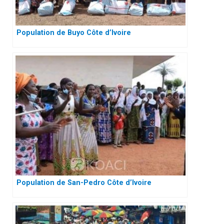
Population de Buyo Côte d’Ivoire
Population de San-Pedro Côte d’Ivoire