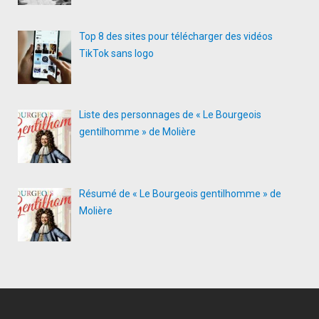
Top 8 des sites pour télécharger des vidéos
TikTok sans logo
Liste des personnages de « Le Bourgeois
gentilhomme » de Molière
Résumé de « Le Bourgeois gentilhomme » de
Molière