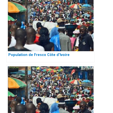
Population de Fresco Côte d’Ivoire