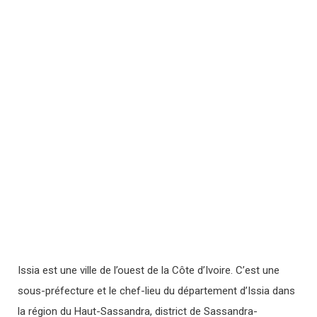
Issia est une ville de l’ouest de la Côte d’Ivoire. C’est une
sous-préfecture et le chef-lieu du département d’Issia dans
la région du Haut-Sassandra, district de Sassandra-