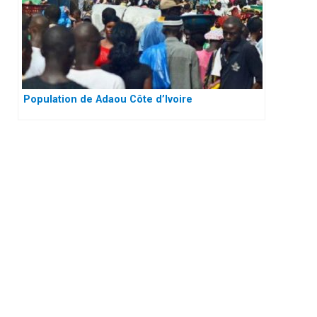
Population de Adaou Côte d’Ivoire