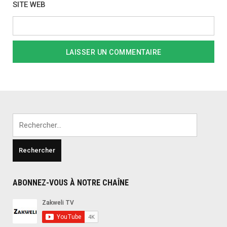
SITE WEB
Rechercher :
ABONNEZ-VOUS À NOTRE CHAÎNE