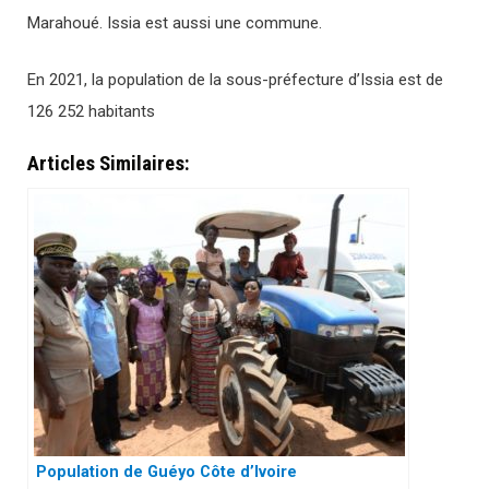
Marahoué. Issia est aussi une commune.
En 2021, la population de la sous-préfecture d’Issia est de
126 252 habitants
Articles Similaires:
Population de Guéyo Côte d’Ivoire