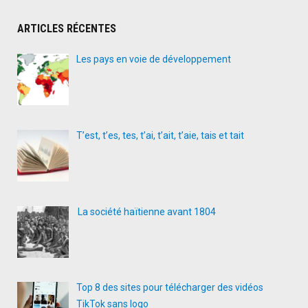
ARTICLES RÉCENTES
Les pays en voie de développement
T’est, t’es, tes, t’ai, t’ait, t’aie, tais et tait
La société haïtienne avant 1804
Top 8 des sites pour télécharger des vidéos
TikTok sans logo