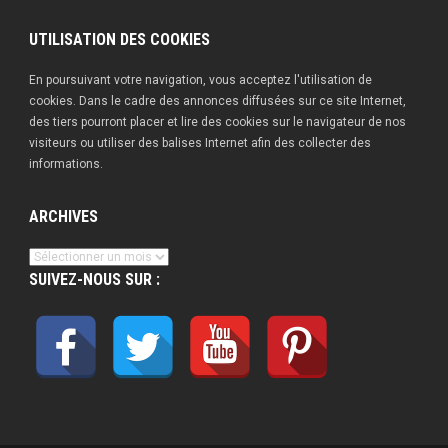
publications
UTILISATION DES COOKIES
En poursuivant votre navigation, vous acceptez l'utilisation de
cookies. Dans le cadre des annonces diffusées sur ce site Internet,
des tiers pourront placer et lire des cookies sur le navigateur de nos
visiteurs ou utiliser des balises Internet afin des collecter des
informations.
ARCHIVES
Archives
SUIVEZ-NOUS SUR :