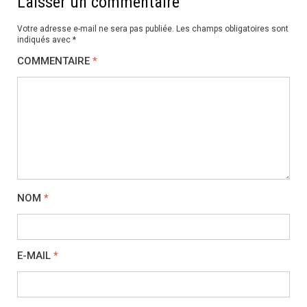
Laisser un commentaire
Votre adresse e-mail ne sera pas publiée.
Les champs obligatoires sont
indiqués avec
*
COMMENTAIRE
*
NOM
*
E-MAIL
*