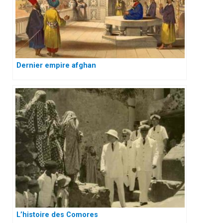
Dernier empire afghan
L’histoire des Comores