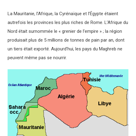
La Mauritanie, l’Afrique, la Cyrénaïque et l’Égypte étaient
autrefois les provinces les plus riches de Rome. L’Afrique du
Nord était surnommée le « grenier de l’empire » ; la région
produisait plus de 5 millions de tonnes de pain par an, dont
un tiers était exporté. Aujourd’hui, les pays du Maghreb ne
peuvent même pas se nourrir.