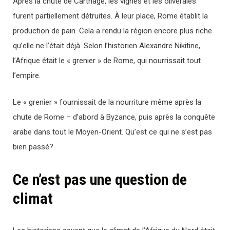
Après la chute de Carthage, les vignes et les oliveraies
furent partiellement détruites. À leur place, Rome établit la
production de pain. Cela a rendu la région encore plus riche
qu’elle ne l’était déjà. Selon l’historien Alexandre Nikitine,
l’Afrique était le « grenier » de Rome, qui nourrissait tout
l’empire.
Le « grenier » fournissait de la nourriture même après la
chute de Rome – d’abord à Byzance, puis après la conquête
arabe dans tout le Moyen-Orient. Qu’est ce qui ne s’est pas
bien passé?
Ce n’est pas une question de
climat