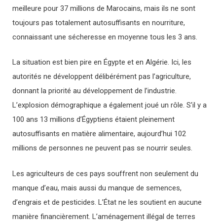
meilleure pour 37 millions de Marocains, mais ils ne sont
toujours pas totalement autosuffisants en nourriture,
connaissant une sécheresse en moyenne tous les 3 ans.
La situation est bien pire en Égypte et en Algérie. Ici, les
autorités ne développent délibérément pas l’agriculture,
donnant la priorité au développement de l’industrie.
L’explosion démographique a également joué un rôle. S’il y a
100 ans 13 millions d’Égyptiens étaient pleinement
autosuffisants en matière alimentaire, aujourd’hui 102
millions de personnes ne peuvent pas se nourrir seules.
Les agriculteurs de ces pays souffrent non seulement du
manque d’eau, mais aussi du manque de semences,
d’engrais et de pesticides. L’État ne les soutient en aucune
manière financièrement. L’aménagement illégal de terres