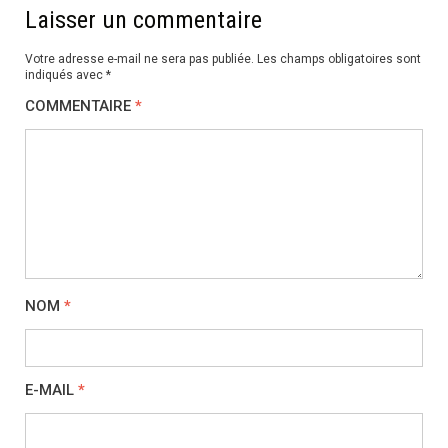
Laisser un commentaire
Votre adresse e-mail ne sera pas publiée.
Les champs obligatoires sont
indiqués avec
*
COMMENTAIRE
*
NOM
*
E-MAIL
*