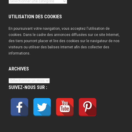
Nos
publications
UTILISATION DES COOKIES
En poursuivant votre navigation, vous acceptez l'utilisation de
cookies. Dans le cadre des annonces diffusées sur ce site Internet,
des tiers pourront placer et lire des cookies sur le navigateur de nos
visiteurs ou utiliser des balises Internet afin des collecter des
informations.
ARCHIVES
Archives
SUIVEZ-NOUS SUR :