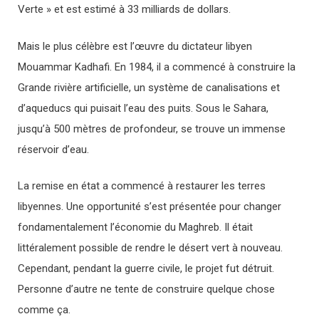
Verte » et est estimé à 33 milliards de dollars.
Mais le plus célèbre est l’œuvre du dictateur libyen
Mouammar Kadhafi. En 1984, il a commencé à construire la
Grande rivière artificielle, un système de canalisations et
d’aqueducs qui puisait l’eau des puits. Sous le Sahara,
jusqu’à 500 mètres de profondeur, se trouve un immense
réservoir d’eau.
La remise en état a commencé à restaurer les terres
libyennes. Une opportunité s’est présentée pour changer
fondamentalement l’économie du Maghreb. Il était
littéralement possible de rendre le désert vert à nouveau.
Cependant, pendant la guerre civile, le projet fut détruit.
Personne d’autre ne tente de construire quelque chose
comme ça.