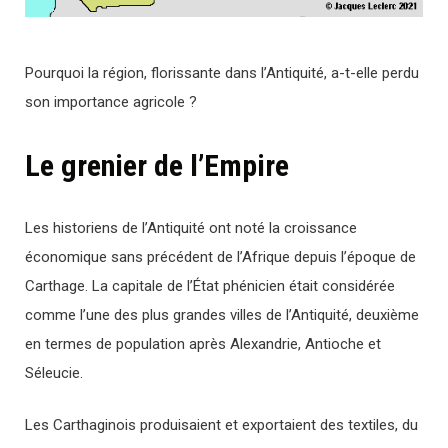
Pourquoi la région, florissante dans l’Antiquité, a-t-elle perdu
son importance agricole ?
Le grenier de l’Empire
Les historiens de l’Antiquité ont noté la croissance
économique sans précédent de l’Afrique depuis l’époque de
Carthage. La capitale de l’État phénicien était considérée
comme l’une des plus grandes villes de l’Antiquité, deuxième
en termes de population après Alexandrie, Antioche et
Séleucie.
Les Carthaginois produisaient et exportaient des textiles, du