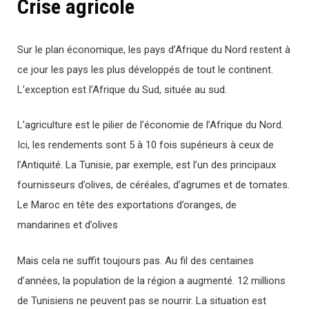
Crise agricole
Sur le plan économique, les pays d’Afrique du Nord restent à
ce jour les pays les plus développés de tout le continent.
L’exception est l’Afrique du Sud, située au sud.
L’agriculture est le pilier de l’économie de l’Afrique du Nord.
Ici, les rendements sont 5 à 10 fois supérieurs à ceux de
l’Antiquité. La Tunisie, par exemple, est l’un des principaux
fournisseurs d’olives, de céréales, d’agrumes et de tomates.
Le Maroc en tête des exportations d’oranges, de
mandarines et d’olives
Mais cela ne suffit toujours pas. Au fil des centaines
d’années, la population de la région a augmenté. 12 millions
de Tunisiens ne peuvent pas se nourrir. La situation est