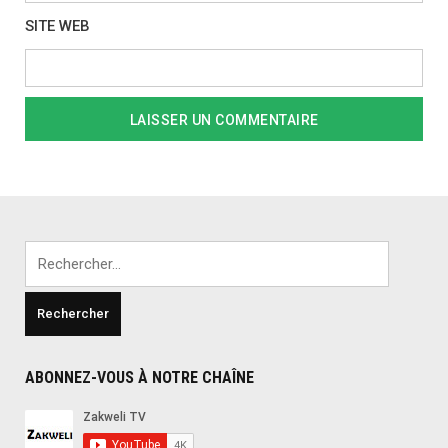
SITE WEB
Rechercher :
ABONNEZ-VOUS À NOTRE CHAÎNE