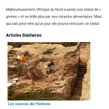
Malheureusement, l’Afrique du Nord a perdu son statut de «
grenier » et ne brille plus par ses miracles alimentaires. Mais
qui sait, peut-être qu’un jour elle pourra retrouver ce statut .
Articles Similaires:
Les sources de l’histoire