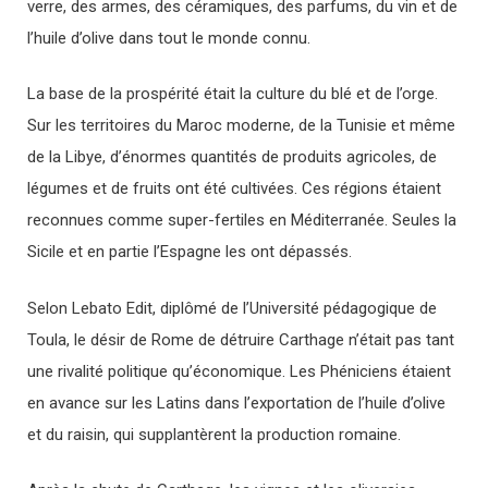
verre, des armes, des céramiques, des parfums, du vin et de
l’huile d’olive dans tout le monde connu.
La base de la prospérité était la culture du blé et de l’orge.
Sur les territoires du Maroc moderne, de la Tunisie et même
de la Libye, d’énormes quantités de produits agricoles, de
légumes et de fruits ont été cultivées. Ces régions étaient
reconnues comme super-fertiles en Méditerranée. Seules la
Sicile et en partie l’Espagne les ont dépassés.
Selon Lebato Edit, diplômé de l’Université pédagogique de
Toula, le désir de Rome de détruire Carthage n’était pas tant
une rivalité politique qu’économique. Les Phéniciens étaient
en avance sur les Latins dans l’exportation de l’huile d’olive
et du raisin, qui supplantèrent la production romaine.