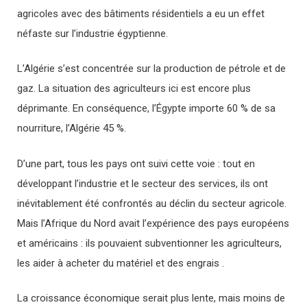
agricoles avec des bâtiments résidentiels a eu un effet
néfaste sur l’industrie égyptienne.
L’Algérie s’est concentrée sur la production de pétrole et de
gaz. La situation des agriculteurs ici est encore plus
déprimante. En conséquence, l’Égypte importe 60 % de sa
nourriture, l’Algérie 45 %.
D’une part, tous les pays ont suivi cette voie : tout en
développant l’industrie et le secteur des services, ils ont
inévitablement été confrontés au déclin du secteur agricole.
Mais l’Afrique du Nord avait l’expérience des pays européens
et américains : ils pouvaient subventionner les agriculteurs,
les aider à acheter du matériel et des engrais .
La croissance économique serait plus lente, mais moins de