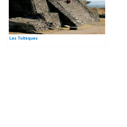
Les Toltèques