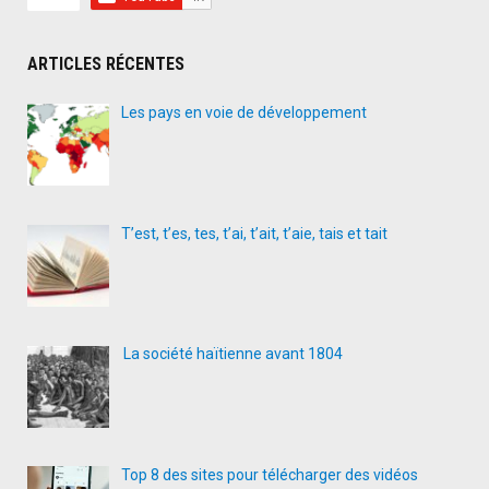
ARTICLES RÉCENTES
Les pays en voie de développement
T’est, t’es, tes, t’ai, t’ait, t’aie, tais et tait
La société haïtienne avant 1804
Top 8 des sites pour télécharger des vidéos