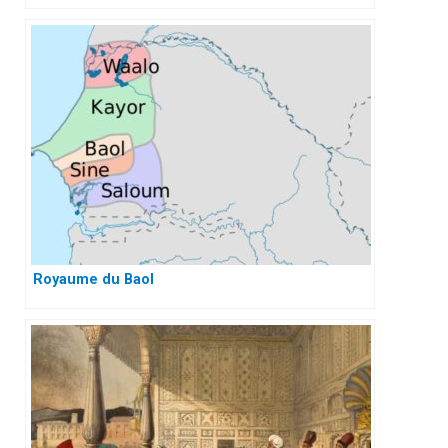
Royaume du Baol