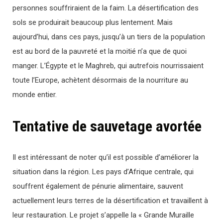
personnes souffriraient de la faim. La désertification des
sols se produirait beaucoup plus lentement. Mais
aujourd’hui, dans ces pays, jusqu’à un tiers de la population
est au bord de la pauvreté et la moitié n’a que de quoi
manger. L’Égypte et le Maghreb, qui autrefois nourrissaient
toute l’Europe, achètent désormais de la nourriture au
monde entier.
Tentative de sauvetage avortée
Il est intéressant de noter qu’il est possible d’améliorer la
situation dans la région. Les pays d’Afrique centrale, qui
souffrent également de pénurie alimentaire, sauvent
actuellement leurs terres de la désertification et travaillent à
leur restauration. Le projet s’appelle la « Grande Muraille