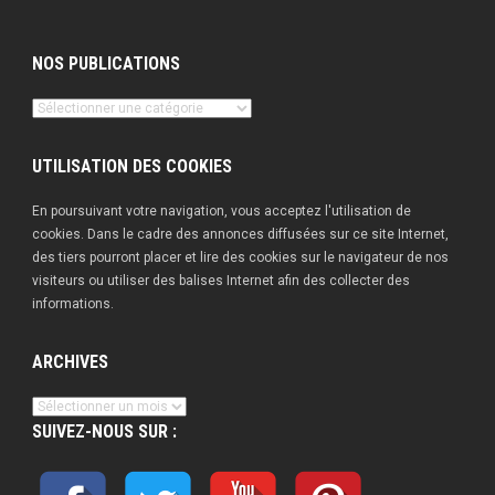
NOS PUBLICATIONS
Nos
publications
UTILISATION DES COOKIES
En poursuivant votre navigation, vous acceptez l'utilisation de
cookies. Dans le cadre des annonces diffusées sur ce site Internet,
des tiers pourront placer et lire des cookies sur le navigateur de nos
visiteurs ou utiliser des balises Internet afin des collecter des
informations.
ARCHIVES
Archives
SUIVEZ-NOUS SUR :