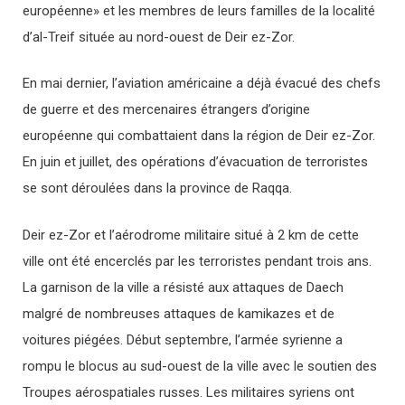
européenne» et les membres de leurs familles de la localité
d’al-Treif située au nord-ouest de Deir ez-Zor.
En mai dernier, l’aviation américaine a déjà évacué des chefs
de guerre et des mercenaires étrangers d’origine
européenne qui combattaient dans la région de Deir ez-Zor.
En juin et juillet, des opérations d’évacuation de terroristes
se sont déroulées dans la province de Raqqa.
Deir ez-Zor et l’aérodrome militaire situé à 2 km de cette
ville ont été encerclés par les terroristes pendant trois ans.
La garnison de la ville a résisté aux attaques de Daech
malgré de nombreuses attaques de kamikazes et de
voitures piégées. Début septembre, l’armée syrienne a
rompu le blocus au sud-ouest de la ville avec le soutien des
Troupes aérospatiales russes. Les militaires syriens ont