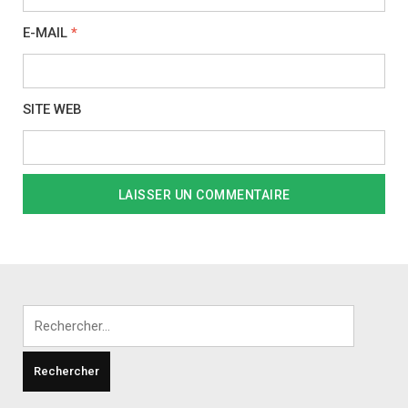
E-MAIL
*
SITE WEB
Rechercher :