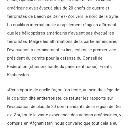
américaine avait évacué plus de 20 chefs de guerre et
terroristes de Daech de Deir ez-Zor vers le nord de la Syrie.
La coalition internationale a rapidement réagi en affirmant
que les hélicoptères américains n’avaient pas évacué les
terroristes. Malgré les affirmations de la partie américaine,
l’évacuation a certainement eu lieu, estime le premier vice-
président du comité pour la défense du Conseil de
Fédération (chambre haute du parlement russe), Frants
Klintsevitch.
«Peu importe de quelle façon l’on tente, au sein du siège de
la coalition dite antiterroriste, de réfuter les rapports sur
l’évacuation de plus de 20 commandants de la région de Deir
ez-Zor, toute la vaste expérience des actions américaines, y
compris en Afghanistan, nous convainc que tout cela a eu