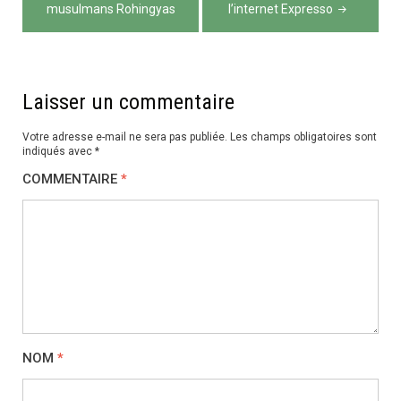
musulmans Rohingyas
l’internet Expresso
Laisser un commentaire
Votre adresse e-mail ne sera pas publiée.
Les champs obligatoires sont
indiqués avec
*
COMMENTAIRE
*
NOM
*