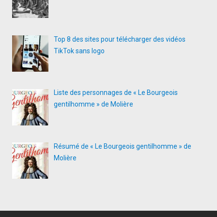
Top 8 des sites pour télécharger des vidéos
TikTok sans logo
Liste des personnages de « Le Bourgeois
gentilhomme » de Molière
Résumé de « Le Bourgeois gentilhomme » de
Molière