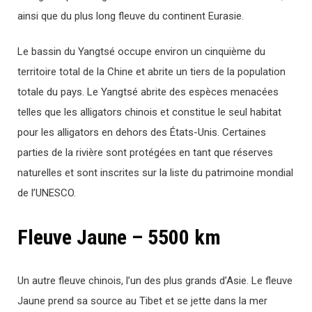
ainsi que du plus long fleuve du continent Eurasie.
Le bassin du Yangtsé occupe environ un cinquième du
territoire total de la Chine et abrite un tiers de la population
totale du pays. Le Yangtsé abrite des espèces menacées
telles que les alligators chinois et constitue le seul habitat
pour les alligators en dehors des États-Unis. Certaines
parties de la rivière sont protégées en tant que réserves
naturelles et sont inscrites sur la liste du patrimoine mondial
de l’UNESCO.
Fleuve Jaune – 5500 km
Un autre fleuve chinois, l’un des plus grands d’Asie. Le fleuve
Jaune prend sa source au Tibet et se jette dans la mer