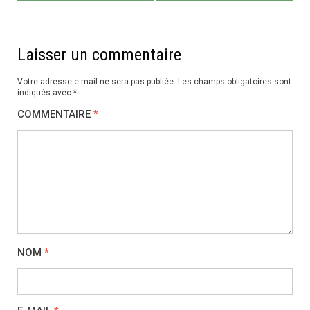
l’article
Laisser un commentaire
Votre adresse e-mail ne sera pas publiée.
Les champs obligatoires sont
indiqués avec
*
COMMENTAIRE
*
NOM
*