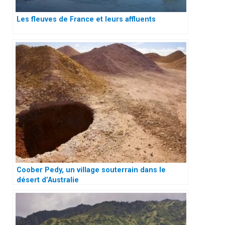
Les fleuves de France et leurs affluents
Coober Pedy, un village souterrain dans le
désert d’Australie