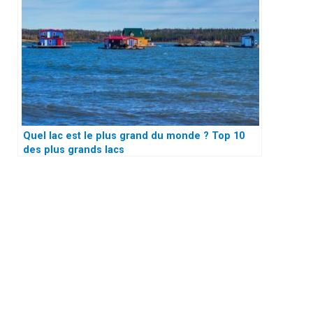
Quel lac est le plus grand du monde ? Top 10
des plus grands lacs