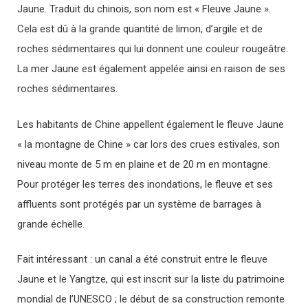
Jaune. Traduit du chinois, son nom est « Fleuve Jaune ».
Cela est dû à la grande quantité de limon, d’argile et de
roches sédimentaires qui lui donnent une couleur rougeâtre.
La mer Jaune est également appelée ainsi en raison de ses
roches sédimentaires.
Les habitants de Chine appellent également le fleuve Jaune
« la montagne de Chine » car lors des crues estivales, son
niveau monte de 5 m en plaine et de 20 m en montagne.
Pour protéger les terres des inondations, le fleuve et ses
affluents sont protégés par un système de barrages à
grande échelle.
Fait intéressant : un canal a été construit entre le fleuve
Jaune et le Yangtze, qui est inscrit sur la liste du patrimoine
mondial de l’UNESCO ; le début de sa construction remonte