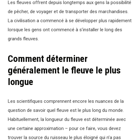
Les fleuves offrent depuis longtemps aux gens la possibilité
de pêcher, de voyager et de transporter des marchandises.
La civilisation a commencé à se développer plus rapidement
lorsque les gens ont commencé à s’installer le long des
grands fleuves.
Comment déterminer
généralement le fleuve le plus
longue
Les scientifiques comprennent encore les nuances de la
question de savoir quel fleuve est le plus long du monde.
Habituellement, la longueur du fleuve est déterminée avec
une certaine approximation – pour ce faire, vous devez
trouver la source du ruisseau le plus éloigné qui n’a pas