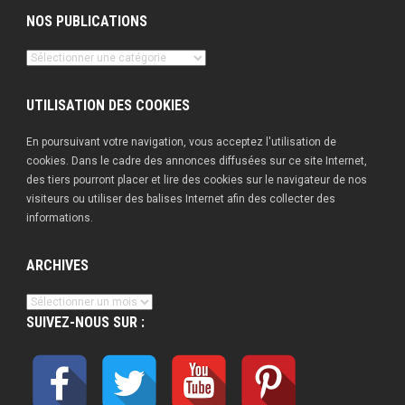
NOS PUBLICATIONS
Nos
publications
UTILISATION DES COOKIES
En poursuivant votre navigation, vous acceptez l'utilisation de
cookies. Dans le cadre des annonces diffusées sur ce site Internet,
des tiers pourront placer et lire des cookies sur le navigateur de nos
visiteurs ou utiliser des balises Internet afin des collecter des
informations.
ARCHIVES
Archives
SUIVEZ-NOUS SUR :