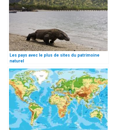
Les pays avec le plus de sites du patrimoine
naturel