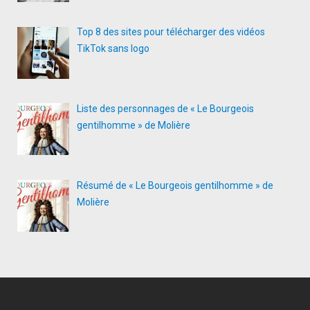
Top 8 des sites pour télécharger des vidéos
TikTok sans logo
Liste des personnages de « Le Bourgeois
gentilhomme » de Molière
Résumé de « Le Bourgeois gentilhomme » de
Molière