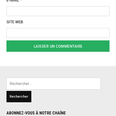
E-MAIL
*
SITE WEB
Rechercher :
ABONNEZ-VOUS À NOTRE CHAÎNE