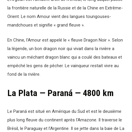
la frontière naturelle de la Russie et de la Chine en Extrême-
Orient. Le nom Amour vient des langues toungouses-
mandchoues et signifie « grand fleuve ».
En Chine, l’Amour est appelé le « fleuve Dragon Noir ». Selon
la légende, un bon dragon noir qui vivait dans la rivière a
vaincu un méchant dragon blanc qui a coulé des bateaux et
empêché les gens de pêcher. Le vainqueur restait vivre au
fond de la rivière.
La Plata — Paraná — 4800 km
Le Paraná est situé en Amérique du Sud et est le deuxième
plus long fleuve du continent après l’Amazone. Il traverse le
Brésil, le Paraguay et l’Argentine. Il se jette dans la baie de La