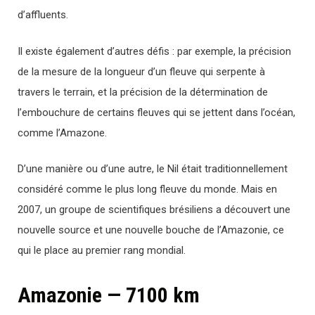
d’affluents.
Il existe également d’autres défis : par exemple, la précision
de la mesure de la longueur d’un fleuve qui serpente à
travers le terrain, et la précision de la détermination de
l’embouchure de certains fleuves qui se jettent dans l’océan,
comme l’Amazone.
D’une manière ou d’une autre, le Nil était traditionnellement
considéré comme le plus long fleuve du monde. Mais en
2007, un groupe de scientifiques brésiliens a découvert une
nouvelle source et une nouvelle bouche de l’Amazonie, ce
qui le place au premier rang mondial.
Amazonie — 7100 km