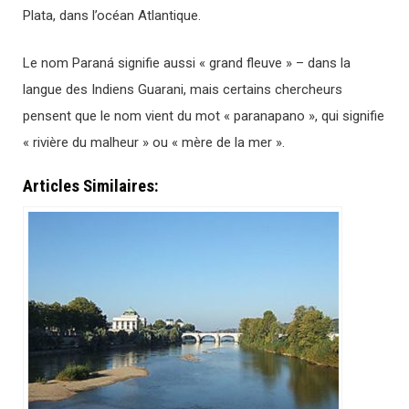
Plata, dans l’océan Atlantique.
Le nom Paraná signifie aussi « grand fleuve » – dans la
langue des Indiens Guarani, mais certains chercheurs
pensent que le nom vient du mot « paranapano », qui signifie
« rivière du malheur » ou « mère de la mer ».
Articles Similaires: