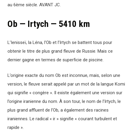
au 6ème siècle. AVANT JC.
Ob — Irtych — 5410 km
L’Ienisseï, la Léna, l’Ob et l’Irtych se battent tous pour
obtenir le titre de plus grand fleuve de Russie. Mais ce
dernier gagne en termes de superficie de piscine.
L’origine exacte du nom Ob est inconnue, mais, selon une
version, le fleuve serait appelé par un mot de la langue Komi
qui signifie « congère ». Il existe également une version sur
l’origine iranienne du nom. À son tour, le nom de l’Irtych, le
plus grand affluent de l’Ob, a également des racines
iraniennes. Le radical « ir » signifie « courant turbulent et
rapide ».