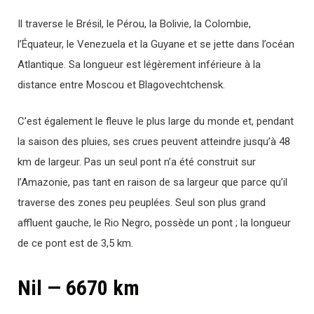
Il traverse le Brésil, le Pérou, la Bolivie, la Colombie,
l’Équateur, le Venezuela et la Guyane et se jette dans l’océan
Atlantique. Sa longueur est légèrement inférieure à la
distance entre Moscou et Blagovechtchensk.
C’est également le fleuve le plus large du monde et, pendant
la saison des pluies, ses crues peuvent atteindre jusqu’à 48
km de largeur. Pas un seul pont n’a été construit sur
l’Amazonie, pas tant en raison de sa largeur que parce qu’il
traverse des zones peu peuplées. Seul son plus grand
affluent gauche, le Rio Negro, possède un pont ; la longueur
de ce pont est de 3,5 km.
Nil — 6670 km