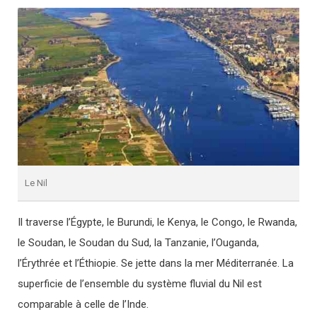
Le Nil
Il traverse l’Égypte, le Burundi, le Kenya, le Congo, le Rwanda,
le Soudan, le Soudan du Sud, la Tanzanie, l’Ouganda,
l’Érythrée et l’Éthiopie. Se jette dans la mer Méditerranée. La
superficie de l’ensemble du système fluvial du Nil est
comparable à celle de l’Inde.