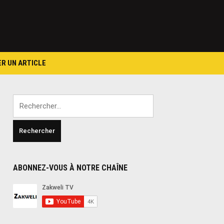
ER UN ARTICLE
Rechercher :
ABONNEZ-VOUS À NOTRE CHAÎNE