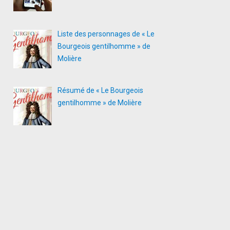
Liste des personnages de « Le
Bourgeois gentilhomme » de
Molière
Résumé de « Le Bourgeois
gentilhomme » de Molière