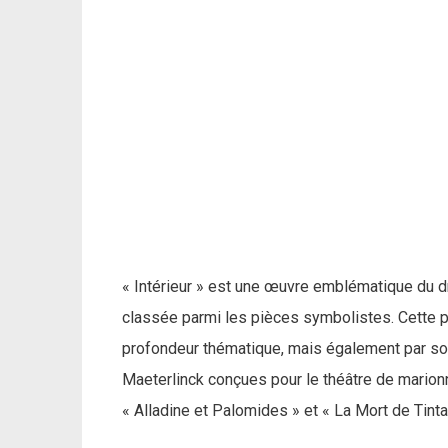
« Intérieur » est une œuvre emblématique du d
classée parmi les pièces symbolistes. Cette p
profondeur thématique, mais également par son
Maeterlinck conçues pour le théâtre de mario
« Alladine et Palomides » et « La Mort de Tinta