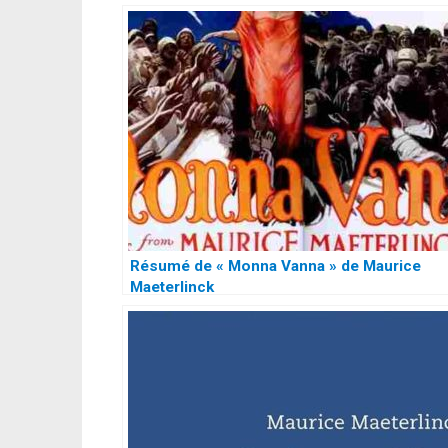
Résumé de « Monna Vanna » de Maurice
Maeterlinck