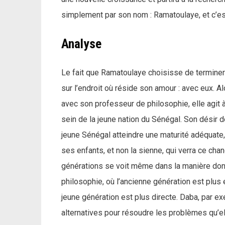
simplement par son nom : Ramatoulaye, et c’est
Analyse
Le fait que Ramatoulaye choisisse de terminer 
sur l’endroit où réside son amour : avec eux. 
avec son professeur de philosophie, elle agi
sein de la jeune nation du Sénégal. Son désir d
jeune Sénégal atteindre une maturité adéquate, 
ses enfants, et non la sienne, qui verra ce ch
générations se voit même dans la manière don
philosophie, où l’ancienne génération est plus
jeune génération est plus directe. Daba, par e
alternatives pour résoudre les problèmes qu’el