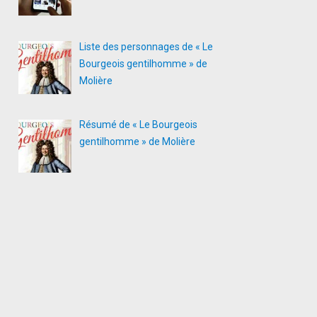
Liste des personnages de « Le
Bourgeois gentilhomme » de
Molière
Résumé de « Le Bourgeois
gentilhomme » de Molière