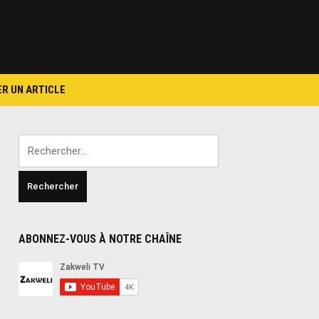
ER UN ARTICLE
Rechercher :
ABONNEZ-VOUS À NOTRE CHAÎNE