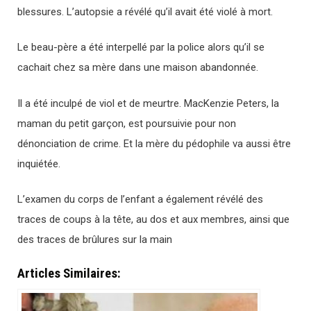
blessures. L’autopsie a révélé qu’il avait été violé à mort.
Le beau-père a été interpellé par la police alors qu’il se
cachait chez sa mère dans une maison abandonnée.
Il a été inculpé de viol et de meurtre. MacKenzie Peters, la
maman du petit garçon, est poursuivie pour non
dénonciation de crime. Et la mère du pédophile va aussi être
inquiétée.
L’examen du corps de l’enfant a également révélé des
traces de coups à la tête, au dos et aux membres, ainsi que
des traces de brûlures sur la main
Articles Similaires: