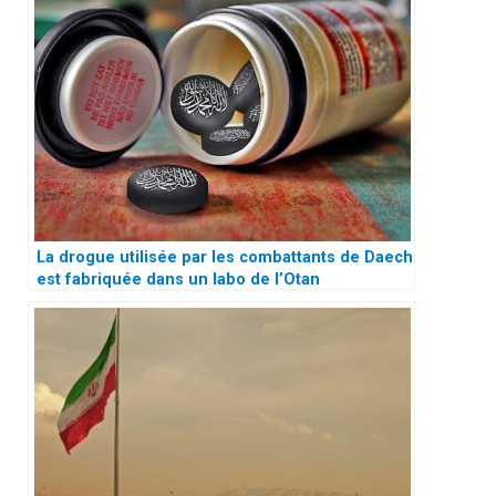
La drogue utilisée par les combattants de Daech
est fabriquée dans un labo de l’Otan