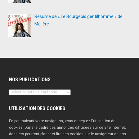
Résumé de « Le Bourgeois gentilhomme » de
Molière
NOS PUBLICATIONS
Nos
publications
UTILISATION DES COOKIES
En poursuivant votre navigation, vous acceptez l'utilisation de
cookies. Dans le cadre des annonces diffusées sur ce site Internet,
des tiers pourront placer et lire des cookies sur le navigateur de nos