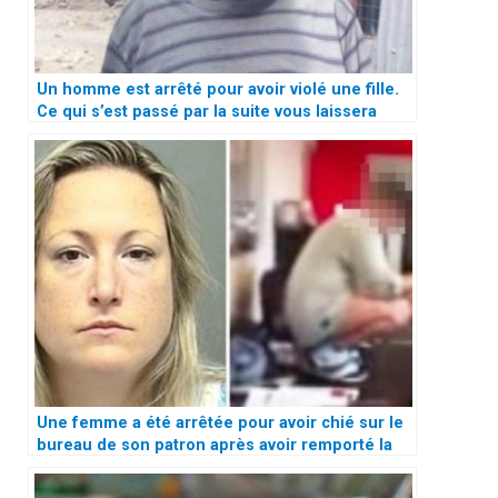
Un homme est arrêté pour avoir violé une fille.
Ce qui s’est passé par la suite vous laissera
sans voix
Une femme a été arrêtée pour avoir chié sur le
bureau de son patron après avoir remporté la
loterie