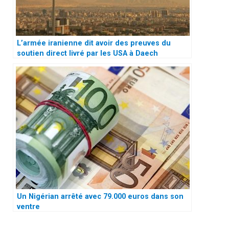
L’armée iranienne dit avoir des preuves du
soutien direct livré par les USA à Daech
Un Nigérian arrêté avec 79.000 euros dans son
ventre