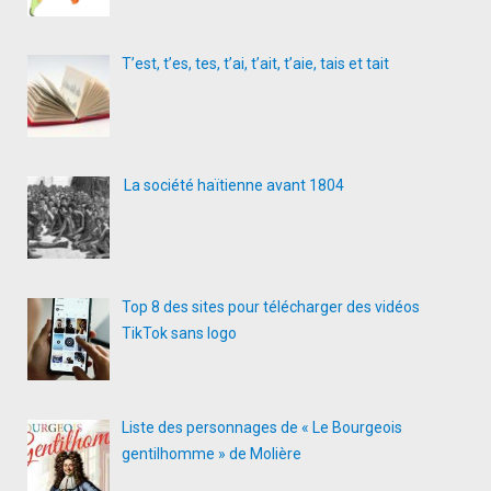
T’est, t’es, tes, t’ai, t’ait, t’aie, tais et tait
La société haïtienne avant 1804
Top 8 des sites pour télécharger des vidéos
TikTok sans logo
Liste des personnages de « Le Bourgeois
gentilhomme » de Molière