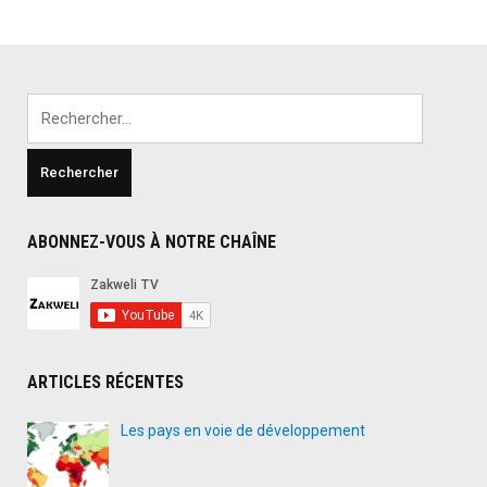
Rechercher :
ABONNEZ-VOUS À NOTRE CHAÎNE
ARTICLES RÉCENTES
Les pays en voie de développement