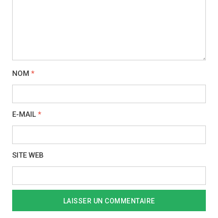
NOM
*
E-MAIL
*
SITE WEB