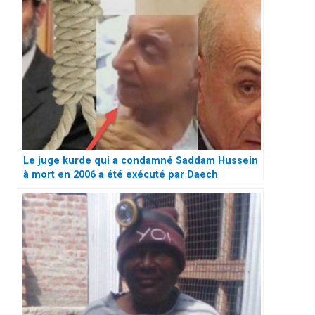
Le juge kurde qui a condamné Saddam Hussein
à mort en 2006 a été exécuté par Daech