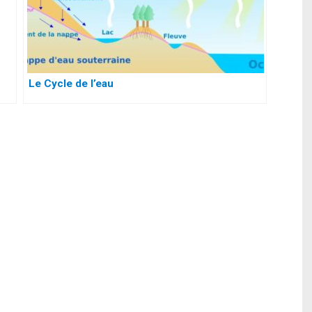
Le Cycle de l’eau