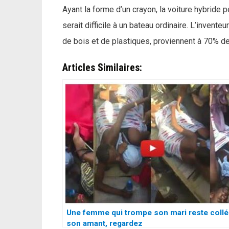
Ayant la forme d’un crayon, la voiture hybride 
serait difficile à un bateau ordinaire. L’invent
de bois et de plastiques, proviennent à 70% de
Articles Similaires:
Une femme qui trompe son mari reste collé
son amant, regardez