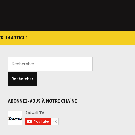
ER UN ARTICLE
Rechercher :
ABONNEZ-VOUS À NOTRE CHAÎNE