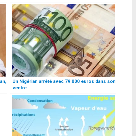
an,
Un Nigérian arrêté avec 79.000 euros dans son
ventre