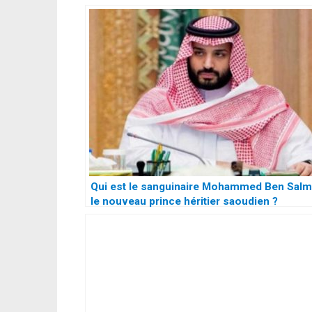
Qui est le sanguinaire Mohammed Ben Salm
le nouveau prince héritier saoudien ?