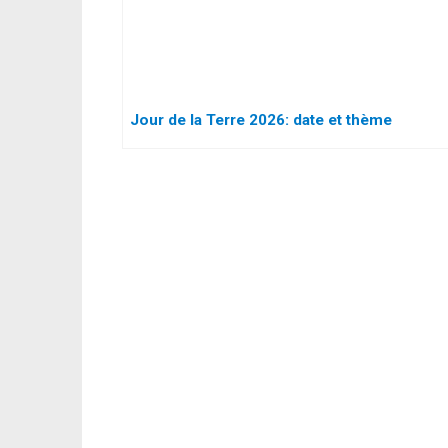
Jour de la Terre 2026: date et thème