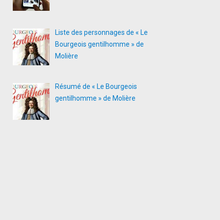
Liste des personnages de « Le
Bourgeois gentilhomme » de
Molière
Résumé de « Le Bourgeois
gentilhomme » de Molière