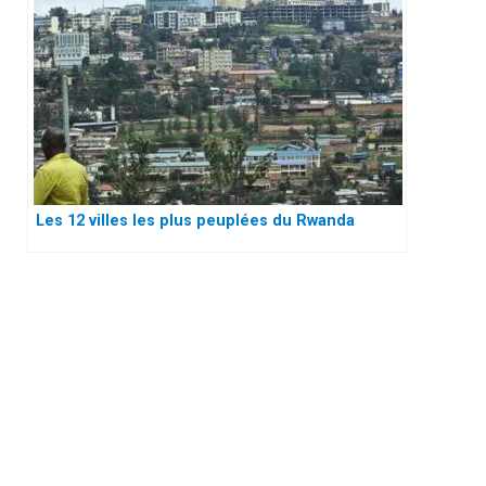
Les 12 villes les plus peuplées du Rwanda