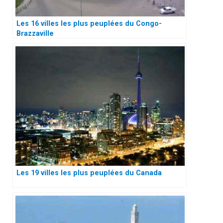
Les 16 villes les plus peuplées du Congo-
Brazzaville
Les 19 villes les plus peuplées du Canada