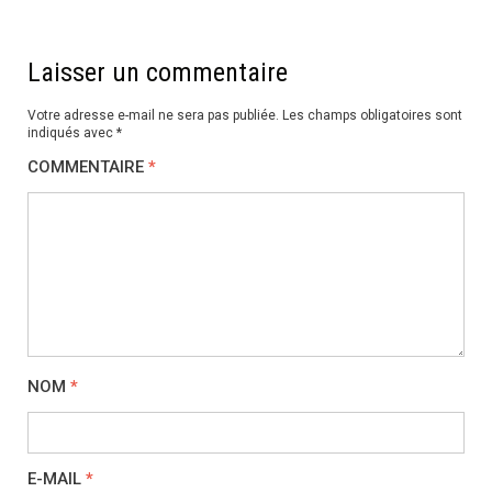
l’article
Laisser un commentaire
Votre adresse e-mail ne sera pas publiée.
Les champs obligatoires sont
indiqués avec
*
COMMENTAIRE
*
NOM
*
E-MAIL
*