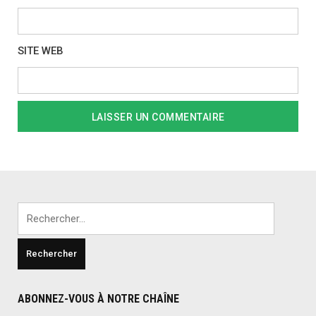
SITE WEB
Rechercher :
ABONNEZ-VOUS À NOTRE CHAÎNE