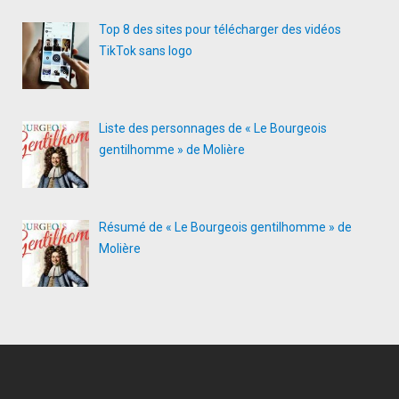
Top 8 des sites pour télécharger des vidéos
TikTok sans logo
Liste des personnages de « Le Bourgeois
gentilhomme » de Molière
Résumé de « Le Bourgeois gentilhomme » de
Molière