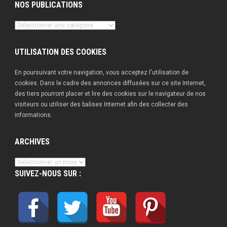
NOS PUBLICATIONS
Nos
publications
UTILISATION DES COOKIES
En poursuivant votre navigation, vous acceptez l'utilisation de
cookies. Dans le cadre des annonces diffusées sur ce site Internet,
des tiers pourront placer et lire des cookies sur le navigateur de nos
visiteurs ou utiliser des balises Internet afin des collecter des
informations.
ARCHIVES
Archives
SUIVEZ-NOUS SUR :