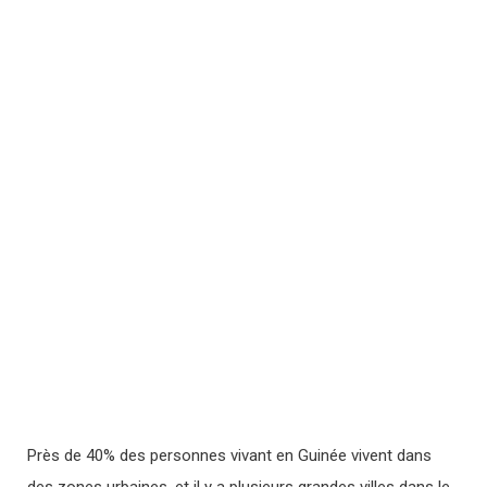
Près de 40% des personnes vivant en Guinée vivent dans