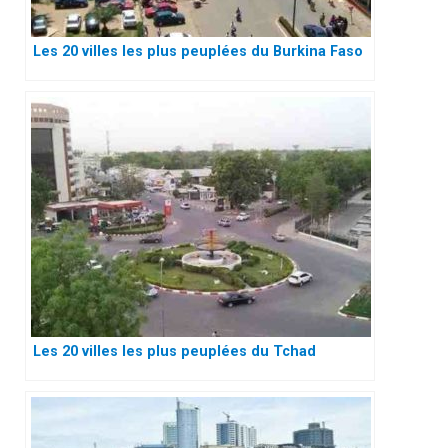
Les 20 villes les plus peuplées du Burkina Faso
Les 20 villes les plus peuplées du Tchad