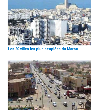
Les 20 villes les plus peuplées du Maroc