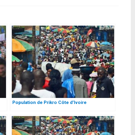
Population de Prikro Côte d’Ivoire