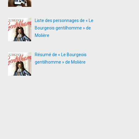
Liste des personnages de « Le
Bourgeois gentilhomme » de
Molière
Résumé de « Le Bourgeois
gentilhomme » de Molière