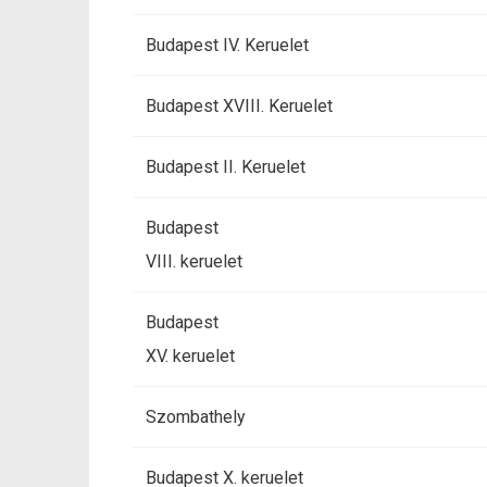
Budapest IV. Keruelet
Budapest XVIII. Keruelet
Budapest II. Keruelet
Budapest
VIII. keruelet
Budapest
XV. keruelet
Szombathely
Budapest X. keruelet