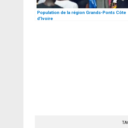
Population de la région Grands-Ponts Côte
d’Ivoire
TA