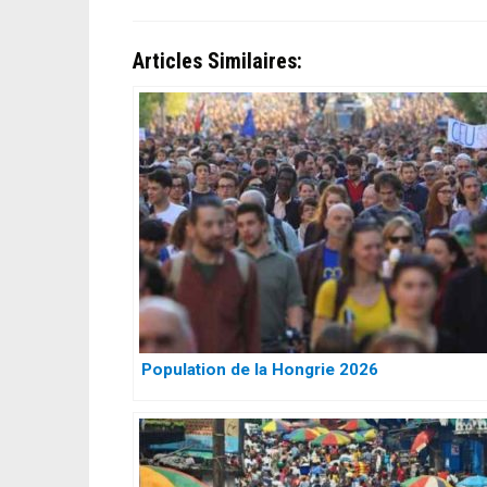
Articles Similaires:
Population de la Hongrie 2026