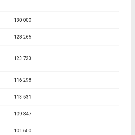
130 000
128 265
123 723
116 298
113 531
109 847
101 600