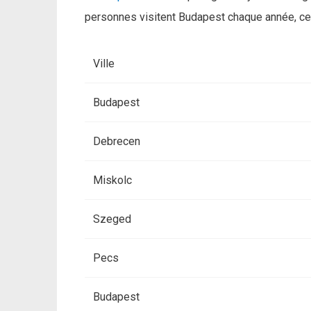
personnes visitent Budapest chaque année, ce qu
Ville
Budapest
Debrecen
Miskolc
Szeged
Pecs
Budapest