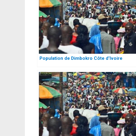
Population de Dimbokro Côte d’Ivoire