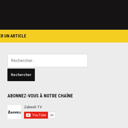
ER UN ARTICLE
Rechercher :
ABONNEZ-VOUS À NOTRE CHAÎNE