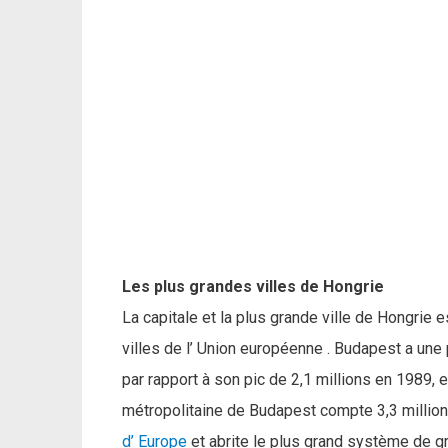
Les plus grandes villes de Hongrie
La capitale et la plus grande ville de Hongrie 
villes de l’ Union européenne . Budapest a une 
par rapport à son pic de 2,1 millions en 1989, 
métropolitaine de Budapest compte 3,3 million
d’ Europe
et abrite le plus grand système de g