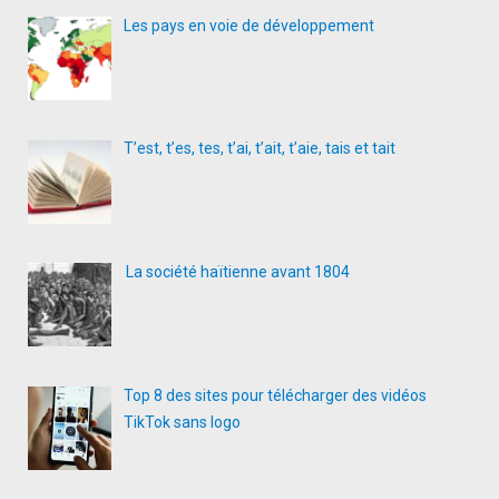
Les pays en voie de développement
T’est, t’es, tes, t’ai, t’ait, t’aie, tais et tait
La société haïtienne avant 1804
Top 8 des sites pour télécharger des vidéos
TikTok sans logo