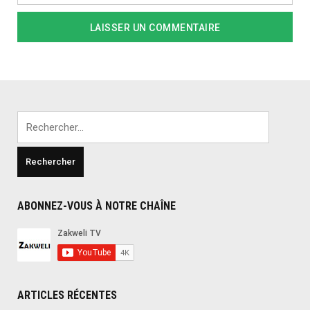
Rechercher :
ABONNEZ-VOUS À NOTRE CHAÎNE
ARTICLES RÉCENTES