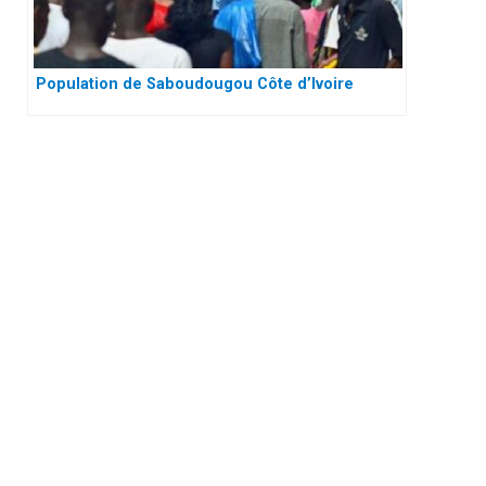
Population de Saboudougou Côte d’Ivoire