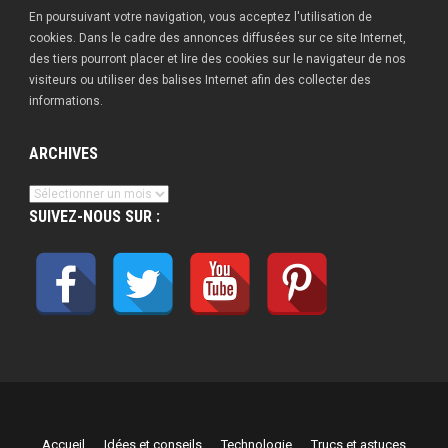
En poursuivant votre navigation, vous acceptez l'utilisation de
cookies. Dans le cadre des annonces diffusées sur ce site Internet,
des tiers pourront placer et lire des cookies sur le navigateur de nos
visiteurs ou utiliser des balises Internet afin des collecter des
informations.
ARCHIVES
Archives
SUIVEZ-NOUS SUR :
Accueil
Idées et conseils
Technologie
Trucs et astuces