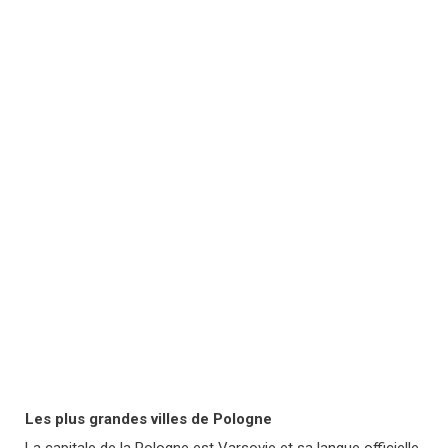
Les plus grandes villes de Pologne