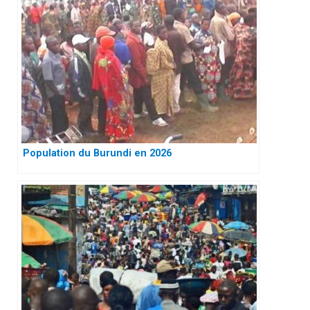
Population du Burundi en 2026