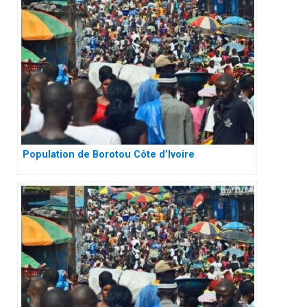
Population de Borotou Côte d’Ivoire