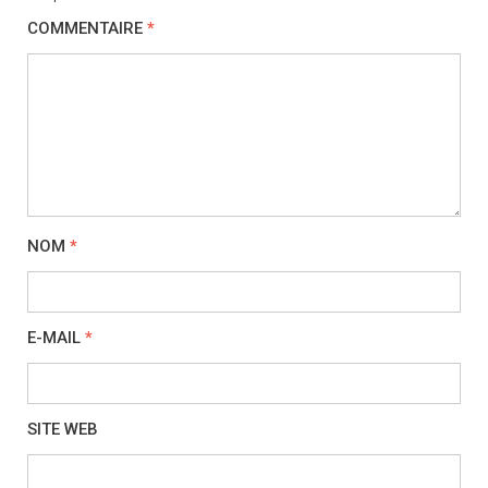
COMMENTAIRE
*
NOM
*
E-MAIL
*
SITE WEB