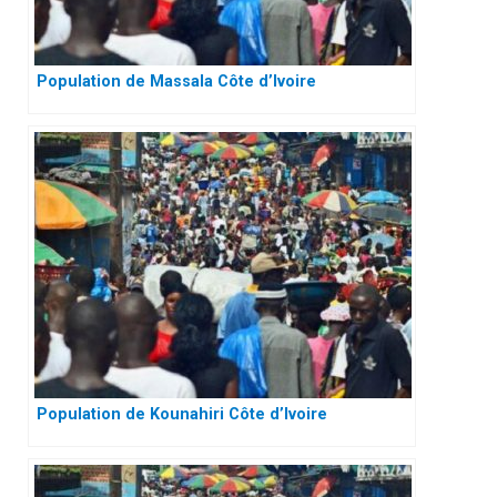
Population de Massala Côte d’Ivoire
Population de Kounahiri Côte d’Ivoire