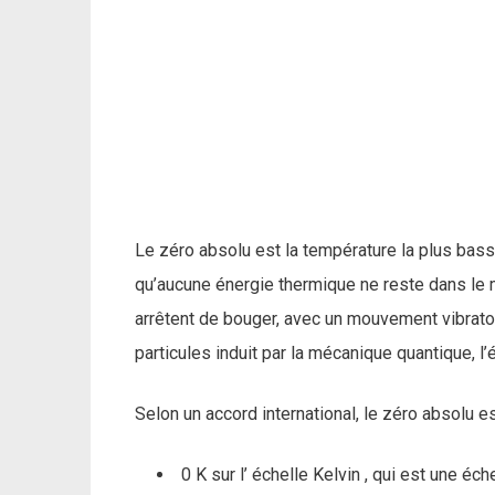
Le zéro absolu est la température la plus basse 
qu’aucune énergie thermique ne reste dans le 
arrêtent de bouger, avec un mouvement vibrato
particules induit par la mécanique quantique, l’
Selon un accord international, le zéro absolu 
0 K sur l’ échelle Kelvin , qui est une 