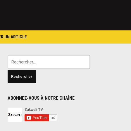
ER UN ARTICLE
Rechercher :
ABONNEZ-VOUS À NOTRE CHAÎNE