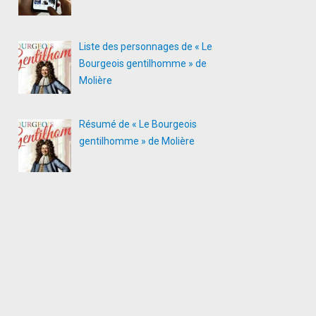
Liste des personnages de « Le
Bourgeois gentilhomme » de
Molière
Résumé de « Le Bourgeois
gentilhomme » de Molière