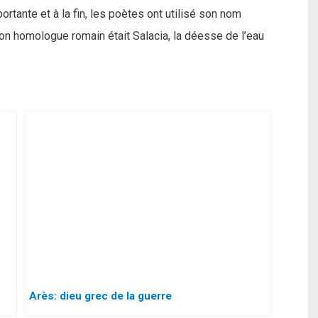
rtante et à la fin, les poètes ont utilisé son nom
n homologue romain était Salacia, la déesse de l’eau
Arès: dieu grec de la guerre