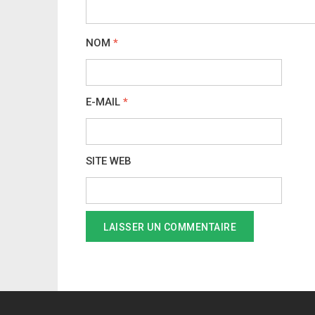
NOM
*
E-MAIL
*
SITE WEB