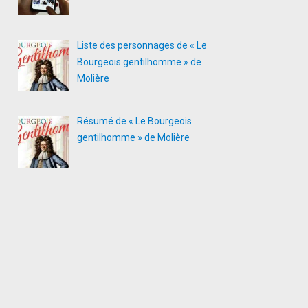
Liste des personnages de « Le
Bourgeois gentilhomme » de
Molière
Résumé de « Le Bourgeois
gentilhomme » de Molière