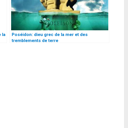
 la
Poséidon: dieu grec de la mer et des
tremblements de terre