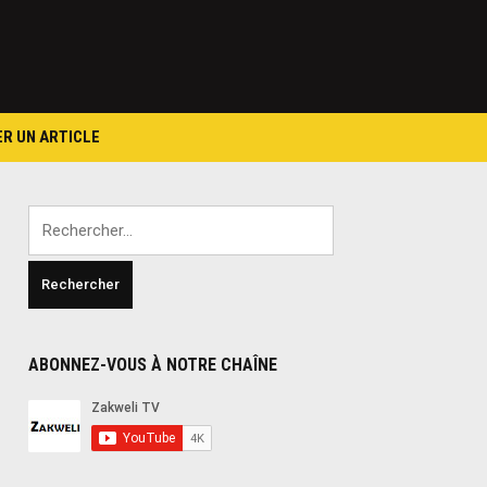
ER UN ARTICLE
Rechercher :
ABONNEZ-VOUS À NOTRE CHAÎNE