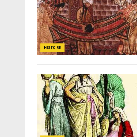
HISTOIRE