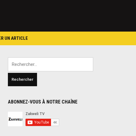
ER UN ARTICLE
Rechercher :
ABONNEZ-VOUS À NOTRE CHAÎNE