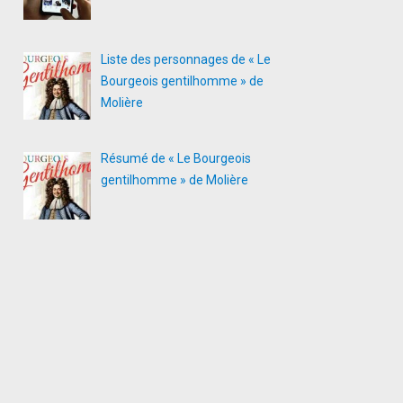
Liste des personnages de « Le
Bourgeois gentilhomme » de
Molière
Résumé de « Le Bourgeois
gentilhomme » de Molière