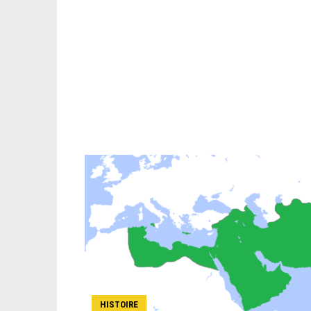
HISTOIRE