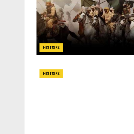
HISTOIRE
HISTOIRE