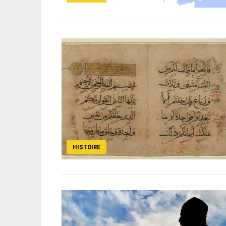
HISTOIRE