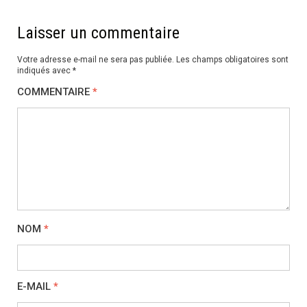
Laisser un commentaire
Votre adresse e-mail ne sera pas publiée.
Les champs obligatoires sont
indiqués avec
*
COMMENTAIRE
*
NOM
*
E-MAIL
*