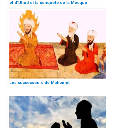
et d’Uhud et la conquête de la Mecque
Les successeurs de Mahomet