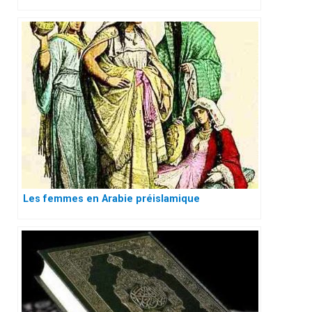
Les femmes en Arabie préislamique