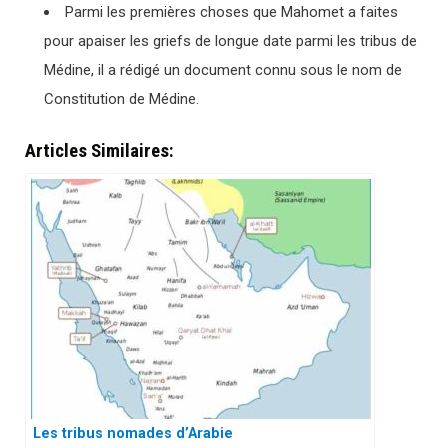
Parmi les premières choses que Mahomet a faites
pour apaiser les griefs de longue date parmi les tribus de
Médine, il a rédigé un document connu sous le nom de
Constitution de Médine.
Articles Similaires:
Les tribus nomades d’Arabie