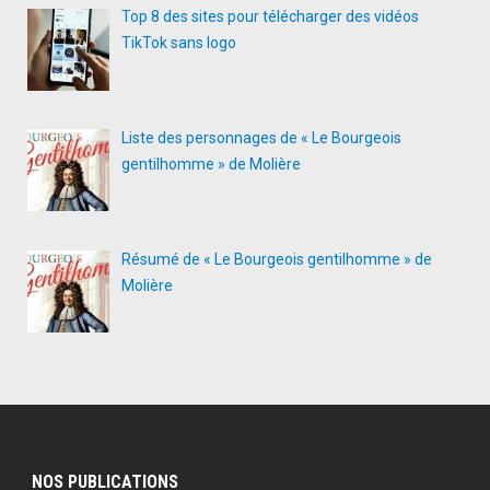
Top 8 des sites pour télécharger des vidéos
TikTok sans logo
Liste des personnages de « Le Bourgeois
gentilhomme » de Molière
Résumé de « Le Bourgeois gentilhomme » de
Molière
NOS PUBLICATIONS