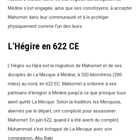
Médine s’est engagée, ainsi que ses concitoyens, à accepter
Mahomet dans leur communauté et à le protéger
physiquement comme l’un des leurs.
L’Hégire en 622 CE
L’Hégire ou Hijra est la migration de Mahomet et de ses
disciples de La Mecque à Médine, à 320 kilomètres (200
miles) au nord, en 622 EC. Mahomet a ordonné à ses
partisans d’émigrer à Médine jusqu’à ce que presque tous
aient quitté La Mecque. Selon la tradition, les Mecquois,
alarmés par le départ, ont comploté pour assassiner
Mahomet. En juin 622, quand il a été averti du complot,
Muhammad s’est échappé de La Mecque avec son
compagnon, Abu Bakr.