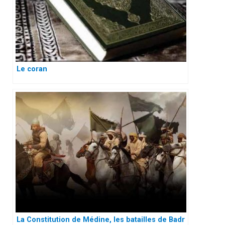
Le coran
La Constitution de Médine, les batailles de Badr