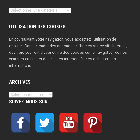
Nos
publications
UTILISATION DES COOKIES
En poursuivant votre navigation, vous acceptez l'utilisation de
cookies. Dans le cadre des annonces diffusées sur ce site Internet,
des tiers pourront placer et lire des cookies sur le navigateur de nos
visiteurs ou utiliser des balises Internet afin des collecter des
informations.
ARCHIVES
Archives
SUIVEZ-NOUS SUR :