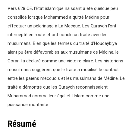
Vers 628 CE, l’État islamique naissant a été quelque peu
consolidé lorsque Mohammed a quitté Médine pour
effectuer un pèlerinage à La Mecque. Les Quraych l’ont
intercepté en route et ont conclu un traité avec les
musulmans. Bien que les termes du traité d’Houdaybiya
aient pu être défavorables aux musulmans de Médine, le
Coran l’a déclaré comme une victoire claire. Les historiens
musulmans suggèrent que le traité a mobilisé le contact
entre les païens mecquois et les musulmans de Médine. Le
traité a démontré que les Quraych reconnaissaient
Muhammad comme leur égal et l’Islam comme une
puissance montante.
Résumé