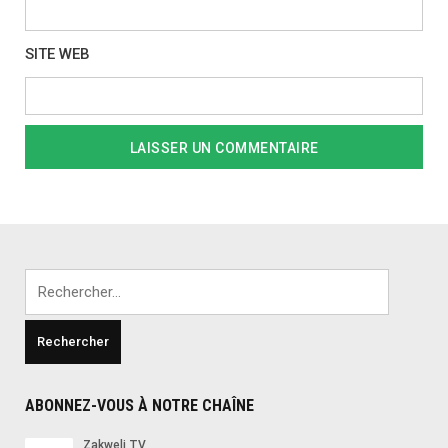
SITE WEB
Rechercher :
ABONNEZ-VOUS À NOTRE CHAÎNE