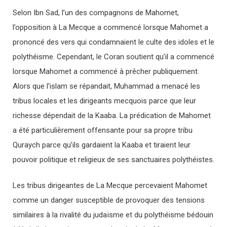
Selon Ibn Sad, l’un des compagnons de Mahomet,
l’opposition à La Mecque a commencé lorsque Mahomet a
prononcé des vers qui condamnaient le culte des idoles et le
polythéisme. Cependant, le Coran soutient qu’il a commencé
lorsque Mahomet a commencé à prêcher publiquement.
Alors que l’islam se répandait, Muhammad a menacé les
tribus locales et les dirigeants mecquois parce que leur
richesse dépendait de la Kaaba. La prédication de Mahomet
a été particulièrement offensante pour sa propre tribu
Quraych parce qu’ils gardaient la Kaaba et tiraient leur
pouvoir politique et religieux de ses sanctuaires polythéistes.
Les tribus dirigeantes de La Mecque percevaient Mahomet
comme un danger susceptible de provoquer des tensions
similaires à la rivalité du judaïsme et du polythéisme bédouin