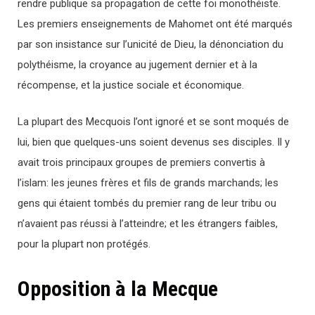
rendre publique sa propagation de cette foi monothéiste.
Les premiers enseignements de Mahomet ont été marqués
par son insistance sur l’unicité de Dieu, la dénonciation du
polythéisme, la croyance au jugement dernier et à la
récompense, et la justice sociale et économique.
La plupart des Mecquois l’ont ignoré et se sont moqués de
lui, bien que quelques-uns soient devenus ses disciples. Il y
avait trois principaux groupes de premiers convertis à
l’islam: les jeunes frères et fils de grands marchands; les
gens qui étaient tombés du premier rang de leur tribu ou
n’avaient pas réussi à l’atteindre; et les étrangers faibles,
pour la plupart non protégés.
Opposition à la Mecque