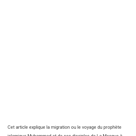
Cet article explique la migration ou le voyage du prophète