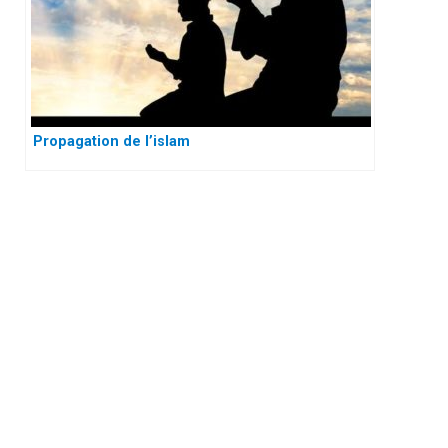
Propagation de l’islam