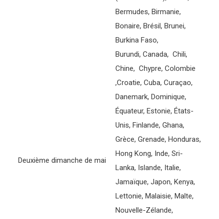
Bermudes, Birmanie,
Bonaire, Brésil, Brunei,
Burkina Faso,
Burundi, Canada, Chili,
Chine, Chypre, Colombie
,Croatie, Cuba, Curaçao,
Danemark, Dominique,
Équateur, Estonie, États-
Unis, Finlande, Ghana,
Grèce, Grenade, Honduras,
Hong Kong, Inde, Sri-
Deuxième dimanche de mai
Lanka, Islande, Italie,
Jamaïque, Japon, Kenya,
Lettonie, Malaisie, Malte,
Nouvelle-Zélande,