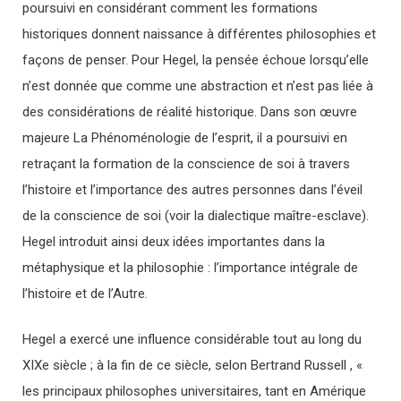
poursuivi en considérant comment les formations
historiques donnent naissance à différentes philosophies et
façons de penser. Pour Hegel, la pensée échoue lorsqu’elle
n’est donnée que comme une abstraction et n’est pas liée à
des considérations de réalité historique. Dans son œuvre
majeure La Phénoménologie de l’esprit, il a poursuivi en
retraçant la formation de la conscience de soi à travers
l’histoire et l’importance des autres personnes dans l’éveil
de la conscience de soi (voir la dialectique maître-esclave).
Hegel introduit ainsi deux idées importantes dans la
métaphysique et la philosophie : l’importance intégrale de
l’histoire et de l’Autre.
Hegel a exercé une influence considérable tout au long du
XIXe siècle ; à la fin de ce siècle, selon Bertrand Russell , «
les principaux philosophes universitaires, tant en Amérique