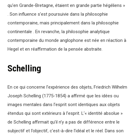
qu’en Grande-Bretagne, étaient en grande partie hégéliens »
. Son influence s’est poursuivie dans la philosophie
contemporaine, mais principalement dans la philosophie
continentale . En revanche, la philosophie analytique
contemporaine du monde anglophone est née en réaction à
Hegel et en réaffirmation de la pensée abstraite.
Schelling
En ce qui concerne l’expérience des objets, Friedrich Wilhelm
Joseph Schelling (1775-1854) a affirmé que les idées ou
images mentales dans l’esprit sont identiques aux objets
étendus qui sont extérieurs à l’esprit. L’« identité absolue »
de Schelling affirmait qu’il n’y a pas de différence entre le
subjectif et l’objectif, c’est-à-dire l’idéal et le réel. Dans son