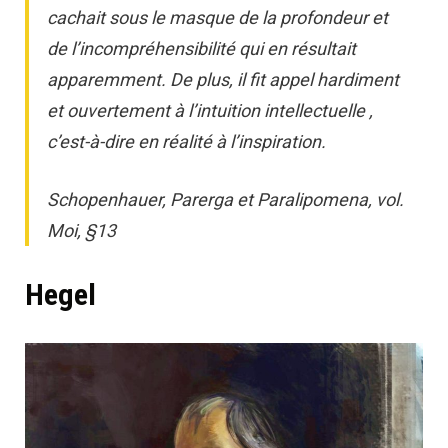
cachait sous le masque de la profondeur et
de l’incompréhensibilité qui en résultait
apparemment. De plus, il fit appel hardiment
et ouvertement à l’intuition intellectuelle ,
c’est-à-dire en réalité à l’inspiration.
Schopenhauer, Parerga et Paralipomena, vol.
Moi, §13
Hegel