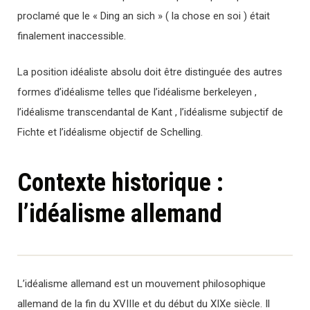
proclamé que le « Ding an sich » ( la chose en soi ) était
finalement inaccessible.
La position idéaliste absolu doit être distinguée des autres
formes d’idéalisme telles que l’idéalisme berkeleyen ,
l’idéalisme transcendantal de Kant , l’idéalisme subjectif de
Fichte et l’idéalisme objectif de Schelling.
Contexte historique :
l’idéalisme allemand
L’idéalisme allemand est un mouvement philosophique
allemand de la fin du XVIIIe et du début du XIXe siècle. Il