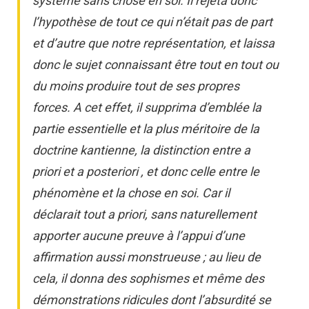
système sans chose en soi. Il rejeta donc
l’hypothèse de tout ce qui n’était pas de part
et d’autre que notre représentation, et laissa
donc le sujet connaissant être tout en tout ou
du moins produire tout de ses propres
forces. A cet effet, il supprima d’emblée la
partie essentielle et la plus méritoire de la
doctrine kantienne, la distinction entre a
priori et a posteriori , et donc celle entre le
phénomène et la chose en soi. Car il
déclarait tout a priori, sans naturellement
apporter aucune preuve à l’appui d’une
affirmation aussi monstrueuse ; au lieu de
cela, il donna des sophismes et même des
démonstrations ridicules dont l’absurdité se