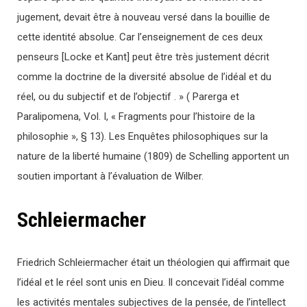
jugement, devait être à nouveau versé dans la bouillie de
cette identité absolue. Car l’enseignement de ces deux
penseurs [Locke et Kant] peut être très justement décrit
comme la doctrine de la diversité absolue de l’idéal et du
réel, ou du subjectif et de l’objectif . » ( Parerga et
Paralipomena, Vol. I, « Fragments pour l’histoire de la
philosophie », § 13). Les Enquêtes philosophiques sur la
nature de la liberté humaine (1809) de Schelling apportent un
soutien important à l’évaluation de Wilber.
Schleiermacher
Friedrich Schleiermacher était un théologien qui affirmait que
l’idéal et le réel sont unis en Dieu. Il concevait l’idéal comme
les activités mentales subjectives de la pensée, de l’intellect