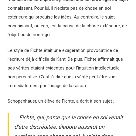
connaissant. Pour lui, il n’existe pas de chose en soi
extérieure qui produise les idées. Au contraire, le sujet
connaissant, ou ego, est la cause de la chose extérieure, de
l’objet ou du non-ego.
Le style de Fichte était une exagération provocatrice de
l’écriture déjà difficile de Kant. De plus, Fichte affirmait que
ses vérités étaient évidentes pour l’intuition intellectuelle,
non perceptive. C’est-à-dire que la vérité peut être vue
immédiatement par l’usage de la raison.
Schopenhauer, un élève de Fichte, a écrit à son sujet :
… Fichte, qui, parce que la chose en soi venait
d’être discréditée, élabora aussitôt un