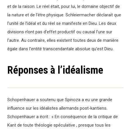
et de la raison. Le réel était, pour lui, le domaine objectif de
la nature et de l’être physique. Schleiermacher déclarait que
l’unité de l’idéal et du réel se manifeste en Dieu. Les deux
divisions n’ont pas d’effet productif ou causal l’une sur
l’autre. Au contraire, elles existent toutes deux de manière
égale dans l’entité transcendantale absolue qu’est Dieu.
Réponses à l’idéalisme
Schopenhauer a soutenu que Spinoza a eu une grande
influence sur les idéalistes allemands post-kantiens.
Schopenhauer a écrit : « En conséquence de la critique de
Kant de toute théologie spéculative , presque tous les