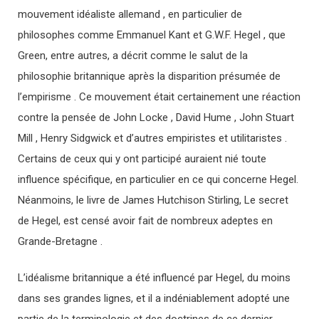
mouvement idéaliste allemand , en particulier de
philosophes comme Emmanuel Kant et G.W.F. Hegel , que
Green, entre autres, a décrit comme le salut de la
philosophie britannique après la disparition présumée de
l’empirisme . Ce mouvement était certainement une réaction
contre la pensée de John Locke , David Hume , John Stuart
Mill , Henry Sidgwick et d’autres empiristes et utilitaristes .
Certains de ceux qui y ont participé auraient nié toute
influence spécifique, en particulier en ce qui concerne Hegel.
Néanmoins, le livre de James Hutchison Stirling, Le secret
de Hegel, est censé avoir fait de nombreux adeptes en
Grande-Bretagne .
L’idéalisme britannique a été influencé par Hegel, du moins
dans ses grandes lignes, et il a indéniablement adopté une