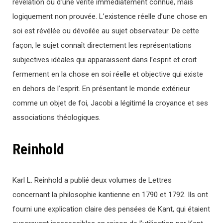
révélation ou d’une vérité immédiatement connue, mais
logiquement non prouvée. L’existence réelle d’une chose en
soi est révélée ou dévoilée au sujet observateur. De cette
façon, le sujet connaît directement les représentations
subjectives idéales qui apparaissent dans l’esprit et croit
fermement en la chose en soi réelle et objective qui existe
en dehors de l’esprit. En présentant le monde extérieur
comme un objet de foi, Jacobi a légitimé la croyance et ses
associations théologiques.
Reinhold
Karl L. Reinhold a publié deux volumes de Lettres
concernant la philosophie kantienne en 1790 et 1792. Ils ont
fourni une explication claire des pensées de Kant, qui étaient