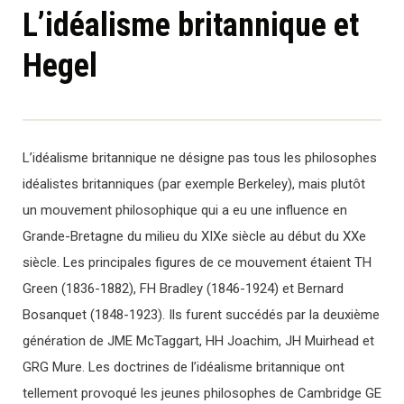
L’idéalisme britannique et
Hegel
L’idéalisme britannique ne désigne pas tous les philosophes
idéalistes britanniques (par exemple Berkeley), mais plutôt
un mouvement philosophique qui a eu une influence en
Grande-Bretagne du milieu du XIXe siècle au début du XXe
siècle. Les principales figures de ce mouvement étaient TH
Green (1836-1882), FH Bradley (1846-1924) et Bernard
Bosanquet (1848-1923). Ils furent succédés par la deuxième
génération de JME McTaggart, HH Joachim, JH Muirhead et
GRG Mure. Les doctrines de l’idéalisme britannique ont
tellement provoqué les jeunes philosophes de Cambridge GE