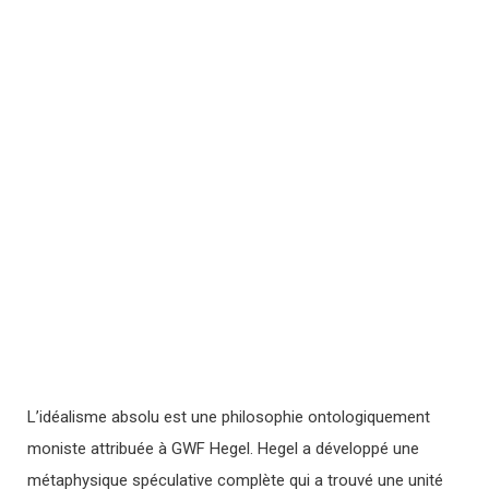
L’idéalisme absolu est une philosophie ontologiquement
moniste attribuée à GWF Hegel. Hegel a développé une
métaphysique spéculative complète qui a trouvé une unité