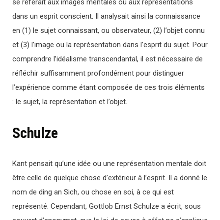
se référait aux images mentales ou aux représentations
dans un esprit conscient. Il analysait ainsi la connaissance
en (1) le sujet connaissant, ou observateur, (2) l’objet connu
et (3) l’image ou la représentation dans l’esprit du sujet. Pour
comprendre l’idéalisme transcendantal, il est nécessaire de
réfléchir suffisamment profondément pour distinguer
l’expérience comme étant composée de ces trois éléments
: le sujet, la représentation et l’objet.
Schulze
Kant pensait qu’une idée ou une représentation mentale doit
être celle de quelque chose d’extérieur à l’esprit. Il a donné le
nom de ding an Sich, ou chose en soi, à ce qui est
représenté. Cependant, Gottlob Ernst Schulze a écrit, sous