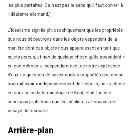
les plus parfaites. Ce n’est pas le sens qu’il faut donner à
l’idéalisme allemand.)
L’idéalisme signifie philosophiquement que les propriétés
que nous découvrons dans les objets dépendent de la
manière dont ces objets nous apparaissent en tant que
sujets perçus, et non de quelque chose qu’ils possèdent «
en eux-mêmes », indépendamment de notre expérience
d’eux. La question de savoir quelles propriétés une chose
pourrait avoir « indépendamment de l’esprit », une « chose
en soi » selon la terminologie de Kant, était l’un des
principaux problèmes que les idéalistes allemands ont
essayé de résoudre.
Arrière-plan