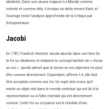
idéaliste). Dans son œuvre majeure Le Monde comme
volonté et comme idée, il évoque sa dette envers Kant, et
l’ouvrage inclut l’analyse approfondie de la Critique par
Schopenhauer.
Jacobi
En 1787, Friedrich Heinrich Jacobi aborde dans son livre De
la foi ou idéalisme et réalisme le concept kantien de « chose
en soi ». Jacobi admet que la chose en soi objective ne peut
être connue directement. Cependant, affirme-t-il, elle doit
être acceptée comme une foi. Un sujet doit croire qu’il
existe un objet réel dans le monde extérieur qui est lié à la
représentation ou à l’idée mentale qui est directement
connue. Cette foi ou croyance est le résultat d’une