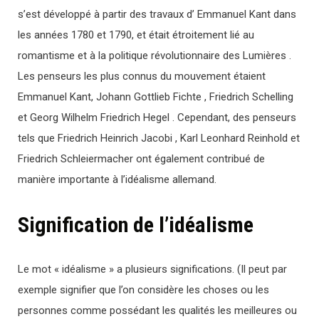
s’est développé à partir des travaux d’ Emmanuel Kant dans
les années 1780 et 1790, et était étroitement lié au
romantisme et à la politique révolutionnaire des Lumières .
Les penseurs les plus connus du mouvement étaient
Emmanuel Kant, Johann Gottlieb Fichte , Friedrich Schelling
et Georg Wilhelm Friedrich Hegel . Cependant, des penseurs
tels que Friedrich Heinrich Jacobi , Karl Leonhard Reinhold et
Friedrich Schleiermacher ont également contribué de
manière importante à l’idéalisme allemand.
Signification de l’idéalisme
Le mot « idéalisme » a plusieurs significations. (Il peut par
exemple signifier que l’on considère les choses ou les
personnes comme possédant les qualités les meilleures ou