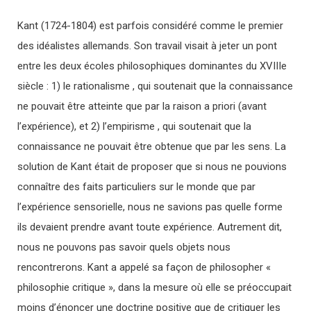
Kant (1724-1804) est parfois considéré comme le premier
des idéalistes allemands. Son travail visait à jeter un pont
entre les deux écoles philosophiques dominantes du XVIIIe
siècle : 1) le rationalisme , qui soutenait que la connaissance
ne pouvait être atteinte que par la raison a priori (avant
l’expérience), et 2) l’empirisme , qui soutenait que la
connaissance ne pouvait être obtenue que par les sens. La
solution de Kant était de proposer que si nous ne pouvions
connaître des faits particuliers sur le monde que par
l’expérience sensorielle, nous ne savions pas quelle forme
ils devaient prendre avant toute expérience. Autrement dit,
nous ne pouvons pas savoir quels objets nous
rencontrerons. Kant a appelé sa façon de philosopher «
philosophie critique », dans la mesure où elle se préoccupait
moins d’énoncer une doctrine positive que de critiquer les