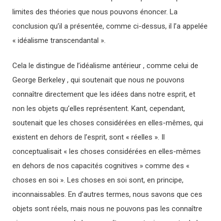
limites des théories que nous pouvons énoncer. La
conclusion qu’il a présentée, comme ci-dessus, il l’a appelée
« idéalisme transcendantal ».
Cela le distingue de l’idéalisme antérieur , comme celui de
George Berkeley , qui soutenait que nous ne pouvons
connaître directement que les idées dans notre esprit, et
non les objets qu’elles représentent. Kant, cependant,
soutenait que les choses considérées en elles-mêmes, qui
existent en dehors de l’esprit, sont « réelles ». Il
conceptualisait « les choses considérées en elles-mêmes
en dehors de nos capacités cognitives » comme des «
choses en soi ». Les choses en soi sont, en principe,
inconnaissables. En d’autres termes, nous savons que ces
objets sont réels, mais nous ne pouvons pas les connaître