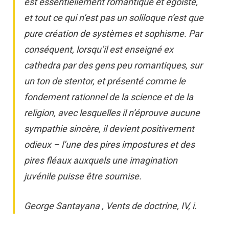
est essentiellement romantique et égoïste,
et tout ce qui n’est pas un soliloque n’est que
pure création de systèmes et sophisme. Par
conséquent, lorsqu’il est enseigné ex
cathedra par des gens peu romantiques, sur
un ton de stentor, et présenté comme le
fondement rationnel de la science et de la
religion, avec lesquelles il n’éprouve aucune
sympathie sincère, il devient positivement
odieux – l’une des pires impostures et des
pires fléaux auxquels une imagination
juvénile puisse être soumise.
George Santayana , Vents de doctrine, IV, i.