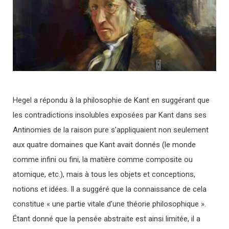
Hegel a répondu à la philosophie de Kant en suggérant que
les contradictions insolubles exposées par Kant dans ses
Antinomies de la raison pure s’appliquaient non seulement
aux quatre domaines que Kant avait donnés (le monde
comme infini ou fini, la matière comme composite ou
atomique, etc.), mais à tous les objets et conceptions,
notions et idées. Il a suggéré que la connaissance de cela
constitue « une partie vitale d’une théorie philosophique ».
Étant donné que la pensée abstraite est ainsi limitée, il a