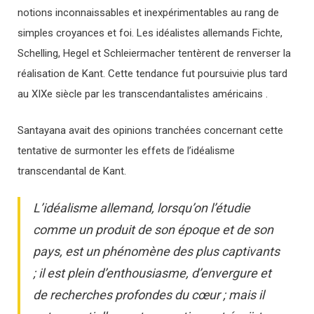
notions inconnaissables et inexpérimentables au rang de
simples croyances et foi. Les idéalistes allemands Fichte,
Schelling, Hegel et Schleiermacher tentèrent de renverser la
réalisation de Kant. Cette tendance fut poursuivie plus tard
au XIXe siècle par les transcendantalistes américains .
Santayana avait des opinions tranchées concernant cette
tentative de surmonter les effets de l’idéalisme
transcendantal de Kant.
L’idéalisme allemand, lorsqu’on l’étudie
comme un produit de son époque et de son
pays, est un phénomène des plus captivants
; il est plein d’enthousiasme, d’envergure et
de recherches profondes du cœur ; mais il