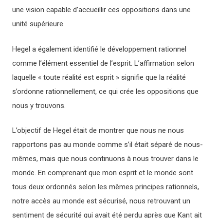
une vision capable d’accueillir ces oppositions dans une
unité supérieure.
Hegel a également identifié le développement rationnel
comme l’élément essentiel de l’esprit. L’affirmation selon
laquelle « toute réalité est esprit » signifie que la réalité
s’ordonne rationnellement, ce qui crée les oppositions que
nous y trouvons.
L’objectif de Hegel était de montrer que nous ne nous
rapportons pas au monde comme s’il était séparé de nous-
mêmes, mais que nous continuons à nous trouver dans le
monde. En comprenant que mon esprit et le monde sont
tous deux ordonnés selon les mêmes principes rationnels,
notre accès au monde est sécurisé, nous retrouvant un
sentiment de sécurité qui avait été perdu après que Kant ait