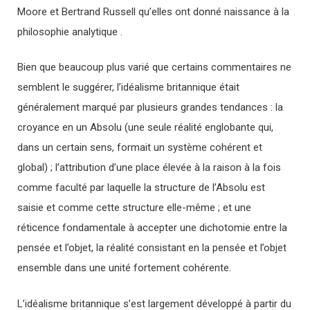
Moore et Bertrand Russell qu’elles ont donné naissance à la
philosophie analytique .
Bien que beaucoup plus varié que certains commentaires ne
semblent le suggérer, l’idéalisme britannique était
généralement marqué par plusieurs grandes tendances : la
croyance en un Absolu (une seule réalité englobante qui,
dans un certain sens, formait un système cohérent et
global) ; l’attribution d’une place élevée à la raison à la fois
comme faculté par laquelle la structure de l’Absolu est
saisie et comme cette structure elle-même ; et une
réticence fondamentale à accepter une dichotomie entre la
pensée et l’objet, la réalité consistant en la pensée et l’objet
ensemble dans une unité fortement cohérente.
L’idéalisme britannique s’est largement développé à partir du