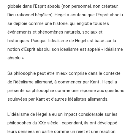
globale dans l’Esprit absolu (non personnel, non créateur,
Dieu rationnel hégélien). Hegel a soutenu que l’Esprit absolu
se déploie comme une histoire, qui englobe tous les
événements et phénomènes naturels, sociaux et
historiques. Puisque l’idéalisme de Hegel est basé sur la
notion d’Esprit absolu, son idéalisme est appelé « idéalisme
absolu ».
Sa philosophie peut être mieux comprise dans le contexte
de l’idéalisme allemand, à commencer par Kant . Hegel a
présenté sa philosophie comme une réponse aux questions
soulevées par Kant et d’autres idéalistes allemands.
L’idéalisme de Hegel a eu un impact considérable sur les
philosophes du XXe siècle ; cependant, ils ont développé
leurs pensées en partie comme un rejet et une réaction