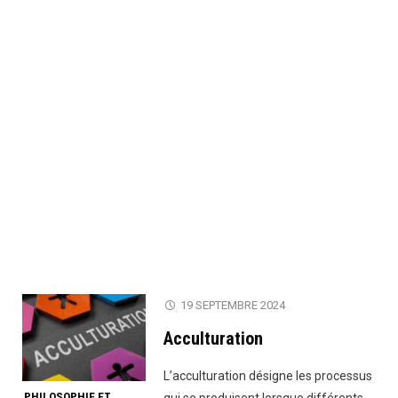
19 SEPTEMBRE 2024
Acculturation
L’acculturation désigne les processus
PHILOSOPHIE ET