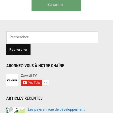
Navigation
Suivant
des
articles
Rechercher :
ABONNEZ-VOUS À NOTRE CHAÎNE
ARTICLES RÉCENTES
Les pays en voie de développement