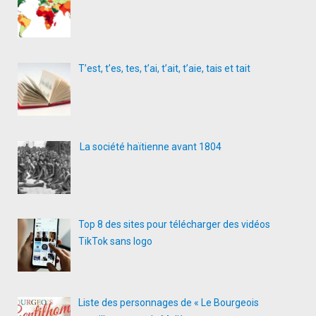
T’est, t’es, tes, t’ai, t’ait, t’aie, tais et tait
La société haïtienne avant 1804
Top 8 des sites pour télécharger des vidéos
TikTok sans logo
Liste des personnages de « Le Bourgeois