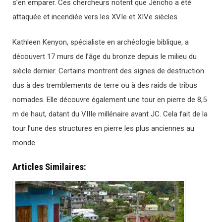
s’en emparer. Ces chercheurs notent que Jéricho a été
attaquée et incendiée vers les XVIe et XIVe siècles.
Kathleen Kenyon, spécialiste en archéologie biblique, a
découvert 17 murs de l’âge du bronze depuis le milieu du
siècle dernier. Certains montrent des signes de destruction
dus à des tremblements de terre ou à des raids de tribus
nomades. Elle découvre également une tour en pierre de 8,5
m de haut, datant du VIIIe millénaire avant JC. Cela fait de la
tour l’une des structures en pierre les plus anciennes au
monde.
Articles Similaires: