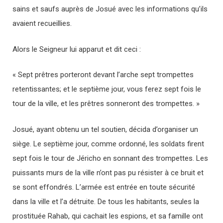
sains et saufs auprès de Josué avec les informations qu’ils
avaient recueillies.
Alors le Seigneur lui apparut et dit ceci :
« Sept prêtres porteront devant l’arche sept trompettes
retentissantes; et le septième jour, vous ferez sept fois le
tour de la ville, et les prêtres sonneront des trompettes. »
Josué, ayant obtenu un tel soutien, décida d’organiser un
siège. Le septième jour, comme ordonné, les soldats firent
sept fois le tour de Jéricho en sonnant des trompettes. Les
puissants murs de la ville n’ont pas pu résister à ce bruit et
se sont effondrés. L’armée est entrée en toute sécurité
dans la ville et l’a détruite. De tous les habitants, seules la
prostituée Rahab, qui cachait les espions, et sa famille ont