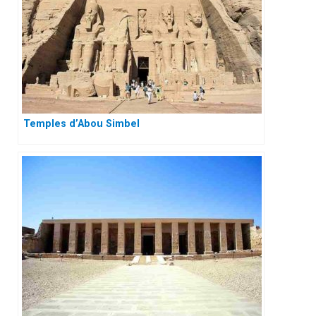
Temples d’Abou Simbel