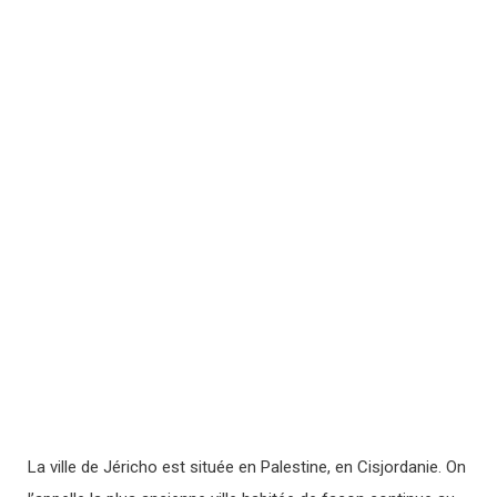
La ville de Jéricho est située en Palestine, en Cisjordanie. On