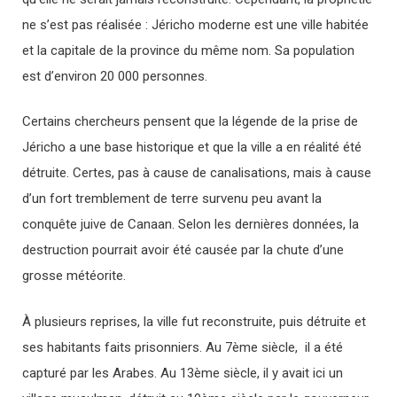
ne s’est pas réalisée : Jéricho moderne est une ville habitée
et la capitale de la province du même nom. Sa population
est d’environ 20 000 personnes.
Certains chercheurs pensent que la légende de la prise de
Jéricho a une base historique et que la ville a en réalité été
détruite. Certes, pas à cause de canalisations, mais à cause
d’un fort tremblement de terre survenu peu avant la
conquête juive de Canaan. Selon les dernières données, la
destruction pourrait avoir été causée par la chute d’une
grosse météorite.
À plusieurs reprises, la ville fut reconstruite, puis détruite et
ses habitants faits prisonniers. Au 7ème siècle, il a été
capturé par les Arabes. Au 13ème siècle, il y avait ici un