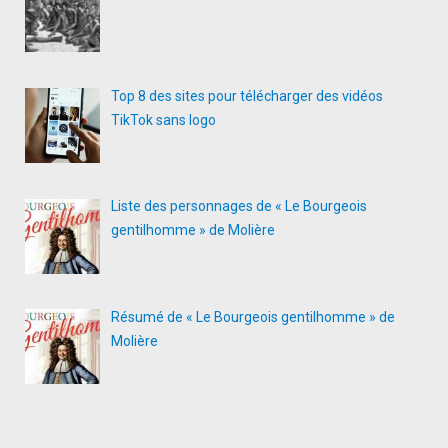
Top 8 des sites pour télécharger des vidéos
TikTok sans logo
Liste des personnages de « Le Bourgeois
gentilhomme » de Molière
Résumé de « Le Bourgeois gentilhomme » de
Molière