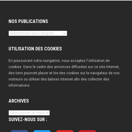
NOS PUBLICATIONS
Nos
publications
UTILISATION DES COOKIES
En poursuivant votre navigation, vous acceptez l'utilisation de
cookies. Dans le cadre des annonces diffusées sur ce site Internet,
des tiers pourront placer et lire des cookies sur le navigateur de nos
visiteurs ou utiliser des balises Internet afin des collecter des
informations.
ARCHIVES
Archives
SUIVEZ-NOUS SUR :