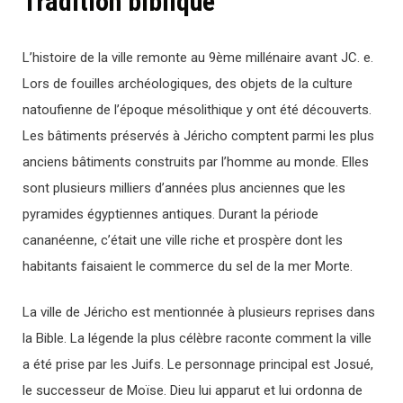
Tradition biblique
L’histoire de la ville remonte au 9ème millénaire avant JC. e.
Lors de fouilles archéologiques, des objets de la culture
natoufienne de l’époque mésolithique y ont été découverts.
Les bâtiments préservés à Jéricho comptent parmi les plus
anciens bâtiments construits par l’homme au monde. Elles
sont plusieurs milliers d’années plus anciennes que les
pyramides égyptiennes antiques. Durant la période
cananéenne, c’était une ville riche et prospère dont les
habitants faisaient le commerce du sel de la mer Morte.
La ville de Jéricho est mentionnée à plusieurs reprises dans
la Bible. La légende la plus célèbre raconte comment la ville
a été prise par les Juifs. Le personnage principal est Josué,
le successeur de Moïse. Dieu lui apparut et lui ordonna de