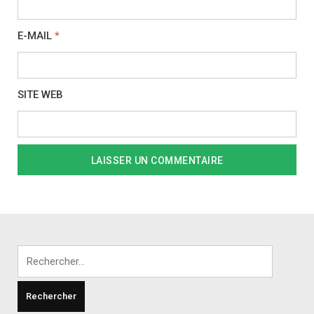
E-MAIL
*
SITE WEB
Rechercher :