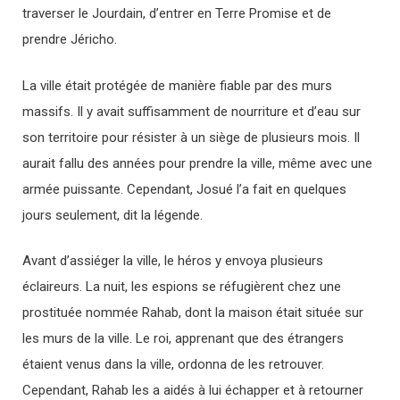
traverser le Jourdain, d’entrer en Terre Promise et de
prendre Jéricho.
La ville était protégée de manière fiable par des murs
massifs. Il y avait suffisamment de nourriture et d’eau sur
son territoire pour résister à un siège de plusieurs mois. Il
aurait fallu des années pour prendre la ville, même avec une
armée puissante. Cependant, Josué l’a fait en quelques
jours seulement, dit la légende.
Avant d’assiéger la ville, le héros y envoya plusieurs
éclaireurs. La nuit, les espions se réfugièrent chez une
prostituée nommée Rahab, dont la maison était située sur
les murs de la ville. Le roi, apprenant que des étrangers
étaient venus dans la ville, ordonna de les retrouver.
Cependant, Rahab les a aidés à lui échapper et à retourner