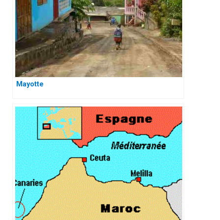
Mayotte