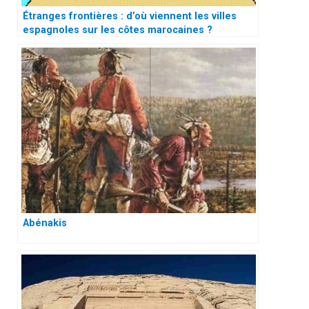
Étranges frontières : d’où viennent les villes
espagnoles sur les côtes marocaines ?
Abénakis